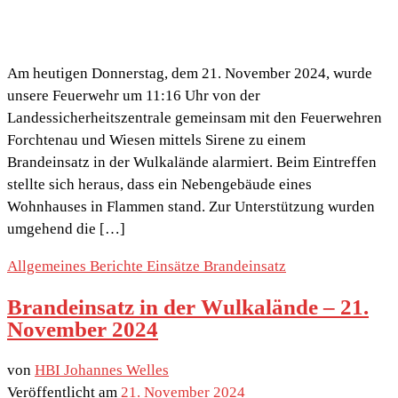
Am heutigen Donnerstag, dem 21. November 2024, wurde
unsere Feuerwehr um 11:16 Uhr von der
Landessicherheitszentrale gemeinsam mit den Feuerwehren
Forchtenau und Wiesen mittels Sirene zu einem
Brandeinsatz in der Wulkalände alarmiert. Beim Eintreffen
stellte sich heraus, dass ein Nebengebäude eines
Wohnhauses in Flammen stand. Zur Unterstützung wurden
umgehend die […]
Allgemeines
Berichte
Einsätze
Brandeinsatz
Brandeinsatz in der Wulkalände – 21.
November 2024
von
HBI Johannes Welles
Veröffentlicht am
21. November 2024