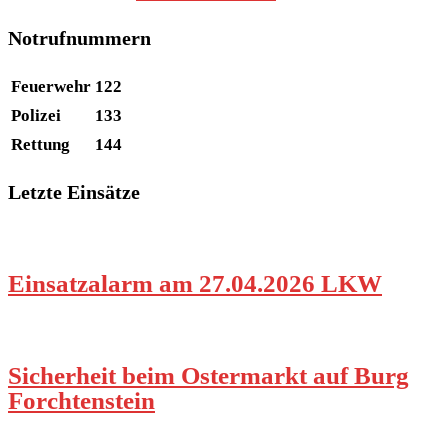
Notrufnummern
Feuerwehr
122
Polizei
133
Rettung
144
Letzte Einsätze
Einsatzalarm am 27.04.2026 LKW
Sicherheit beim Ostermarkt auf Burg
Forchtenstein