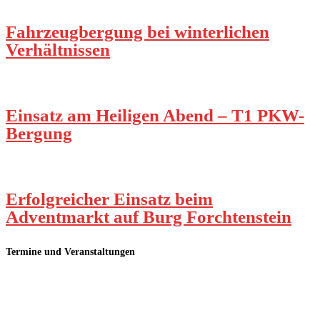
Fahrzeugbergung bei winterlichen
Verhältnissen
Einsatz am Heiligen Abend – T1 PKW-
Bergung
Erfolgreicher Einsatz beim
Adventmarkt auf Burg Forchtenstein
Termine und Veranstaltungen