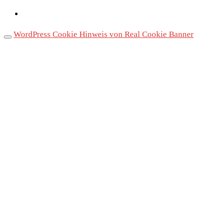
WordPress Cookie Hinweis von Real Cookie Banner