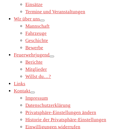
Einsätze
Termine und Veranstaltungen
Wir über uns
Mannschaft
Fahrzeuge
Geschichte
Bewerbe
Feuerwehrjugend
Berichte
Mitglieder
Willst du…?
Links
Kontakt
Impressum
Datenschutzerklärung
Privatsphäre-Einstellungen ändern
Historie der Privatsphäre-Einstellungen
Einwilligungen widerrufen