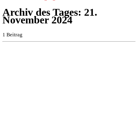
Archiv des Tages:
21.
November 2024
1 Beitrag