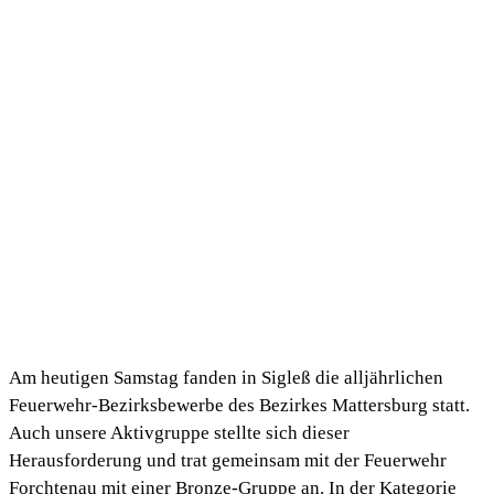
Am heutigen Samstag fanden in Sigleß die alljährlichen
Feuerwehr-Bezirksbewerbe des Bezirkes Mattersburg statt.
Auch unsere Aktivgruppe stellte sich dieser
Herausforderung und trat gemeinsam mit der Feuerwehr
Forchtenau mit einer Bronze-Gruppe an. In der Kategorie