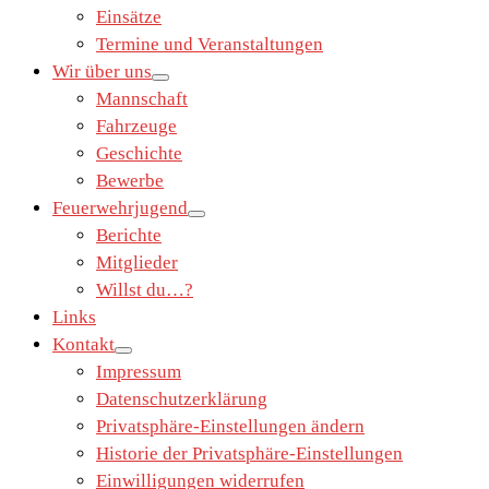
Einsätze
Termine und Veranstaltungen
Wir über uns
Mannschaft
Fahrzeuge
Geschichte
Bewerbe
Feuerwehrjugend
Berichte
Mitglieder
Willst du…?
Links
Kontakt
Impressum
Datenschutzerklärung
Privatsphäre-Einstellungen ändern
Historie der Privatsphäre-Einstellungen
Einwilligungen widerrufen