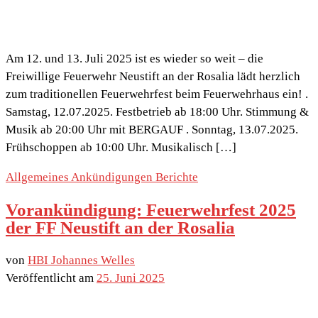
Am 12. und 13. Juli 2025 ist es wieder so weit – die
Freiwillige Feuerwehr Neustift an der Rosalia lädt herzlich
zum traditionellen Feuerwehrfest beim Feuerwehrhaus ein! .
Samstag, 12.07.2025. Festbetrieb ab 18:00 Uhr. Stimmung &
Musik ab 20:00 Uhr mit BERGAUF . Sonntag, 13.07.2025.
Frühschoppen ab 10:00 Uhr. Musikalisch […]
Allgemeines
Ankündigungen
Berichte
Vorankündigung: Feuerwehrfest 2025
der FF Neustift an der Rosalia
von
HBI Johannes Welles
Veröffentlicht am
25. Juni 2025