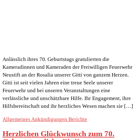
Anlässlich ihres 70. Geburtstags gratulierten die
Kameradinnen und Kameraden der Freiwilligen Feuerwehr
Neustift an der Rosalia unserer Gitti von ganzem Herzen.
Gitti ist seit vielen Jahren eine treue Seele unserer
Feuerwehr und bei unseren Veranstaltungen eine
verlässliche und unschätzbare Hilfe. Ihr Engagement, ihre
Hilfsbereitschaft und ihr herzliches Wesen machen sie […]
Allgemeines
Ankündigungen
Berichte
Herzlichen Glückwunsch zum 70.