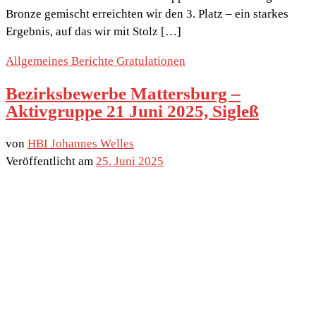
Bronze gemischt erreichten wir den 3. Platz – ein starkes
Ergebnis, auf das wir mit Stolz […]
Allgemeines
Berichte
Gratulationen
Bezirksbewerbe Mattersburg –
Aktivgruppe 21 Juni 2025, Sigleß
von
HBI Johannes Welles
Veröffentlicht am
25. Juni 2025