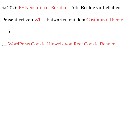
© 2026
FF Neustift a.d. Rosalia
– Alle Rechte vorbehalten
Präsentiert von
WP
– Entworfen mit dem
Customizr-Theme
WordPress Cookie Hinweis von Real Cookie Banner