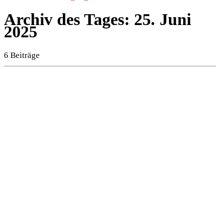
Archiv des Tages:
25. Juni
2025
6 Beiträge