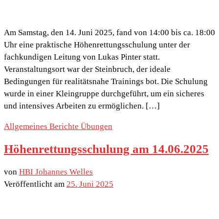
Am Samstag, den 14. Juni 2025, fand von 14:00 bis ca. 18:00
Uhr eine praktische Höhenrettungsschulung unter der
fachkundigen Leitung von Lukas Pinter statt.
Veranstaltungsort war der Steinbruch, der ideale
Bedingungen für realitätsnahe Trainings bot. Die Schulung
wurde in einer Kleingruppe durchgeführt, um ein sicheres
und intensives Arbeiten zu ermöglichen. […]
Allgemeines
Berichte
Übungen
Höhenrettungsschulung am 14.06.2025
von
HBI Johannes Welles
Veröffentlicht am
25. Juni 2025