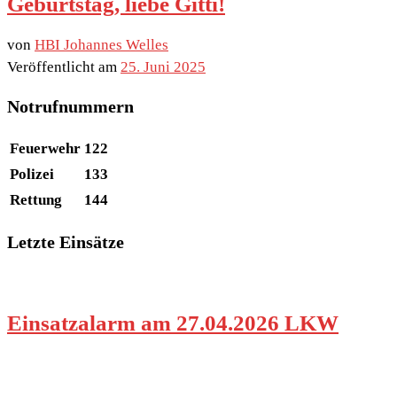
Geburtstag, liebe Gitti!
von
HBI Johannes Welles
Veröffentlicht am
25. Juni 2025
Notrufnummern
Feuerwehr
122
Polizei
133
Rettung
144
Letzte Einsätze
Einsatzalarm am 27.04.2026 LKW