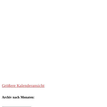
Größere Kalenderansicht
Archiv nach Monaten: