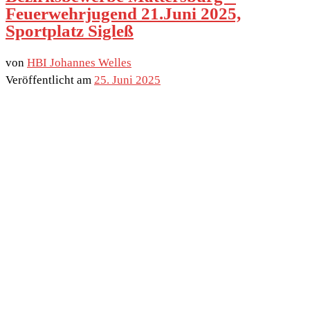
Feuerwehrjugend 21.Juni 2025,
Sportplatz Sigleß
von
HBI Johannes Welles
Veröffentlicht am
25. Juni 2025