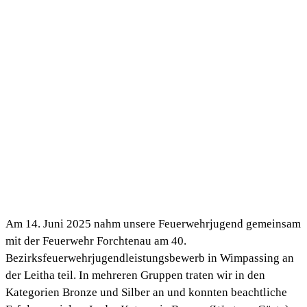
Am 14. Juni 2025 nahm unsere Feuerwehrjugend gemeinsam
mit der Feuerwehr Forchtenau am 40.
Bezirksfeuerwehrjugendleistungsbewerb in Wimpassing an
der Leitha teil. In mehreren Gruppen traten wir in den
Kategorien Bronze und Silber an und konnten beachtliche