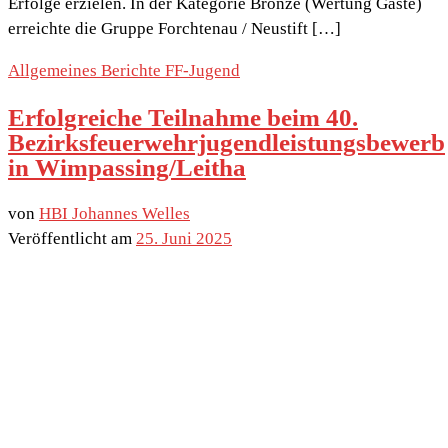
Erfolge erzielen. In der Kategorie Bronze (Wertung Gäste)
erreichte die Gruppe Forchtenau / Neustift […]
Allgemeines
Berichte
FF-Jugend
Erfolgreiche Teilnahme beim 40.
Bezirksfeuerwehrjugendleistungsbewerb
in Wimpassing/Leitha
von
HBI Johannes Welles
Veröffentlicht am
25. Juni 2025