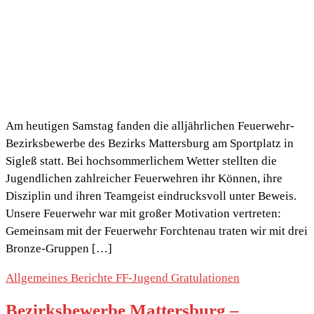
Am heutigen Samstag fanden die alljährlichen Feuerwehr-
Bezirksbewerbe des Bezirks Mattersburg am Sportplatz in
Sigleß statt. Bei hochsommerlichem Wetter stellten die
Jugendlichen zahlreicher Feuerwehren ihr Können, ihre
Disziplin und ihren Teamgeist eindrucksvoll unter Beweis.
Unsere Feuerwehr war mit großer Motivation vertreten:
Gemeinsam mit der Feuerwehr Forchtenau traten wir mit drei
Bronze-Gruppen […]
Allgemeines
Berichte
FF-Jugend
Gratulationen
Bezirksbewerbe Mattersburg –