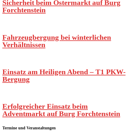
Sicherheit beim Ostermarkt auf Burg
Forchtenstein
Fahrzeugbergung bei winterlichen
Verhältnissen
Einsatz am Heiligen Abend – T1 PKW-
Bergung
Erfolgreicher Einsatz beim
Adventmarkt auf Burg Forchtenstein
Termine und Veranstaltungen