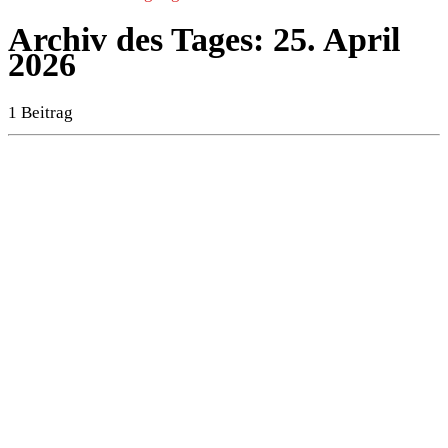
Archiv des Tages:
25. April
2026
1 Beitrag