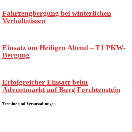
Fahrzeugbergung bei winterlichen
Verhältnissen
Einsatz am Heiligen Abend – T1 PKW-
Bergung
Erfolgreicher Einsatz beim
Adventmarkt auf Burg Forchtenstein
Termine und Veranstaltungen