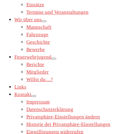
Einsätze
Termine und Veranstaltungen
Wir über uns
Mannschaft
Fahrzeuge
Geschichte
Bewerbe
Feuerwehrjugend
Berichte
Mitglieder
Willst du…?
Links
Kontakt
Impressum
Datenschutzerklärung
Privatsphäre-Einstellungen ändern
Historie der Privatsphäre-Einstellungen
Einwilligungen widerrufen