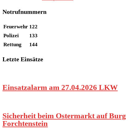
Notrufnummern
Feuerwehr
122
Polizei
133
Rettung
144
Letzte Einsätze
Einsatzalarm am 27.04.2026 LKW
Sicherheit beim Ostermarkt auf Burg
Forchtenstein