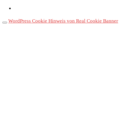
WordPress Cookie Hinweis von Real Cookie Banner