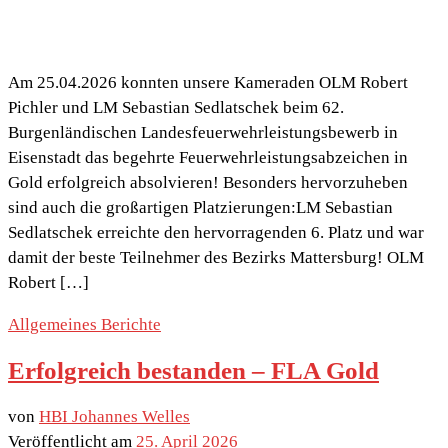
Am 25.04.2026 konnten unsere Kameraden OLM Robert
Pichler und LM Sebastian Sedlatschek beim 62.
Burgenländischen Landesfeuerwehrleistungsbewerb in
Eisenstadt das begehrte Feuerwehrleistungsabzeichen in
Gold erfolgreich absolvieren! Besonders hervorzuheben
sind auch die großartigen Platzierungen:LM Sebastian
Sedlatschek erreichte den hervorragenden 6. Platz und war
damit der beste Teilnehmer des Bezirks Mattersburg! OLM
Robert […]
Allgemeines
Berichte
Erfolgreich bestanden – FLA Gold
von
HBI Johannes Welles
Veröffentlicht am
25. April 2026