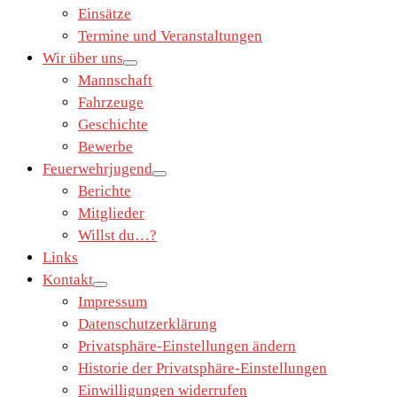
Einsätze
Termine und Veranstaltungen
Wir über uns
Mannschaft
Fahrzeuge
Geschichte
Bewerbe
Feuerwehrjugend
Berichte
Mitglieder
Willst du…?
Links
Kontakt
Impressum
Datenschutzerklärung
Privatsphäre-Einstellungen ändern
Historie der Privatsphäre-Einstellungen
Einwilligungen widerrufen