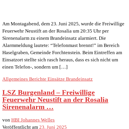
Am Montagabend, dem 23. Juni 2025, wurde die Freiwillige
Feuerwehr Neustift an der Rosalia um 20:35 Uhr per
Sirenenalarm zu einem Brandeinsatz alarmiert. Die
Alarmmeldung lautete: “Telefonmast brennt!” im Bereich
Haselgraben, Gemeinde Forchtenstein. Beim Eintreffen am
Einsatzort stellte sich rasch heraus, dass es sich nicht um
einen Telefon-, sondern um […]
Allgemeines
Berichte
Einsätze
Brandeinsatz
LSZ Burgenland – Freiwillige
Feuerwehr Neustift an der Rosalia
Sirenenalarm …
von
HBI Johannes Welles
Veröffentlicht am
23. Juni 2025