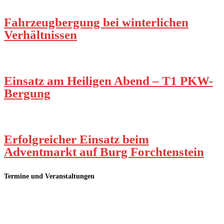
Fahrzeugbergung bei winterlichen
Verhältnissen
Einsatz am Heiligen Abend – T1 PKW-
Bergung
Erfolgreicher Einsatz beim
Adventmarkt auf Burg Forchtenstein
Termine und Veranstaltungen