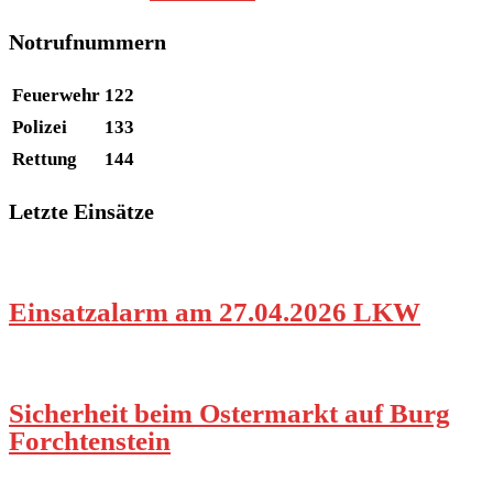
Notrufnummern
Feuerwehr
122
Polizei
133
Rettung
144
Letzte Einsätze
Einsatzalarm am 27.04.2026 LKW
Sicherheit beim Ostermarkt auf Burg
Forchtenstein