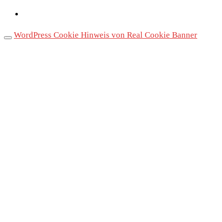
WordPress Cookie Hinweis von Real Cookie Banner