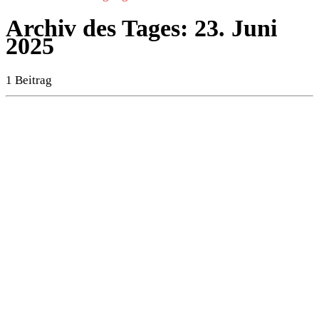
Archiv des Tages:
23. Juni
2025
1 Beitrag