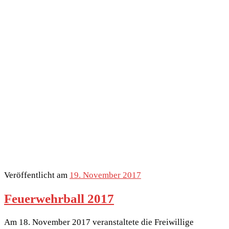
Veröffentlicht am
19. November 2017
Feuerwehrball 2017
Am 18. November 2017 veranstaltete die Freiwillige