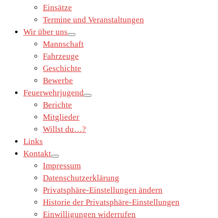
Einsätze
Termine und Veranstaltungen
Wir über uns
Mannschaft
Fahrzeuge
Geschichte
Bewerbe
Feuerwehrjugend
Berichte
Mitglieder
Willst du…?
Links
Kontakt
Impressum
Datenschutzerklärung
Privatsphäre-Einstellungen ändern
Historie der Privatsphäre-Einstellungen
Einwilligungen widerrufen