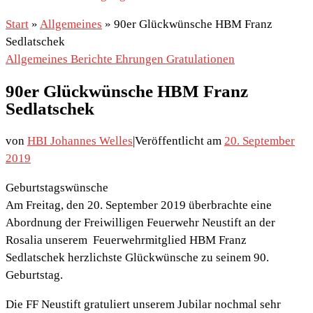
Start
»
Allgemeines
»
90er Glückwünsche HBM Franz
Sedlatschek
Allgemeines
Berichte
Ehrungen
Gratulationen
90er Glückwünsche HBM Franz
Sedlatschek
von
HBI Johannes Welles
|
Veröffentlicht am
20. September
2019
Geburtstagswünsche
Am Freitag, den 20. September 2019 überbrachte eine
Abordnung der Freiwilligen Feuerwehr Neustift an der
Rosalia unserem Feuerwehrmitglied HBM Franz
Sedlatschek herzlichste Glückwünsche zu seinem 90.
Geburtstag.
Die FF Neustift gratuliert unserem Jubilar nochmal sehr