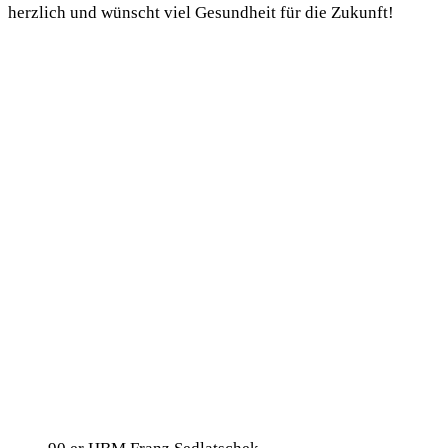
herzlich und wünscht viel Gesundheit für die Zukunft!