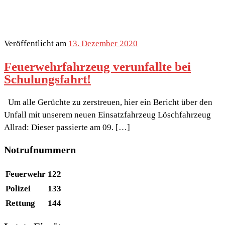
Veröffentlicht am
13. Dezember 2020
Feuerwehrfahrzeug verunfallte bei
Schulungsfahrt!
Um alle Gerüchte zu zerstreuen, hier ein Bericht über den
Unfall mit unserem neuen Einsatzfahrzeug Löschfahrzeug
Allrad: Dieser passierte am 09. […]
Notrufnummern
Feuerwehr
122
Polizei
133
Rettung
144