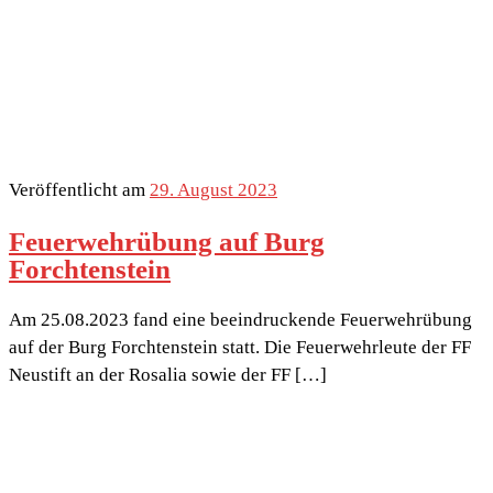
Veröffentlicht am
29. August 2023
Feuerwehrübung auf Burg
Forchtenstein
Am 25.08.2023 fand eine beeindruckende Feuerwehrübung
auf der Burg Forchtenstein statt. Die Feuerwehrleute der FF
Neustift an der Rosalia sowie der FF […]