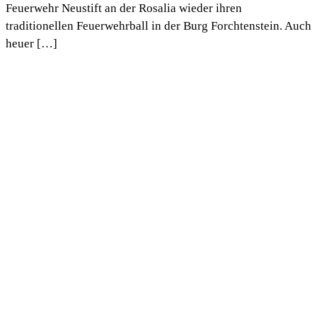
Feuerwehr Neustift an der Rosalia wieder ihren
traditionellen Feuerwehrball in der Burg Forchtenstein. Auch
heuer […]