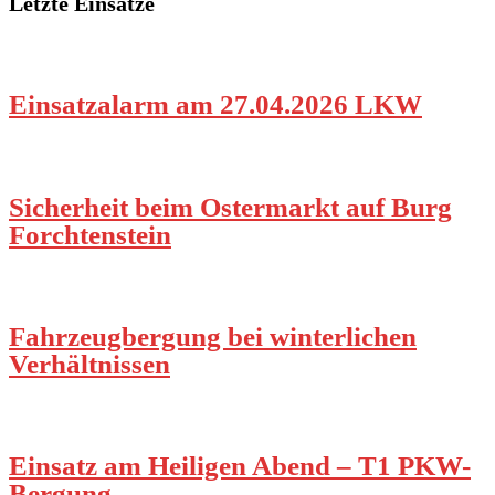
Letzte Einsätze
Einsatzalarm am 27.04.2026 LKW
Sicherheit beim Ostermarkt auf Burg
Forchtenstein
Fahrzeugbergung bei winterlichen
Verhältnissen
Einsatz am Heiligen Abend – T1 PKW-
Bergung