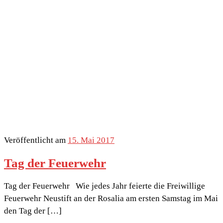
Veröffentlicht am
15. Mai 2017
Tag der Feuerwehr
Tag der Feuerwehr Wie jedes Jahr feierte die Freiwillige
Feuerwehr Neustift an der Rosalia am ersten Samstag im Mai
den Tag der […]