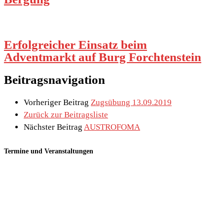
Erfolgreicher Einsatz beim
Adventmarkt auf Burg Forchtenstein
Beitragsnavigation
Vorheriger Beitrag
Zugsübung 13.09.2019
Zurück zur Beitragsliste
Nächster Beitrag
AUSTROFOMA
Termine und Veranstaltungen