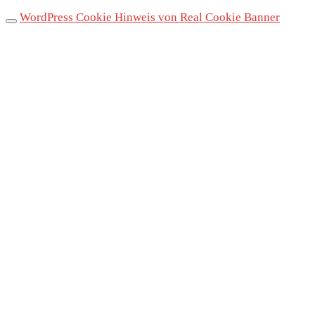
WordPress Cookie Hinweis von Real Cookie Banner