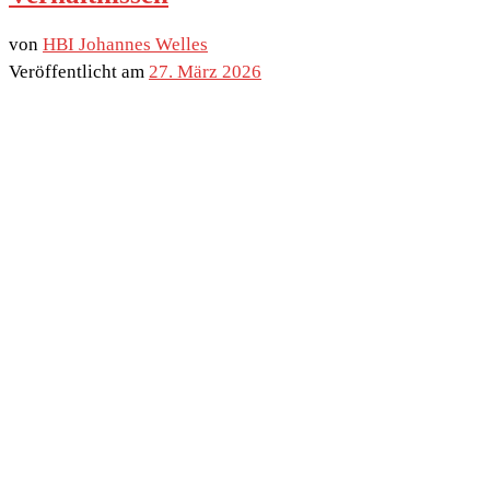
von
HBI Johannes Welles
Veröffentlicht am
27. März 2026