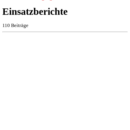
Einsatzberichte
110 Beiträge