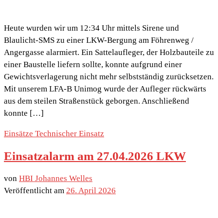
Heute wurden wir um 12:34 Uhr mittels Sirene und
Blaulicht-SMS zu einer LKW-Bergung am Föhrenweg /
Angergasse alarmiert. Ein Sattelaufleger, der Holzbauteile zu
einer Baustelle liefern sollte, konnte aufgrund einer
Gewichtsverlagerung nicht mehr selbstständig zurücksetzen.
Mit unserem LFA-B Unimog wurde der Aufleger rückwärts
aus dem steilen Straßenstück geborgen. Anschließend
konnte […]
Einsätze
Technischer Einsatz
Einsatzalarm am 27.04.2026 LKW
von
HBI Johannes Welles
Veröffentlicht am
26. April 2026