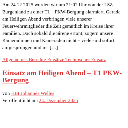
Am 24.12.2025 wurden wir um 21:02 Uhr von der LSZ
Burgenland zu einer T1 – PKW-Bergung alarmiert. Gerade
am Heiligen Abend verbringen viele unserer
Feuerwehrmitglieder die Zeit gemütlich im Kreise ihrer
Familien. Doch sobald die Sirene ertönt, zögern unsere
Kameradinnen und Kameraden nicht – viele sind sofort
aufgesprungen und ins […]
Allgemeines
Berichte
Einsätze
Technischer Einsatz
Einsatz am Heiligen Abend – T1 PKW-
Bergung
von
HBI Johannes Welles
Veröffentlicht am
24. Dezember 2025