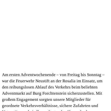
Am ersten Adventwochenende – von Freitag bis Sonntag –
war die Feuerwehr Neustift an der Rosalia im Einsatz, um
den reibungslosen Ablauf des Verkehrs beim beliebten
Adventmarkt auf Burg Forchtenstein sicherzustellen. Mit
großem Engagement sorgten unsere Mitglieder für
geordnete Verkehrsverhältnisse, sichere Zufahrten und