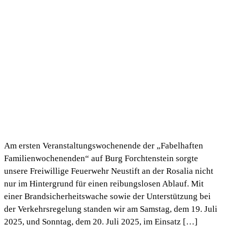
Am ersten Veranstaltungswochenende der „Fabelhaften
Familienwochenenden“ auf Burg Forchtenstein sorgte
unsere Freiwillige Feuerwehr Neustift an der Rosalia nicht
nur im Hintergrund für einen reibungslosen Ablauf. Mit
einer Brandsicherheitswache sowie der Unterstützung bei
der Verkehrsregelung standen wir am Samstag, dem 19. Juli
2025, und Sonntag, dem 20. Juli 2025, im Einsatz […]