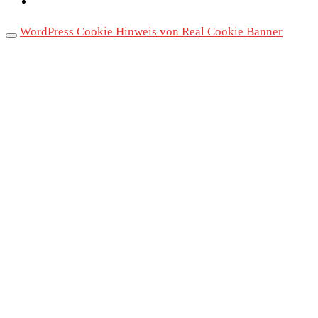
WordPress Cookie Hinweis von Real Cookie Banner