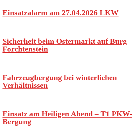
Einsatzalarm am 27.04.2026 LKW
Sicherheit beim Ostermarkt auf Burg
Forchtenstein
Fahrzeugbergung bei winterlichen
Verhältnissen
Einsatz am Heiligen Abend – T1 PKW-
Bergung