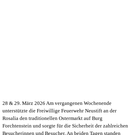
28 & 29. März 2026 Am vergangenen Wochenende
unterstützte die Freiwillige Feuerwehr Neustift an der
Rosalia den traditionellen Ostermarkt auf Burg
Forchtenstein und sorgte für die Sicherheit der zahlreichen
Besucherinnen und Besucher. An beiden Tagen standen