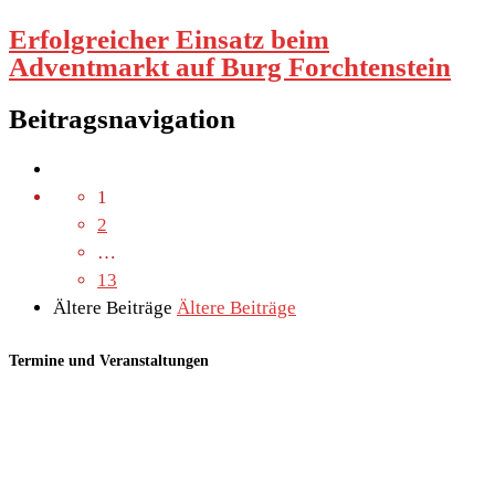
Erfolgreicher Einsatz beim
Adventmarkt auf Burg Forchtenstein
Beitragsnavigation
1
2
…
13
Ältere Beiträge
Ältere Beiträge
Termine und Veranstaltungen