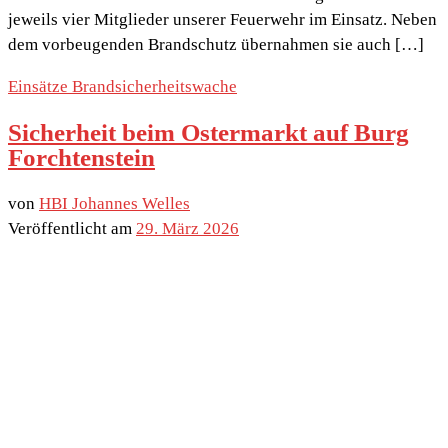
jeweils vier Mitglieder unserer Feuerwehr im Einsatz. Neben
dem vorbeugenden Brandschutz übernahmen sie auch […]
Einsätze
Brandsicherheitswache
Sicherheit beim Ostermarkt auf Burg
Forchtenstein
von
HBI Johannes Welles
Veröffentlicht am
29. März 2026