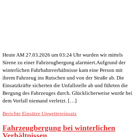
Heute AM 27.03.2026 um 03:24 Uhr wurden wir mittels
Sirene zu einer Fahrzeugbergung alarmiert.Aufgrund der
winterlichen Fahrbahnverhältnisse kam eine Person mit
ihrem Fahrzeug ins Rutschen und von der Straße ab. Die
Einsatzkräfte sicherten die Unfallstelle ab und führten die
Bergung des Fahrzeuges durch. Glücklicherweise wurde bei
dem Vorfall niemand verletzt. […]
Berichte
Einsätze
Unwettereinsatz
Fahrzeugbergung bei winterlichen
Verhältnissen