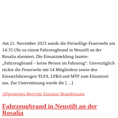
Am 21. November 2025 wurde die Freiwillige Feuerwehr um
14:35 Uhr zu einem Fahrzeugbrand in Neustift an der
Rosalia alarmiert. Die Einsatzmeldung lautete:
„Fahrzeugbrand – keine Person im Fahrzeug“. Unverzüglich
rückte die Feuerwehr mit 14 Mitgliedern sowie den
Einsatzfahrzeugen TLFA, LFBA und MTF zum Einsatzort
aus. Zur Unterstützung wurde die […]
Allgemeines
Berichte
Einsätze
Brandeinsatz
Fahrzeugbrand in Neustift an der
Rosalia