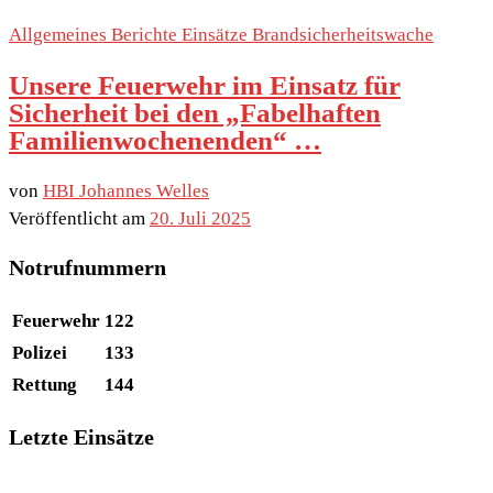
Allgemeines
Berichte
Einsätze
Brandsicherheitswache
Unsere Feuerwehr im Einsatz für
Sicherheit bei den „Fabelhaften
Familienwochenenden“ …
von
HBI Johannes Welles
Veröffentlicht am
20. Juli 2025
Notrufnummern
Feuerwehr
122
Polizei
133
Rettung
144
Letzte Einsätze