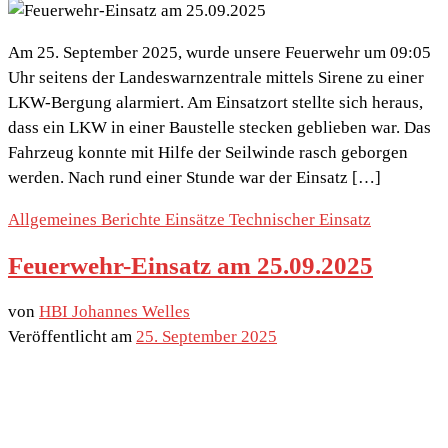
Am 25. September 2025, wurde unsere Feuerwehr um 09:05
Uhr seitens der Landeswarnzentrale mittels Sirene zu einer
LKW-Bergung alarmiert. Am Einsatzort stellte sich heraus,
dass ein LKW in einer Baustelle stecken geblieben war. Das
Fahrzeug konnte mit Hilfe der Seilwinde rasch geborgen
werden. Nach rund einer Stunde war der Einsatz […]
Allgemeines
Berichte
Einsätze
Technischer Einsatz
Feuerwehr-Einsatz am 25.09.2025
von
HBI Johannes Welles
Veröffentlicht am
25. September 2025