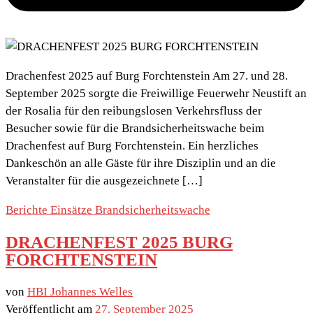
Drachenfest 2025 auf Burg Forchtenstein Am 27. und 28.
September 2025 sorgte die Freiwillige Feuerwehr Neustift an
der Rosalia für den reibungslosen Verkehrsfluss der
Besucher sowie für die Brandsicherheitswache beim
Drachenfest auf Burg Forchtenstein. Ein herzliches
Dankeschön an alle Gäste für ihre Disziplin und an die
Veranstalter für die ausgezeichnete […]
Berichte
Einsätze
Brandsicherheitswache
DRACHENFEST 2025 BURG
FORCHTENSTEIN
von
HBI Johannes Welles
Veröffentlicht am
27. September 2025