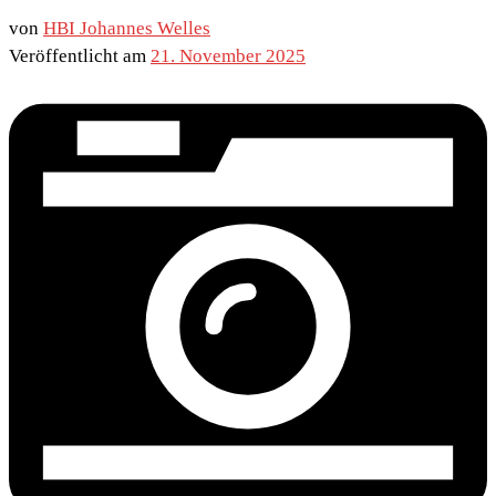
von
HBI Johannes Welles
Veröffentlicht am
21. November 2025