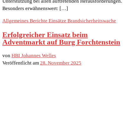
Unterstützung bei allen auftretenden Herausforderungen.
Besonders erwähnenswert: […]
Allgemeines
Berichte
Einsätze
Brandsicherheitswache
Erfolgreicher Einsatz beim
Adventmarkt auf Burg Forchtenstein
von
HBI Johannes Welles
Veröffentlicht am
28. November 2025