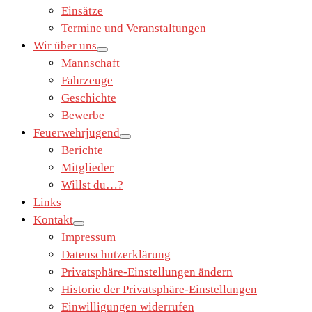
Einsätze
Termine und Veranstaltungen
Wir über uns
Mannschaft
Fahrzeuge
Geschichte
Bewerbe
Feuerwehrjugend
Berichte
Mitglieder
Willst du…?
Links
Kontakt
Impressum
Datenschutzerklärung
Privatsphäre-Einstellungen ändern
Historie der Privatsphäre-Einstellungen
Einwilligungen widerrufen