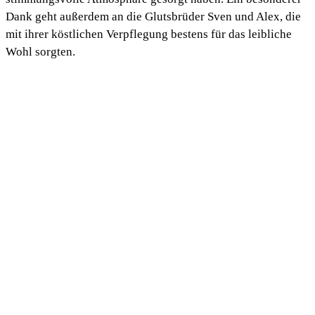
Dank geht außerdem an die Glutsbrüder Sven und Alex, die
mit ihrer köstlichen Verpflegung bestens für das leibliche
Wohl sorgten.