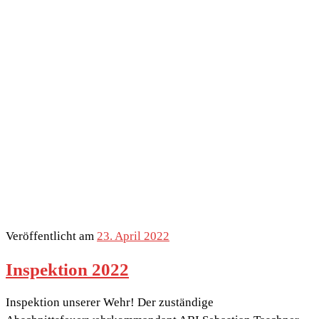
Veröffentlicht am
23. April 2022
Inspektion 2022
Inspektion unserer Wehr! Der zuständige