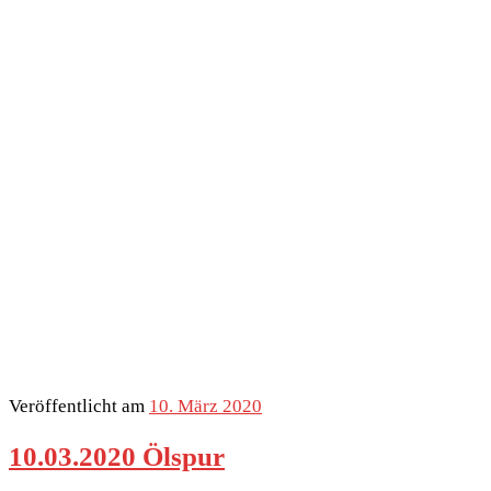
Veröffentlicht am
10. März 2020
10.03.2020 Ölspur