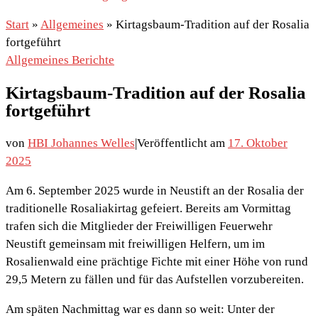
Start
»
Allgemeines
»
Kirtagsbaum-Tradition auf der Rosalia
fortgeführt
Allgemeines
Berichte
Kirtagsbaum-Tradition auf der Rosalia
fortgeführt
von
HBI Johannes Welles
|
Veröffentlicht am
17. Oktober
2025
Am 6. September 2025 wurde in Neustift an der Rosalia der
traditionelle Rosaliakirtag gefeiert. Bereits am Vormittag
trafen sich die Mitglieder der Freiwilligen Feuerwehr
Neustift gemeinsam mit freiwilligen Helfern, um im
Rosalienwald eine prächtige Fichte mit einer Höhe von rund
29,5 Metern zu fällen und für das Aufstellen vorzubereiten.
Am späten Nachmittag war es dann so weit: Unter der