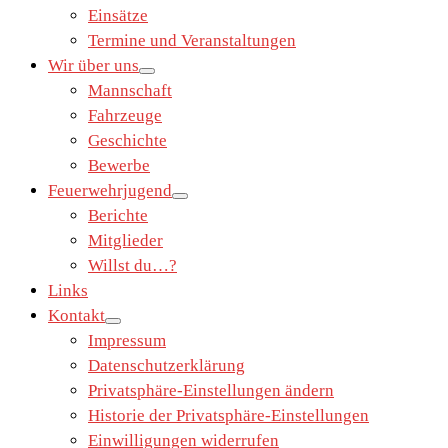
Einsätze
Termine und Veranstaltungen
Wir über uns
Mannschaft
Fahrzeuge
Geschichte
Bewerbe
Feuerwehrjugend
Berichte
Mitglieder
Willst du…?
Links
Kontakt
Impressum
Datenschutzerklärung
Privatsphäre-Einstellungen ändern
Historie der Privatsphäre-Einstellungen
Einwilligungen widerrufen