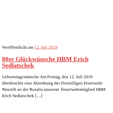
Veröffentlicht am
12. Juli 2019
80er Glückwünsche HBM Erich
Sedlatschek
Geburtstagswünsche Am Freitag, den 12. Juli 2019
überbrachte eine Abordnung der Freiwilligen Feuerwehr
Neustift an der Rosalia unserem Feuerwehrmitglied HBM
Erich Sedlatschek […]