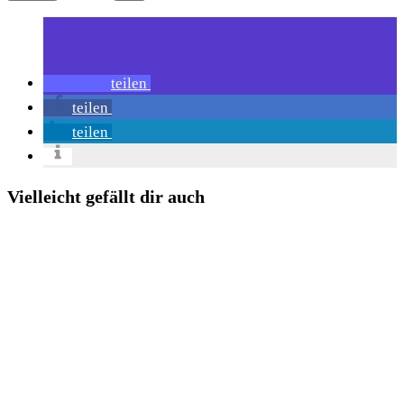
teilen
teilen
teilen
Vielleicht gefällt dir auch