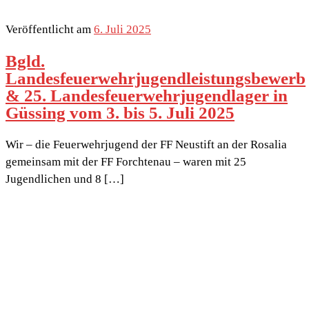
Veröffentlicht am
6. Juli 2025
Bgld.
Landesfeuerwehrjugendleistungsbewerb
& 25. Landesfeuerwehrjugendlager in
Güssing vom 3. bis 5. Juli 2025
Wir – die Feuerwehrjugend der FF Neustift an der Rosalia
gemeinsam mit der FF Forchtenau – waren mit 25
Jugendlichen und 8 […]