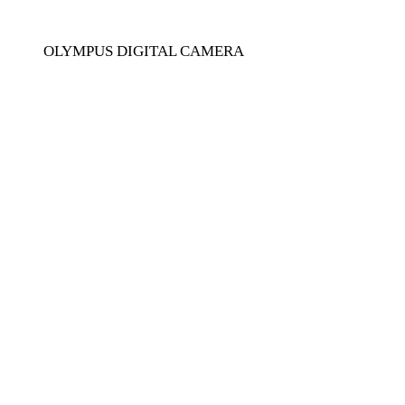
OLYMPUS DIGITAL CAMERA