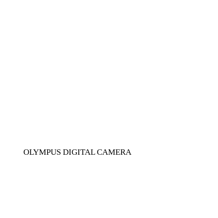
OLYMPUS DIGITAL CAMERA