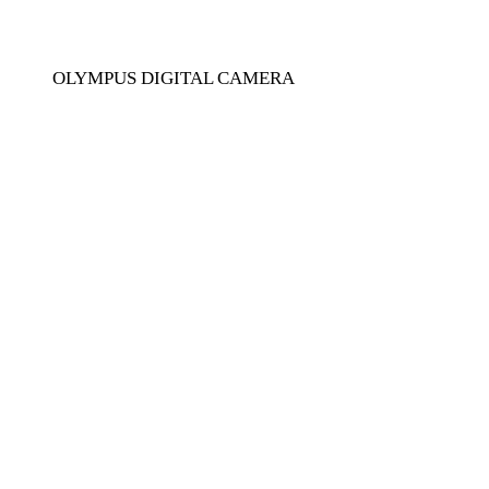
OLYMPUS DIGITAL CAMERA