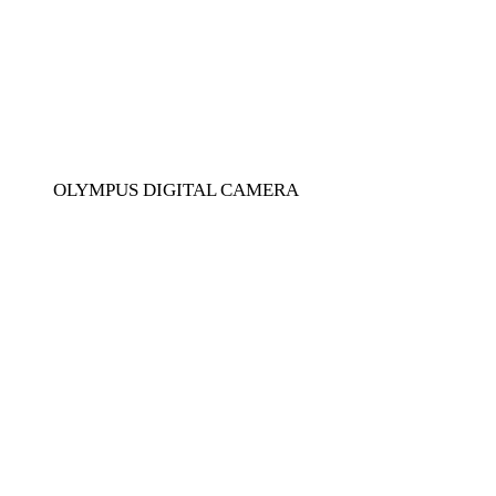
OLYMPUS DIGITAL CAMERA