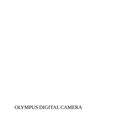
OLYMPUS DIGITAL CAMERA