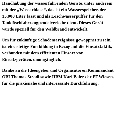
Handhabung der wasserführenden Geräte, unter anderem
mit der „Wasserblase“, das ist ein Wasserspeicher, der
15.000 Liter fasst und als Löschwasserpuffer für den
Tanklöschfahrzeugpendelverkehr dient. Dieses Gerät
wurde speziell für den Waldbrand entwickelt.
Um für zukünftige Schadensereignisse gewappnet zu sein,
ist eine stetige Fortbildung in Bezug auf die Einsatztaktik,
verbunden mit dem effizienten Einsatz von
Einsatzgeräten, unumgänglich.
Danke an die Ideengeber und Organisatoren Kommandant
OBI Thomas Strodl sowie HBM Karl Baier der FF Wiesen,
für die praxisnahe und interessante Durchführung.