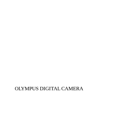
OLYMPUS DIGITAL CAMERA