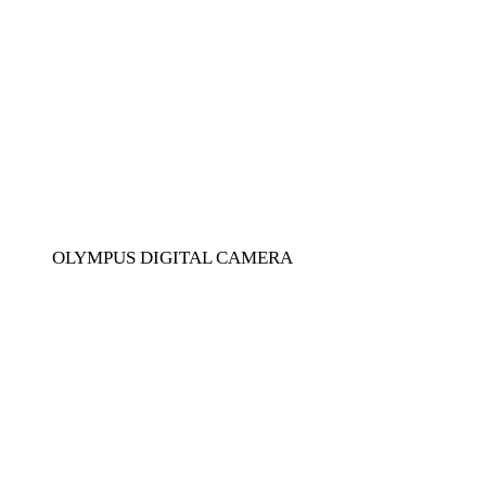
OLYMPUS DIGITAL CAMERA