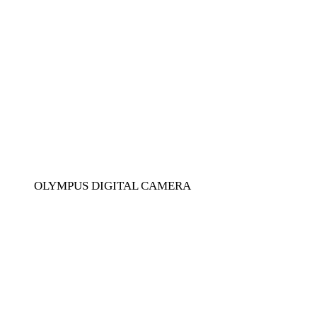
OLYMPUS DIGITAL CAMERA