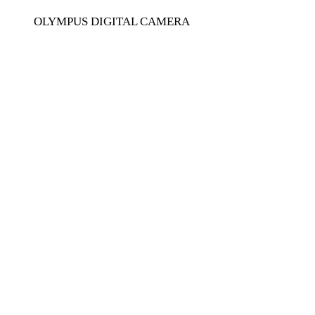
OLYMPUS DIGITAL CAMERA