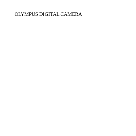
OLYMPUS DIGITAL CAMERA