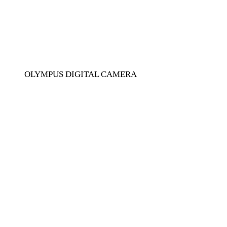
OLYMPUS DIGITAL CAMERA