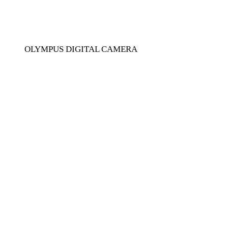
OLYMPUS DIGITAL CAMERA