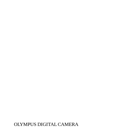
OLYMPUS DIGITAL CAMERA