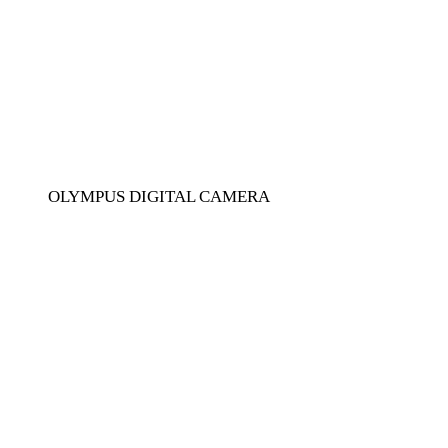
OLYMPUS DIGITAL CAMERA