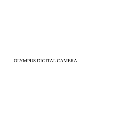
OLYMPUS DIGITAL CAMERA