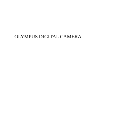
OLYMPUS DIGITAL CAMERA