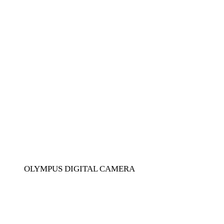
OLYMPUS DIGITAL CAMERA