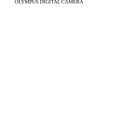
OLYMPUS DIGITAL CAMERA