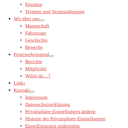
Einsätze
Termine und Veranstaltungen
Wir über uns
Mannschaft
Fahrzeuge
Geschichte
Bewerbe
Feuerwehrjugend
Berichte
Mitglieder
Willst du…?
Links
Kontakt
Impressum
Datenschutzerklärung
Privatsphäre-Einstellungen ändern
Historie der Privatsphäre-Einstellungen
Einwilligungen widerrufen