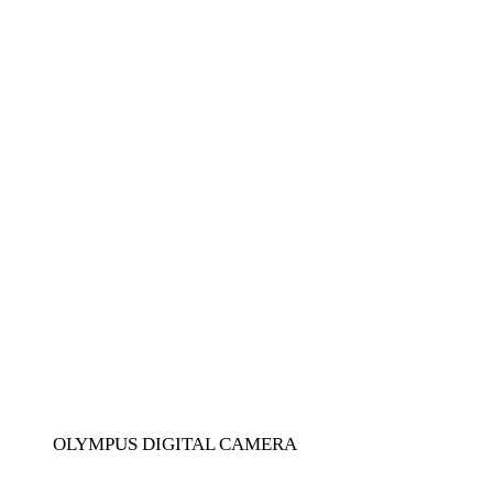
OLYMPUS DIGITAL CAMERA