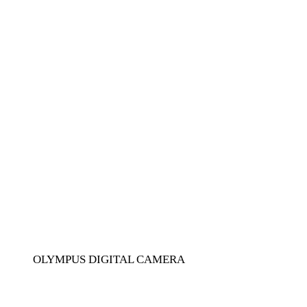
OLYMPUS DIGITAL CAMERA