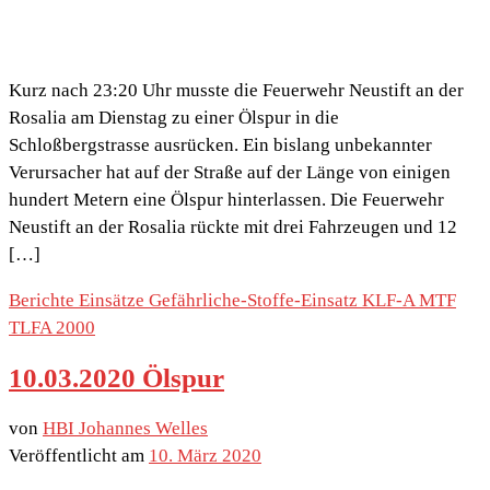
Kurz nach 23:20 Uhr musste die Feuerwehr Neustift an der
Rosalia am Dienstag zu einer Ölspur in die
Schloßbergstrasse ausrücken. Ein bislang unbekannter
Verursacher hat auf der Straße auf der Länge von einigen
hundert Metern eine Ölspur hinterlassen. Die Feuerwehr
Neustift an der Rosalia rückte mit drei Fahrzeugen und 12
[…]
Berichte
Einsätze
Gefährliche-Stoffe-Einsatz
KLF-A
MTF
TLFA 2000
10.03.2020 Ölspur
von
HBI Johannes Welles
Veröffentlicht am
10. März 2020