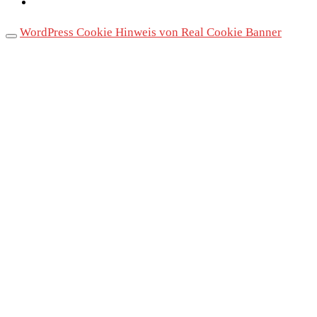
WordPress Cookie Hinweis von Real Cookie Banner