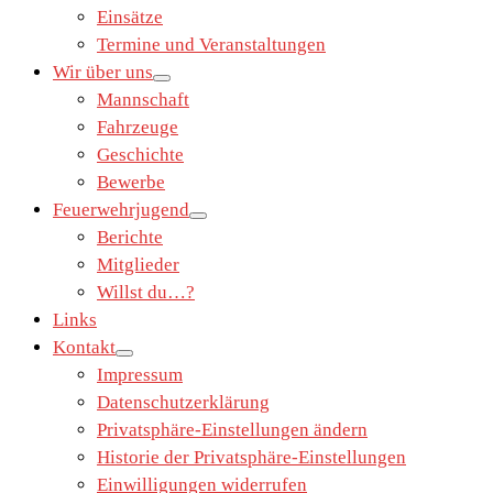
Einsätze
Termine und Veranstaltungen
Wir über uns
Mannschaft
Fahrzeuge
Geschichte
Bewerbe
Feuerwehrjugend
Berichte
Mitglieder
Willst du…?
Links
Kontakt
Impressum
Datenschutzerklärung
Privatsphäre-Einstellungen ändern
Historie der Privatsphäre-Einstellungen
Einwilligungen widerrufen