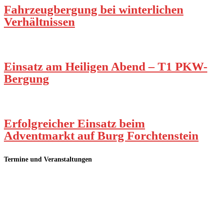
Fahrzeugbergung bei winterlichen
Verhältnissen
Einsatz am Heiligen Abend – T1 PKW-
Bergung
Erfolgreicher Einsatz beim
Adventmarkt auf Burg Forchtenstein
Termine und Veranstaltungen