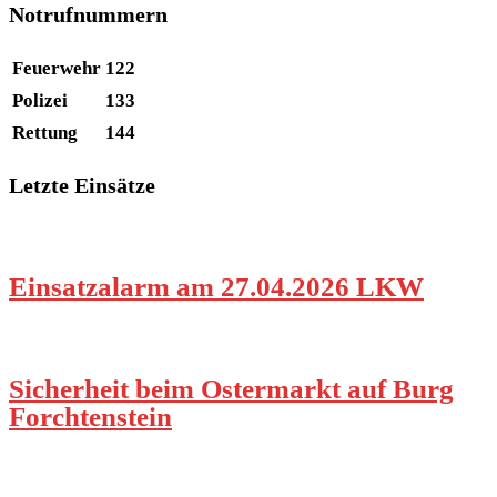
Notrufnummern
Feuerwehr
122
Polizei
133
Rettung
144
Letzte Einsätze
Einsatzalarm am 27.04.2026 LKW
Sicherheit beim Ostermarkt auf Burg
Forchtenstein