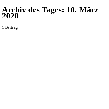
Archiv des Tages:
10. März
2020
1 Beitrag