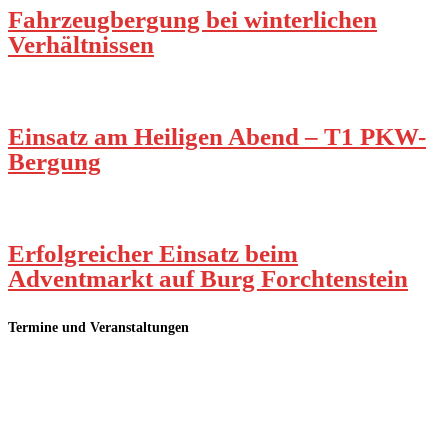
Fahrzeugbergung bei winterlichen
Verhältnissen
Einsatz am Heiligen Abend – T1 PKW-
Bergung
Erfolgreicher Einsatz beim
Adventmarkt auf Burg Forchtenstein
Termine und Veranstaltungen