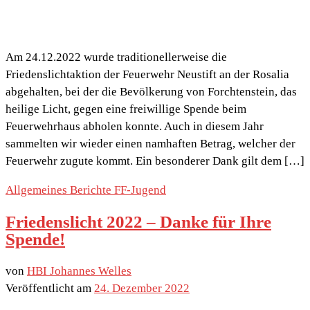
Am 24.12.2022 wurde traditionellerweise die
Friedenslichtaktion der Feuerwehr Neustift an der Rosalia
abgehalten, bei der die Bevölkerung von Forchtenstein, das
heilige Licht, gegen eine freiwillige Spende beim
Feuerwehrhaus abholen konnte. Auch in diesem Jahr
sammelten wir wieder einen namhaften Betrag, welcher der
Feuerwehr zugute kommt. Ein besonderer Dank gilt dem […]
Allgemeines
Berichte
FF-Jugend
Friedenslicht 2022 – Danke für Ihre
Spende!
von
HBI Johannes Welles
Veröffentlicht am
24. Dezember 2022