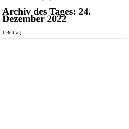
Archiv des Tages:
24.
Dezember 2022
1 Beitrag