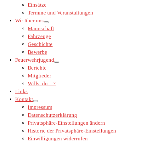
Einsätze
Termine und Veranstaltungen
Wir über uns
Mannschaft
Fahrzeuge
Geschichte
Bewerbe
Feuerwehrjugend
Berichte
Mitglieder
Willst du…?
Links
Kontakt
Impressum
Datenschutzerklärung
Privatsphäre-Einstellungen ändern
Historie der Privatsphäre-Einstellungen
Einwilligungen widerrufen