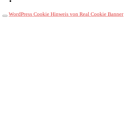
WordPress Cookie Hinweis von Real Cookie Banner