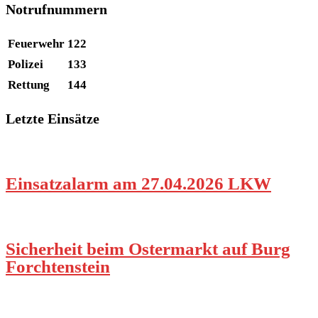
Notrufnummern
Feuerwehr
122
Polizei
133
Rettung
144
Letzte Einsätze
Einsatzalarm am 27.04.2026 LKW
Sicherheit beim Ostermarkt auf Burg
Forchtenstein