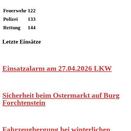
Feuerwehr
122
Polizei
133
Rettung
144
Letzte Einsätze
Einsatzalarm am 27.04.2026 LKW
Sicherheit beim Ostermarkt auf Burg
Forchtenstein
Fahrzeugbergung bei winterlichen