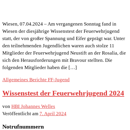
Wiesen, 07.04.2024 – Am vergangenen Sonntag fand in
Wiesen der diesjährige Wissenstest der Feuerwehrjugend
statt, der von großer Spannung und Eifer geprägt war. Unter
den teilnehmenden Jugendlichen waren auch stolze 11
Mitglieder der Feuerwehrjugend Neustift an der Rosalia, die
sich den Herausforderungen mit Bravour stellten. Die
folgenden Mitglieder haben die […]
Allgemeines
Berichte
FF-Jugend
Wissenstest der Feuerwehrjugend 2024
von
HBI Johannes Welles
Veröffentlicht am
7. April 2024
Notrufnummern