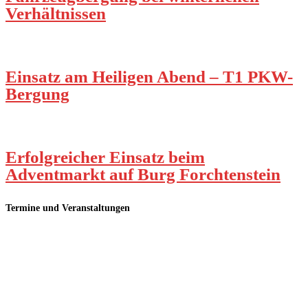
Verhältnissen
Einsatz am Heiligen Abend – T1 PKW-
Bergung
Erfolgreicher Einsatz beim
Adventmarkt auf Burg Forchtenstein
Termine und Veranstaltungen