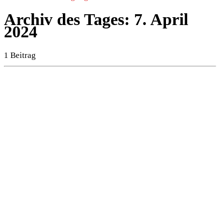
Archiv des Tages:
7. April
2024
1 Beitrag