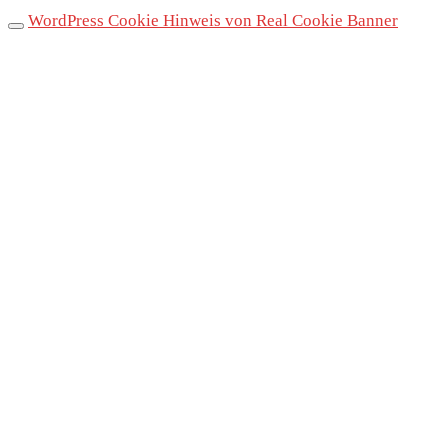
WordPress Cookie Hinweis von Real Cookie Banner