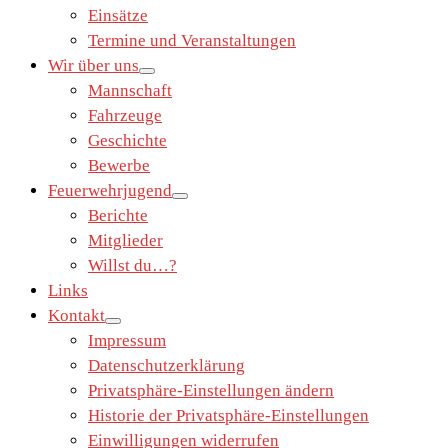
Einsätze
Termine und Veranstaltungen
Wir über uns
Mannschaft
Fahrzeuge
Geschichte
Bewerbe
Feuerwehrjugend
Berichte
Mitglieder
Willst du…?
Links
Kontakt
Impressum
Datenschutzerklärung
Privatsphäre-Einstellungen ändern
Historie der Privatsphäre-Einstellungen
Einwilligungen widerrufen