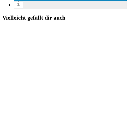
Vielleicht gefällt dir auch