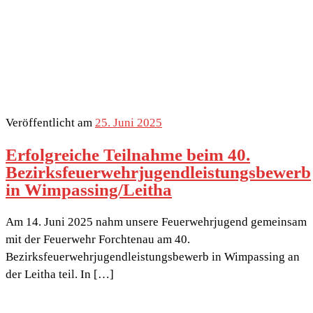
Veröffentlicht am
25. Juni 2025
Erfolgreiche Teilnahme beim 40.
Bezirksfeuerwehrjugendleistungsbewerb
in Wimpassing/Leitha
Am 14. Juni 2025 nahm unsere Feuerwehrjugend gemeinsam
mit der Feuerwehr Forchtenau am 40.
Bezirksfeuerwehrjugendleistungsbewerb in Wimpassing an
der Leitha teil. In […]