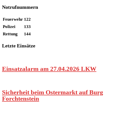
Notrufnummern
Feuerwehr
122
Polizei
133
Rettung
144
Letzte Einsätze
Einsatzalarm am 27.04.2026 LKW
Sicherheit beim Ostermarkt auf Burg
Forchtenstein