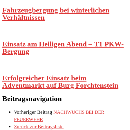
Fahrzeugbergung bei winterlichen
Verhältnissen
Einsatz am Heiligen Abend – T1 PKW-
Bergung
Erfolgreicher Einsatz beim
Adventmarkt auf Burg Forchtenstein
Beitragsnavigation
Vorheriger Beitrag
NACHWUCHS BEI DER
FEUERWEHR
Zurück zur Beitragsliste