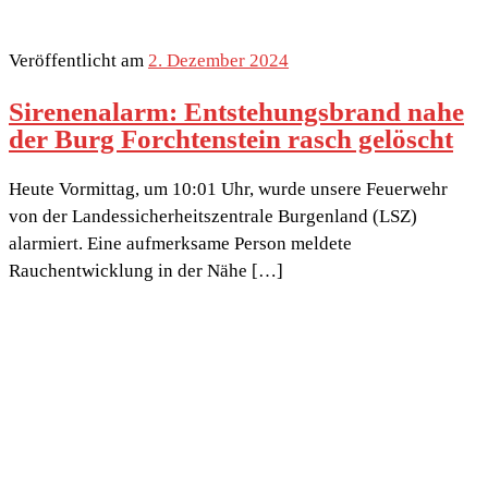
Veröffentlicht am
2. Dezember 2024
Sirenenalarm: Entstehungsbrand nahe
der Burg Forchtenstein rasch gelöscht
Heute Vormittag, um 10:01 Uhr, wurde unsere Feuerwehr
von der Landessicherheitszentrale Burgenland (LSZ)
alarmiert. Eine aufmerksame Person meldete
Rauchentwicklung in der Nähe […]