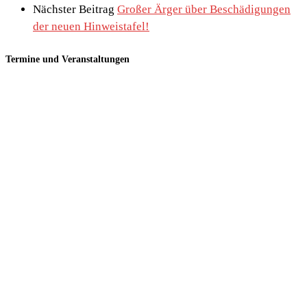
Nächster Beitrag
Großer Ärger über Beschädigungen
der neuen Hinweistafel!
Termine und Veranstaltungen