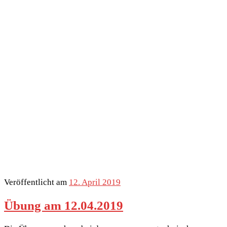
Veröffentlicht am
12. April 2019
Übung am 12.04.2019