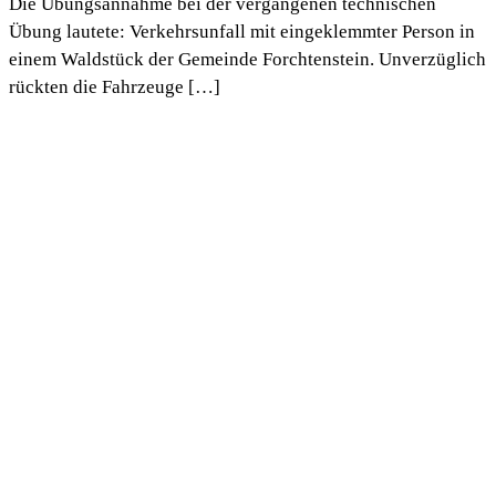
Die Übungsannahme bei der vergangenen technischen
Übung lautete: Verkehrsunfall mit eingeklemmter Person in
einem Waldstück der Gemeinde Forchtenstein. Unverzüglich
rückten die Fahrzeuge […]