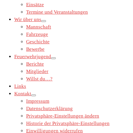
Einsätze
Termine und Veranstaltungen
Wir über uns
Mannschaft
Fahrzeuge
Geschichte
Bewerbe
Feuerwehrjugend
Berichte
Mitglieder
Willst du…?
Links
Kontakt
Impressum
Datenschutzerklärung
Privatsphäre-Einstellungen ändern
Historie der Privatsphäre-Einstellungen
Einwilligungen widerrufen