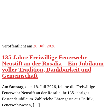
Veröffentlicht am
20. Juli 2026
135 Jahre Freiwillige Feuerwehr
Neustift an der Rosalia – Ein Jubiläum
voller Tradition, Dankbarkeit und
Gemeinschaft
Am Samstag, dem 18. Juli 2026, feierte die Freiwillige
Feuerwehr Neustift an der Rosalia ihr 135-jähriges
Bestandsjubiläum. Zahlreiche Ehrengäste aus Politik,
Feuerwehrwesen, […]