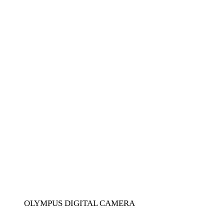
OLYMPUS DIGITAL CAMERA