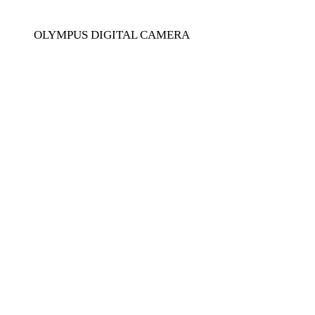
OLYMPUS DIGITAL CAMERA