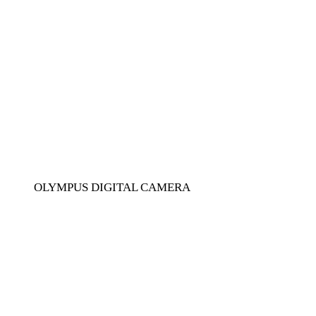
OLYMPUS DIGITAL CAMERA