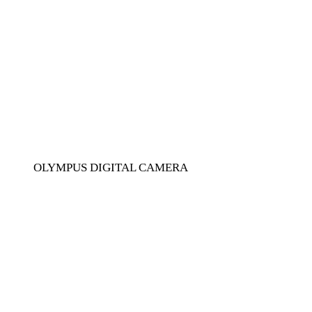
OLYMPUS DIGITAL CAMERA