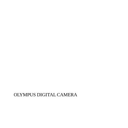
OLYMPUS DIGITAL CAMERA