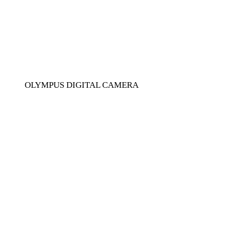
OLYMPUS DIGITAL CAMERA