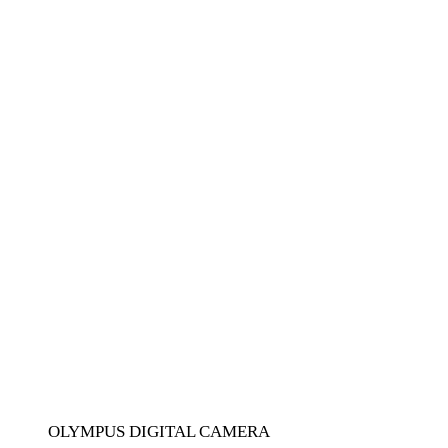
OLYMPUS DIGITAL CAMERA