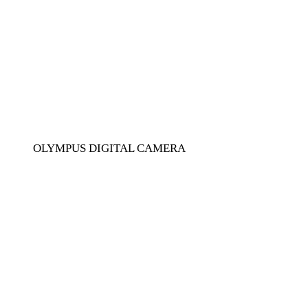
OLYMPUS DIGITAL CAMERA