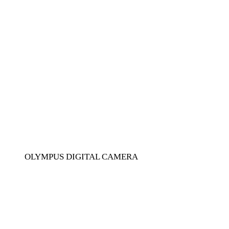
OLYMPUS DIGITAL CAMERA