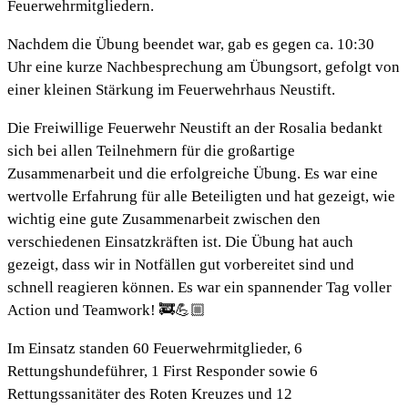
Feuerwehrmitgliedern.
Nachdem die Übung beendet war, gab es gegen ca. 10:30
Uhr eine kurze Nachbesprechung am Übungsort, gefolgt von
einer kleinen Stärkung im Feuerwehrhaus Neustift.
Die Freiwillige Feuerwehr Neustift an der Rosalia bedankt
sich bei allen Teilnehmern für die großartige
Zusammenarbeit und die erfolgreiche Übung. Es war eine
wertvolle Erfahrung für alle Beteiligten und hat gezeigt, wie
wichtig eine gute Zusammenarbeit zwischen den
verschiedenen Einsatzkräften ist. Die Übung hat auch
gezeigt, dass wir in Notfällen gut vorbereitet sind und
schnell reagieren können. Es war ein spannender Tag voller
Action und Teamwork! 🚒💪🏼
Im Einsatz standen 60 Feuerwehrmitglieder, 6
Rettungshundeführer, 1 First Responder sowie 6
Rettungssanitäter des Roten Kreuzes und 12