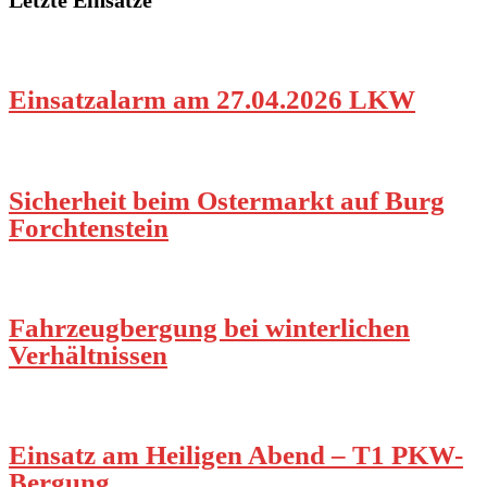
Letzte Einsätze
Einsatzalarm am 27.04.2026 LKW
Sicherheit beim Ostermarkt auf Burg
Forchtenstein
Fahrzeugbergung bei winterlichen
Verhältnissen
Einsatz am Heiligen Abend – T1 PKW-
Bergung