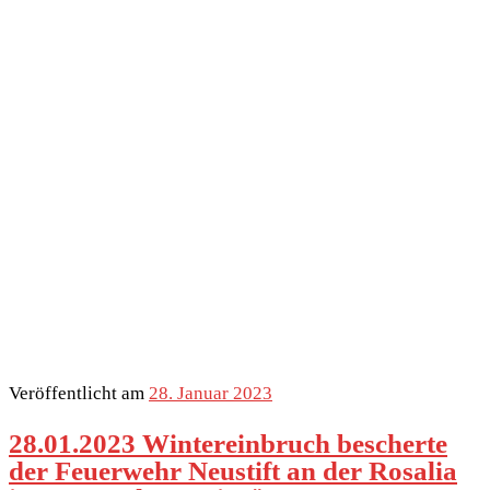
Veröffentlicht am
28. Januar 2023
28.01.2023 Wintereinbruch bescherte
der Feuerwehr Neustift an der Rosalia