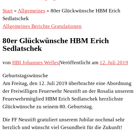
Start
»
Allgemeines
»
80er Glückwünsche HBM Erich
Sedlatschek
Allgemeines
Berichte
Gratulationen
80er Glückwünsche HBM Erich
Sedlatschek
von
HBI Johannes Welles
|
Veröffentlicht am
12. Juli 2019
Geburtstagswünsche
Am Freitag, den 12. Juli 2019 überbrachte eine Abordnung
der Freiwilligen Feuerwehr Neustift an der Rosalia unserem
Feuerwehrmitglied HBM Erich Sedlatschek herzlichste
Glückwünsche zu seinem 80. Geburtstag.
Die FF Neustift gratuliert unserem Jubilar nochmal sehr
herzlich und wünscht viel Gesundheit für die Zukunft!