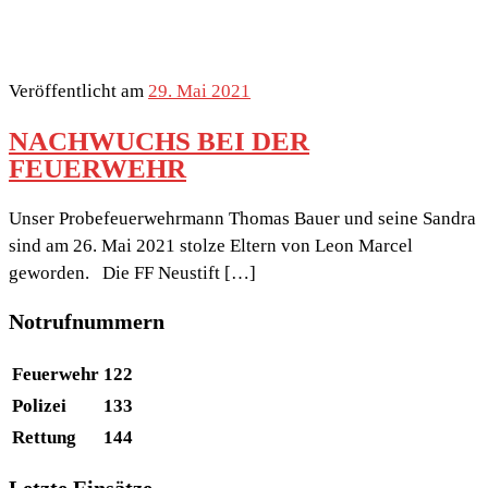
Veröffentlicht am
29. Mai 2021
NACHWUCHS BEI DER
FEUERWEHR
Unser Probefeuerwehrmann Thomas Bauer und seine Sandra
sind am 26. Mai 2021 stolze Eltern von Leon Marcel
geworden. Die FF Neustift […]
Notrufnummern
Feuerwehr
122
Polizei
133
Rettung
144