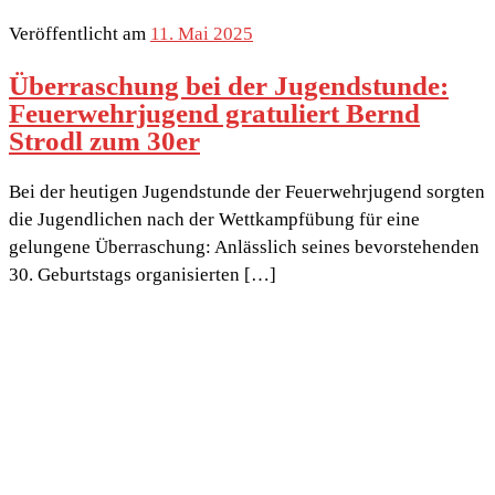
Veröffentlicht am
11. Mai 2025
Überraschung bei der Jugendstunde:
Feuerwehrjugend gratuliert Bernd
Strodl zum 30er
Bei der heutigen Jugendstunde der Feuerwehrjugend sorgten
die Jugendlichen nach der Wettkampfübung für eine
gelungene Überraschung: Anlässlich seines bevorstehenden
30. Geburtstags organisierten […]