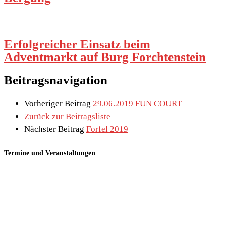
Erfolgreicher Einsatz beim
Adventmarkt auf Burg Forchtenstein
Beitragsnavigation
Vorheriger Beitrag
29.06.2019 FUN COURT
Zurück zur Beitragsliste
Nächster Beitrag
Forfel 2019
Termine und Veranstaltungen