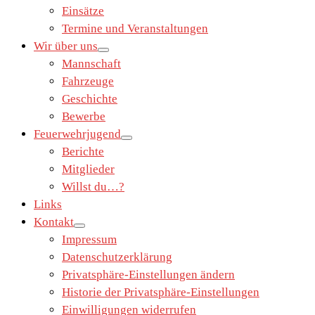
Einsätze
Termine und Veranstaltungen
Wir über uns
Mannschaft
Fahrzeuge
Geschichte
Bewerbe
Feuerwehrjugend
Berichte
Mitglieder
Willst du…?
Links
Kontakt
Impressum
Datenschutzerklärung
Privatsphäre-Einstellungen ändern
Historie der Privatsphäre-Einstellungen
Einwilligungen widerrufen