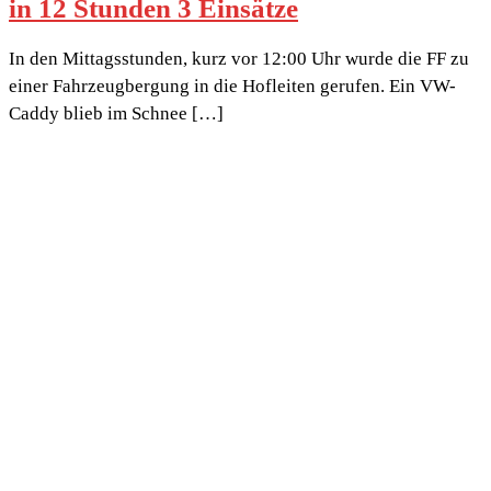
in 12 Stunden 3 Einsätze
In den Mittagsstunden, kurz vor 12:00 Uhr wurde die FF zu
einer Fahrzeugbergung in die Hofleiten gerufen. Ein VW-
Caddy blieb im Schnee […]