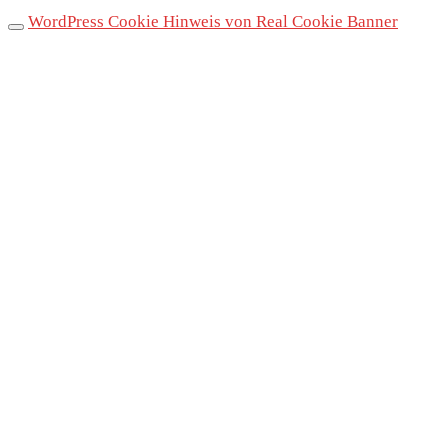
WordPress Cookie Hinweis von Real Cookie Banner