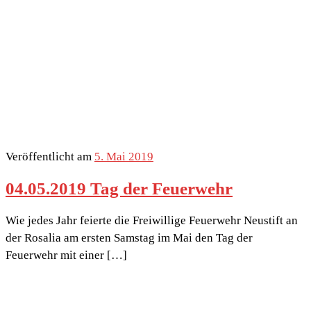
Veröffentlicht am
5. Mai 2019
04.05.2019 Tag der Feuerwehr
Wie jedes Jahr feierte die Freiwillige Feuerwehr Neustift an
der Rosalia am ersten Samstag im Mai den Tag der
Feuerwehr mit einer […]