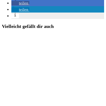
teilen
teilen
Vielleicht gefällt dir auch