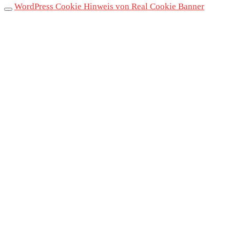
WordPress Cookie Hinweis von Real Cookie Banner