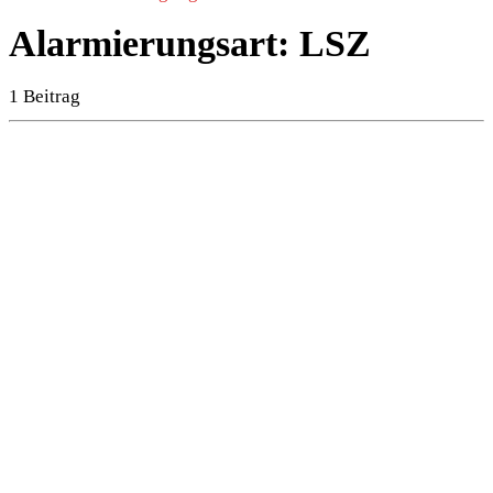
Alarmierungsart:
LSZ
1 Beitrag