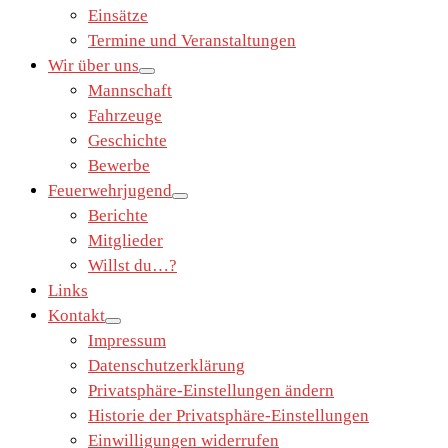
Einsätze
Termine und Veranstaltungen
Wir über uns
Mannschaft
Fahrzeuge
Geschichte
Bewerbe
Feuerwehrjugend
Berichte
Mitglieder
Willst du…?
Links
Kontakt
Impressum
Datenschutzerklärung
Privatsphäre-Einstellungen ändern
Historie der Privatsphäre-Einstellungen
Einwilligungen widerrufen