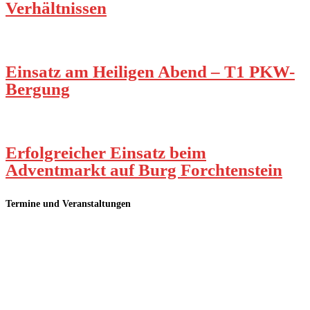
Verhältnissen
Einsatz am Heiligen Abend – T1 PKW-
Bergung
Erfolgreicher Einsatz beim
Adventmarkt auf Burg Forchtenstein
Termine und Veranstaltungen