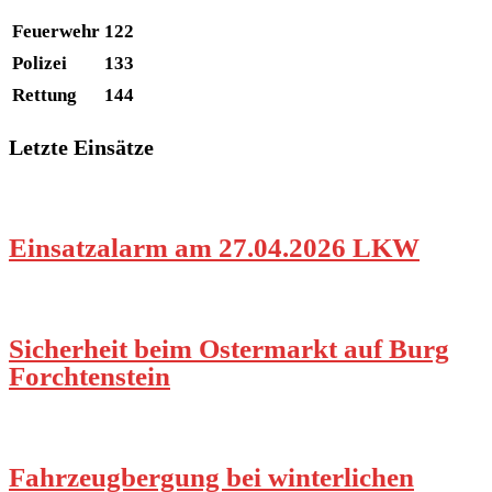
Feuerwehr
122
Polizei
133
Rettung
144
Letzte Einsätze
Einsatzalarm am 27.04.2026 LKW
Sicherheit beim Ostermarkt auf Burg
Forchtenstein
Fahrzeugbergung bei winterlichen