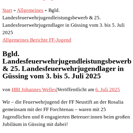
Start
»
Allgemeines
»
Bgld.
Landesfeuerwehrjugendleistungsbewerb & 25.
Landesfeuerwehrjugendlager in Güssing vom 3. bis 5. Juli
2025
Allgemeines
Berichte
FF-Jugend
Bgld.
Landesfeuerwehrjugendleistungsbewerb
& 25. Landesfeuerwehrjugendlager in
Güssing vom 3. bis 5. Juli 2025
von
HBI Johannes Welles
|
Veröffentlicht am
6. Juli 2025
Wir – die Feuerwehrjugend der FF Neustift an der Rosalia
gemeinsam mit der FF Forchtenau – waren mit 25
Jugendlichen und 8 engagierten Betreuer:innen beim großen
Jubiläum in Güssing mit dabei!