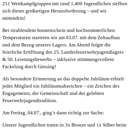
251 Wettkampfgruppen mit rund 1.400 Jugendlichen stellten
sich dieser großartigen Herausforderung – und wir
mittendrin!
Bei strahlendem Sonnenschein und hochsommerlichen
Temperaturen starteten wir am 03.07. mit dem Zeltaufbau
und dem Bezug unseres Lagers. Am Abend folgte die
feierliche Eröffnung des 25. Landesfeuerwehrjugendlagers
& 50. Leistungsbewerbs – inklusive stimmungsvollem
Fackelzug durch Güssing!
Als besondere Erinnerung an das doppelte Jubiläum erhielt
jedes Mitglied ein Jubiläumsabzeichen – ein Zeichen des
Engagements, der Gemeinschaft und der gelebten
Feuerwehrjugendtradition.
Am Freitag, 04.07., ging’s dann richtig zur Sache:
Unsere Jugendlichen traten in 3x Bronze und 1x Silber beim