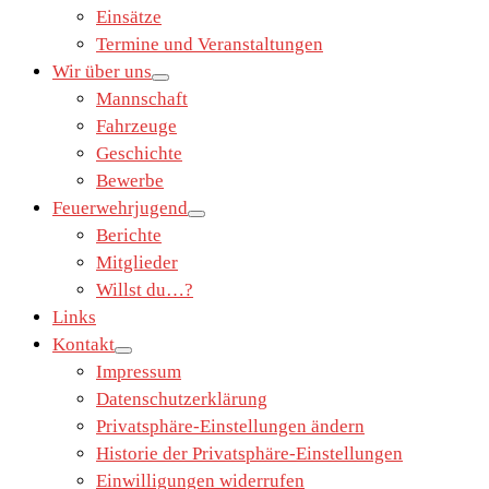
Einsätze
Termine und Veranstaltungen
Wir über uns
Mannschaft
Fahrzeuge
Geschichte
Bewerbe
Feuerwehrjugend
Berichte
Mitglieder
Willst du…?
Links
Kontakt
Impressum
Datenschutzerklärung
Privatsphäre-Einstellungen ändern
Historie der Privatsphäre-Einstellungen
Einwilligungen widerrufen