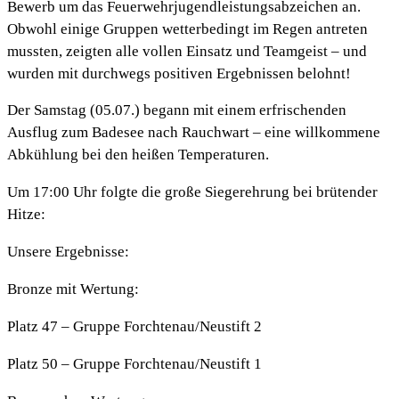
Bewerb um das Feuerwehrjugendleistungsabzeichen an.
Obwohl einige Gruppen wetterbedingt im Regen antreten
mussten, zeigten alle vollen Einsatz und Teamgeist – und
wurden mit durchwegs positiven Ergebnissen belohnt!
Der Samstag (05.07.) begann mit einem erfrischenden
Ausflug zum Badesee nach Rauchwart – eine willkommene
Abkühlung bei den heißen Temperaturen.
Um 17:00 Uhr folgte die große Siegerehrung bei brütender
Hitze:
Unsere Ergebnisse:
Bronze mit Wertung:
Platz 47 – Gruppe Forchtenau/Neustift 2
Platz 50 – Gruppe Forchtenau/Neustift 1