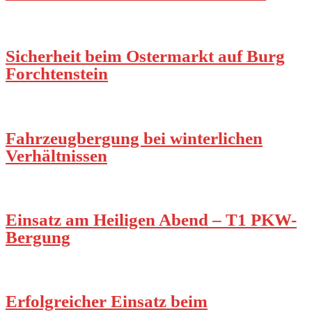
Sicherheit beim Ostermarkt auf Burg
Forchtenstein
Fahrzeugbergung bei winterlichen
Verhältnissen
Einsatz am Heiligen Abend – T1 PKW-
Bergung
Erfolgreicher Einsatz beim