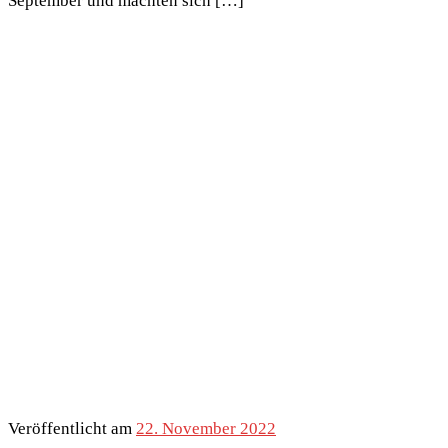
September und machten sich […]
Veröffentlicht am
22. November 2022