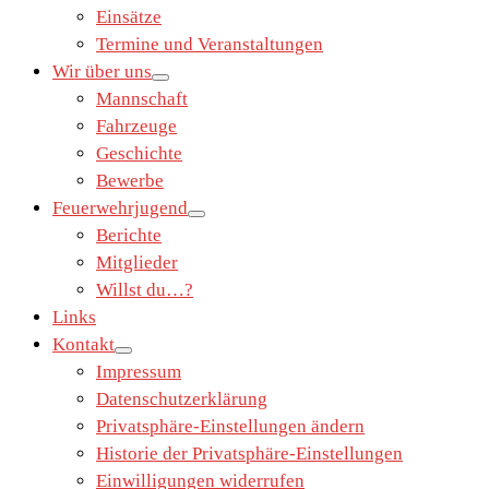
Einsätze
Termine und Veranstaltungen
Wir über uns
Mannschaft
Fahrzeuge
Geschichte
Bewerbe
Feuerwehrjugend
Berichte
Mitglieder
Willst du…?
Links
Kontakt
Impressum
Datenschutzerklärung
Privatsphäre-Einstellungen ändern
Historie der Privatsphäre-Einstellungen
Einwilligungen widerrufen