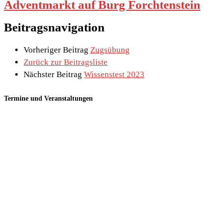
Adventmarkt auf Burg Forchtenstein
Beitragsnavigation
Vorheriger Beitrag
Zugsübung
Zurück zur Beitragsliste
Nächster Beitrag
Wissenstest 2023
Termine und Veranstaltungen