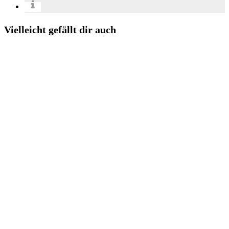
Vielleicht gefällt dir auch