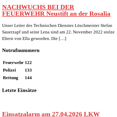
NACHWUCHS BEI DER
FEUERWEHR Neustift an der Rosalia
Unser Leiter des Technischen Dienstes Löschmeister Stefan
Sauerzapf und seine Lena sind am 22. November 2022 stolze
Eltern von Ella geworden. Die […]
Notrufnummern
Feuerwehr
122
Polizei
133
Rettung
144
Letzte Einsätze
Einsatzalarm am 27.04.2026 LKW