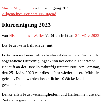
Start
»
Allgemeines
»
Flurreinigung 2023
Allgemeines
Berichte
FF-Jugend
Flurreinigung 2023
von
HBI Johannes Welles
|
Veröffentlicht am
25. März 2023
Die Feuerwehr half wieder mit!
Fixtermin im Feuerwehrkalender ist die von der Gemeinde
abgehaltene Flurreinigungsaktion bei der die Feuerwehr
Neustift an der Rosalia tatkräftig unterstützte. Am Samstag,
den 25. März 2023 war dieses Jahr wieder unsere Mithilfe
gefragt. Dabei wurden beachtliche 10 Säcke Müll
gesammelt.
Danke allen Feuerwehrmitgliedern und Helferinnen die sich
Zeit dafür genommen haben.