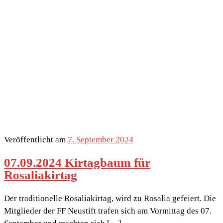
Veröffentlicht am
7. September 2024
07.09.2024 Kirtagbaum für
Rosaliakirtag
Der traditionelle Rosaliakirtag, wird zu Rosalia gefeiert. Die
Mitglieder der FF Neustift trafen sich am Vormittag des 07.