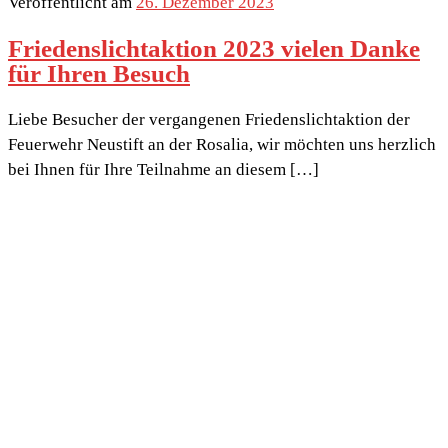
Veröffentlicht am
26. Dezember 2023
Friedenslichtaktion 2023 vielen Danke
für Ihren Besuch
Liebe Besucher der vergangenen Friedenslichtaktion der
Feuerwehr Neustift an der Rosalia, wir möchten uns herzlich
bei Ihnen für Ihre Teilnahme an diesem […]