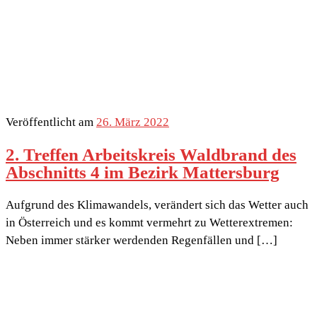
Veröffentlicht am
26. März 2022
2. Treffen Arbeitskreis Waldbrand des
Abschnitts 4 im Bezirk Mattersburg
Aufgrund des Klimawandels, verändert sich das Wetter auch
in Österreich und es kommt vermehrt zu Wetterextremen:
Neben immer stärker werdenden Regenfällen und […]