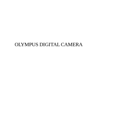
OLYMPUS DIGITAL CAMERA