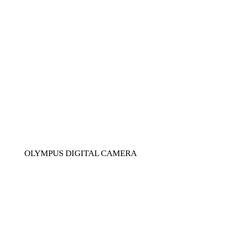
OLYMPUS DIGITAL CAMERA