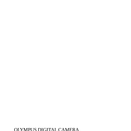
OLYMPUS DIGITAL CAMERA