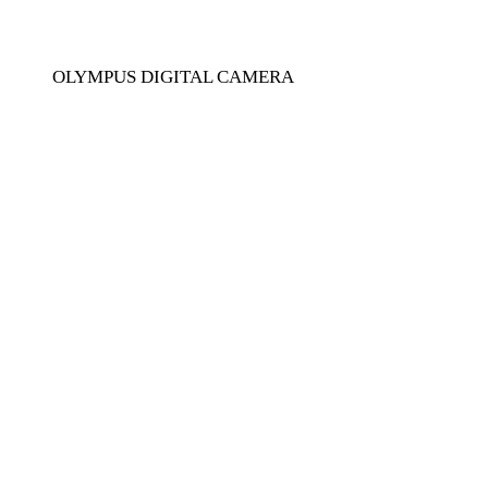
OLYMPUS DIGITAL CAMERA