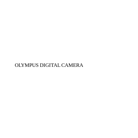
OLYMPUS DIGITAL CAMERA