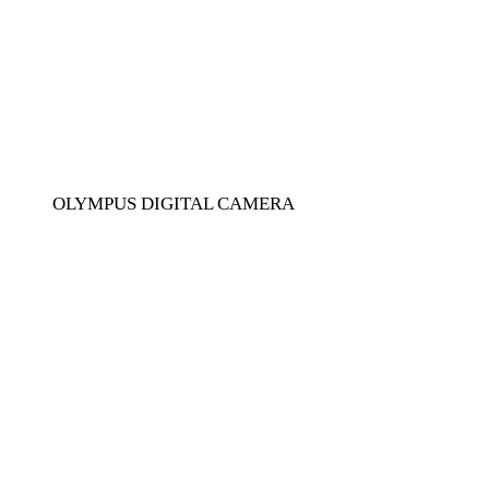
OLYMPUS DIGITAL CAMERA