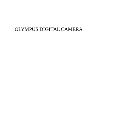
OLYMPUS DIGITAL CAMERA