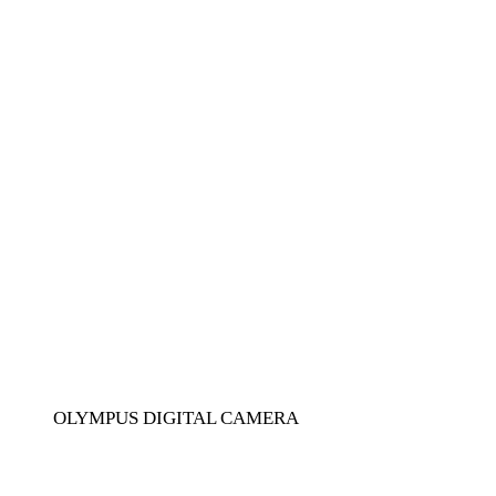
OLYMPUS DIGITAL CAMERA