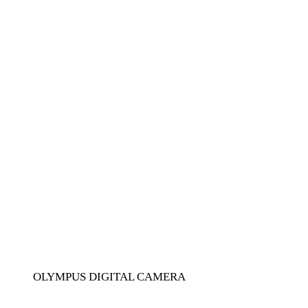
OLYMPUS DIGITAL CAMERA