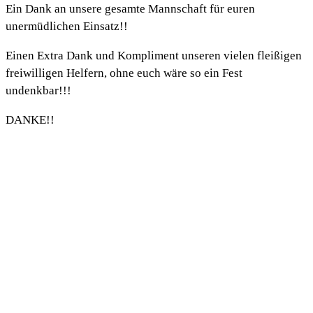
Ein Dank an unsere gesamte Mannschaft für euren
unermüdlichen Einsatz!!
Einen Extra Dank und Kompliment unseren vielen fleißigen
freiwilligen Helfern, ohne euch wäre so ein Fest
undenkbar!!!
DANKE!!