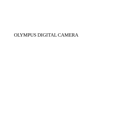
OLYMPUS DIGITAL CAMERA