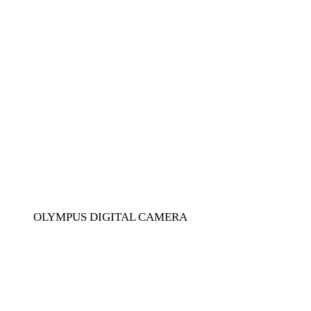
OLYMPUS DIGITAL CAMERA