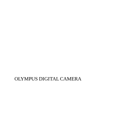
OLYMPUS DIGITAL CAMERA