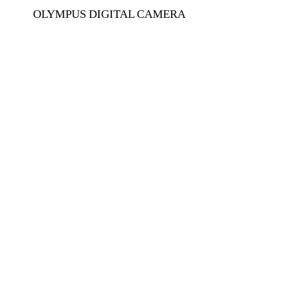
OLYMPUS DIGITAL CAMERA