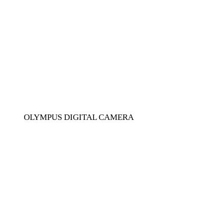
OLYMPUS DIGITAL CAMERA