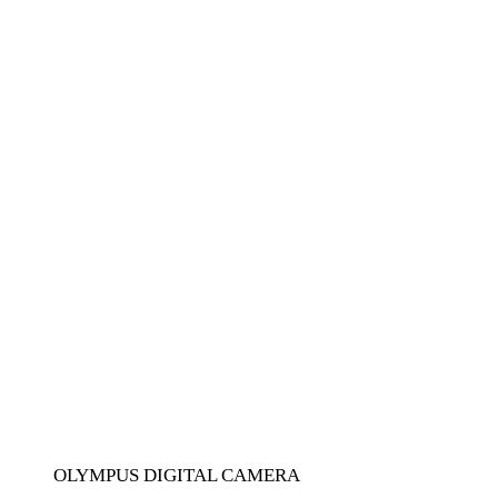
OLYMPUS DIGITAL CAMERA