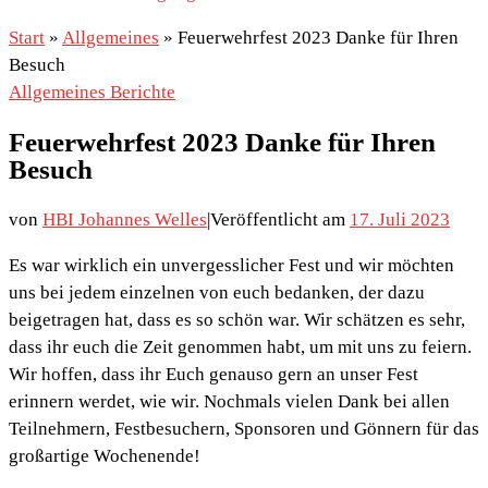
Start
»
Allgemeines
»
Feuerwehrfest 2023 Danke für Ihren
Besuch
Allgemeines
Berichte
Feuerwehrfest 2023 Danke für Ihren
Besuch
von
HBI Johannes Welles
|
Veröffentlicht am
17. Juli 2023
Es war wirklich ein unvergesslicher Fest und wir möchten
uns bei jedem einzelnen von euch bedanken, der dazu
beigetragen hat, dass es so schön war. Wir schätzen es sehr,
dass ihr euch die Zeit genommen habt, um mit uns zu feiern.
Wir hoffen, dass ihr Euch genauso gern an unser Fest
erinnern werdet, wie wir. Nochmals vielen Dank bei allen
Teilnehmern, Festbesuchern, Sponsoren und Gönnern für das
großartige Wochenende!