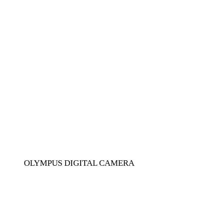
OLYMPUS DIGITAL CAMERA