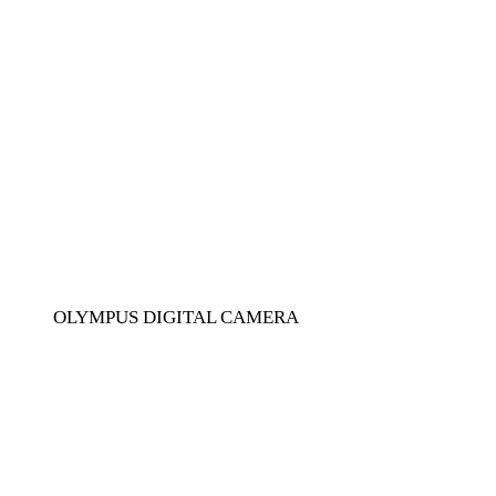
OLYMPUS DIGITAL CAMERA