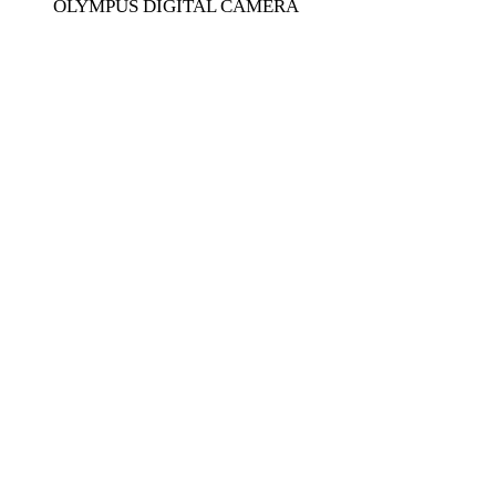
OLYMPUS DIGITAL CAMERA