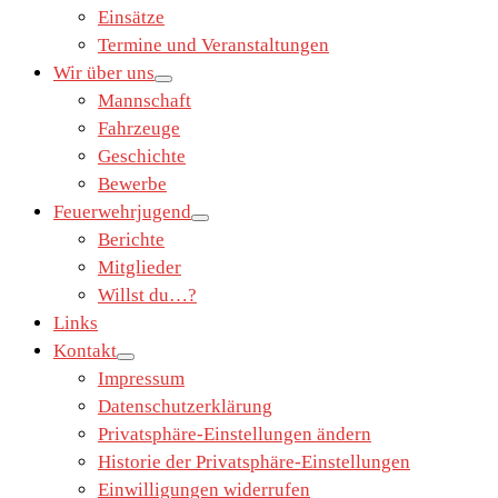
Einsätze
Termine und Veranstaltungen
Wir über uns
Mannschaft
Fahrzeuge
Geschichte
Bewerbe
Feuerwehrjugend
Berichte
Mitglieder
Willst du…?
Links
Kontakt
Impressum
Datenschutzerklärung
Privatsphäre-Einstellungen ändern
Historie der Privatsphäre-Einstellungen
Einwilligungen widerrufen