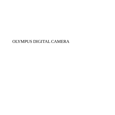
OLYMPUS DIGITAL CAMERA