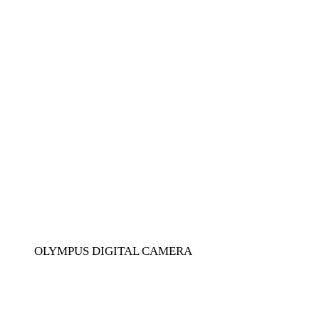
OLYMPUS DIGITAL CAMERA