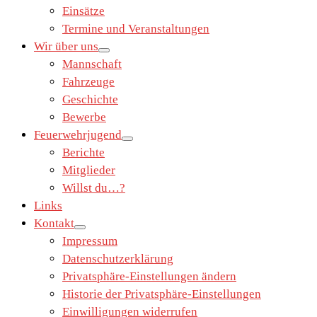
Einsätze
Termine und Veranstaltungen
Wir über uns
Mannschaft
Fahrzeuge
Geschichte
Bewerbe
Feuerwehrjugend
Berichte
Mitglieder
Willst du…?
Links
Kontakt
Impressum
Datenschutzerklärung
Privatsphäre-Einstellungen ändern
Historie der Privatsphäre-Einstellungen
Einwilligungen widerrufen