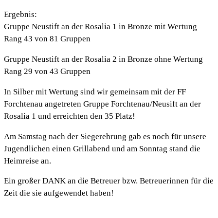
Ergebnis:
Gruppe Neustift an der Rosalia 1 in Bronze mit Wertung
Rang 43 von 81 Gruppen
Gruppe Neustift an der Rosalia 2 in Bronze ohne Wertung
Rang 29 von 43 Gruppen
In Silber mit Wertung sind wir gemeinsam mit der FF
Forchtenau angetreten Gruppe Forchtenau/Neusift an der
Rosalia 1 und erreichten den 35 Platz!
Am Samstag nach der Siegerehrung gab es noch für unsere
Jugendlichen einen Grillabend und am Sonntag stand die
Heimreise an.
Ein großer DANK an die Betreuer bzw. Betreuerinnen für die
Zeit die sie aufgewendet haben!