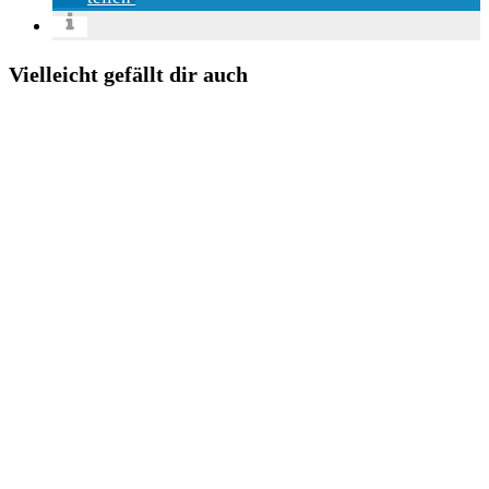
Vielleicht gefällt dir auch