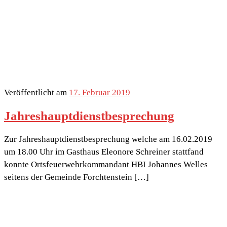
Veröffentlicht am
17. Februar 2019
Jahreshauptdienstbesprechung
Zur Jahreshauptdienstbesprechung welche am 16.02.2019
um 18.00 Uhr im Gasthaus Eleonore Schreiner stattfand
konnte Ortsfeuerwehrkommandant HBI Johannes Welles
seitens der Gemeinde Forchtenstein […]