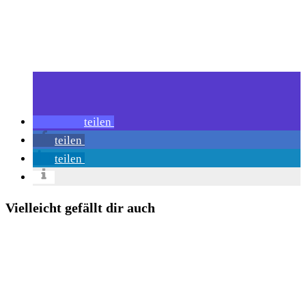
teilen
teilen
teilen
Vielleicht gefällt dir auch