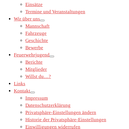
Einsätze
Termine und Veranstaltungen
Wir über uns
Mannschaft
Fahrzeuge
Geschichte
Bewerbe
Feuerwehrjugend
Berichte
Mitglieder
Willst du…?
Links
Kontakt
Impressum
Datenschutzerklärung
Privatsphäre-Einstellungen ändern
Historie der Privatsphäre-Einstellungen
Einwilligungen widerrufen