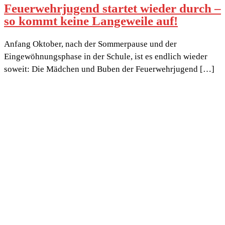
Feuerwehrjugend startet wieder durch –
so kommt keine Langeweile auf!
Anfang Oktober, nach der Sommerpause und der
Eingewöhnungsphase in der Schule, ist es endlich wieder
soweit: Die Mädchen und Buben der Feuerwehrjugend […]