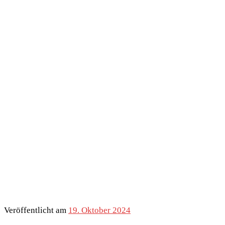
Veröffentlicht am
19. Oktober 2024