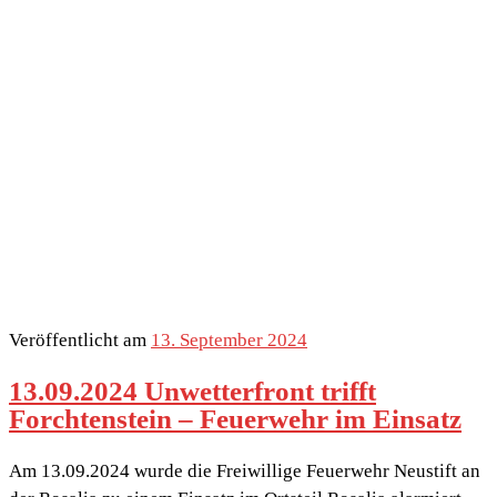
Veröffentlicht am
13. September 2024
13.09.2024 Unwetterfront trifft
Forchtenstein – Feuerwehr im Einsatz
Am 13.09.2024 wurde die Freiwillige Feuerwehr Neustift an