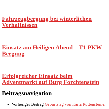
Fahrzeugbergung bei winterlichen
Verhältnissen
Einsatz am Heiligen Abend – T1 PKW-
Bergung
Erfolgreicher Einsatz beim
Adventmarkt auf Burg Forchtenstein
Beitragsnavigation
Vorheriger Beitrag
Geburtstag von Karla Rottensteiner