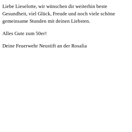
Liebe Lieselotte, wir wünschen dir weiterhin beste
Gesundheit, viel Glück, Freude und noch viele schöne
gemeinsame Stunden mit deinen Liebsten.
Alles Gute zum 50er!
Deine Feuerwehr Neustift an der Rosalia