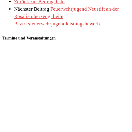
Zurück zur Beitragsliste
Nächster Beitrag
Feuerwehrjugend Neustift an der
Rosalia überzeugt beim
Bezirksfeuerwehrjugendleistungsbewerb
Termine und Veranstaltungen