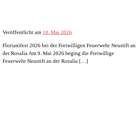
Veröffentlicht am
10. Mai 2026
Florianifest 2026 bei der Freiwilligen Feuerwehr Neustift an
der Rosalia Am 9. Mai 2026 beging die Freiwillige
Feuerwehr Neustift an der Rosalia […]