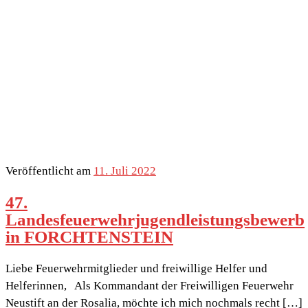
Veröffentlicht am
11. Juli 2022
47.
Landesfeuerwehrjugendleistungsbewerb
in FORCHTENSTEIN
Liebe Feuerwehrmitglieder und freiwillige Helfer und
Helferinnen, Als Kommandant der Freiwilligen Feuerwehr
Neustift an der Rosalia, möchte ich mich nochmals recht […]