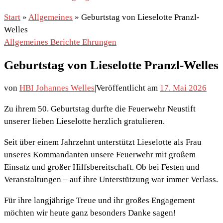
Start
»
Allgemeines
»
Geburtstag von Lieselotte Pranzl-
Welles
Allgemeines
Berichte
Ehrungen
Geburtstag von Lieselotte Pranzl-Welles
von
HBI Johannes Welles
|
Veröffentlicht am
17. Mai 2026
Zu ihrem 50. Geburtstag durfte die Feuerwehr Neustift
unserer lieben Lieselotte herzlich gratulieren.
Seit über einem Jahrzehnt unterstützt Lieselotte als Frau
unseres Kommandanten unsere Feuerwehr mit großem
Einsatz und großer Hilfsbereitschaft. Ob bei Festen und
Veranstaltungen – auf ihre Unterstützung war immer Verlass.
Für ihre langjährige Treue und ihr großes Engagement
möchten wir heute ganz besonders Danke sagen!