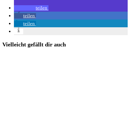
teilen
teilen
teilen
Vielleicht gefällt dir auch