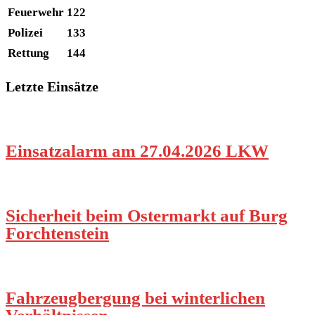
Feuerwehr
122
Polizei
133
Rettung
144
Letzte Einsätze
Einsatzalarm am 27.04.2026 LKW
Sicherheit beim Ostermarkt auf Burg
Forchtenstein
Fahrzeugbergung bei winterlichen