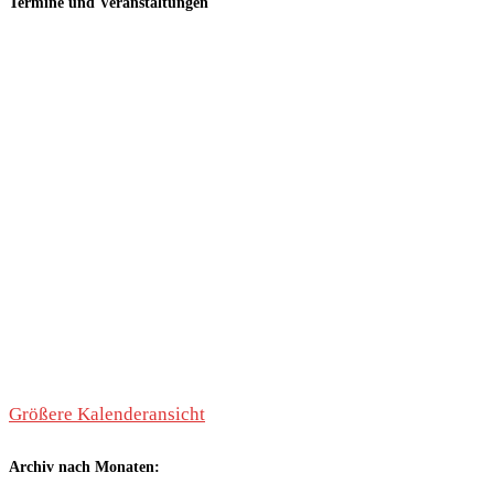
Termine und Veranstaltungen
Größere Kalenderansicht
Archiv nach Monaten: