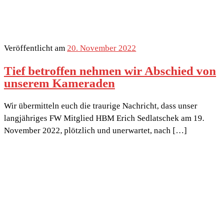
Veröffentlicht am
20. November 2022
Tief betroffen nehmen wir Abschied von
unserem Kameraden
Wir übermitteln euch die traurige Nachricht, dass unser
langjähriges FW Mitglied HBM Erich Sedlatschek am 19.
November 2022, plötzlich und unerwartet, nach […]