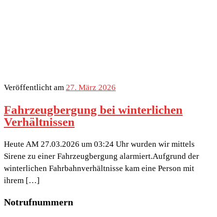
Veröffentlicht am
27. März 2026
Fahrzeugbergung bei winterlichen
Verhältnissen
Heute AM 27.03.2026 um 03:24 Uhr wurden wir mittels
Sirene zu einer Fahrzeugbergung alarmiert.Aufgrund der
winterlichen Fahrbahnverhältnisse kam eine Person mit
ihrem […]
Notrufnummern