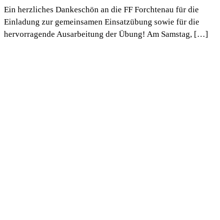
Ein herzliches Dankeschön an die FF Forchtenau für die
Einladung zur gemeinsamen Einsatzübung sowie für die
hervorragende Ausarbeitung der Übung! Am Samstag, […]