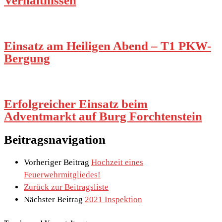
Verhältnissen
Einsatz am Heiligen Abend – T1 PKW-
Bergung
Erfolgreicher Einsatz beim
Adventmarkt auf Burg Forchtenstein
Beitragsnavigation
Vorheriger Beitrag
Hochzeit eines
Feuerwehrmitgliedes!
Zurück zur Beitragsliste
Nächster Beitrag
2021 Inspektion