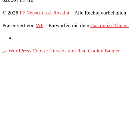
02626 / 81416
© 2026
FF Neustift a.d. Rosalia
– Alle Rechte vorbehalten
Präsentiert von
WP
– Entworfen mit dem
Customizr-Theme
WordPress Cookie Hinweis von Real Cookie Banner