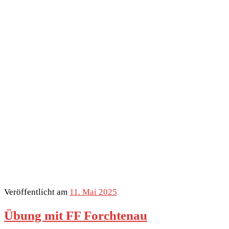
Veröffentlicht am
11. Mai 2025
Übung mit FF Forchtenau