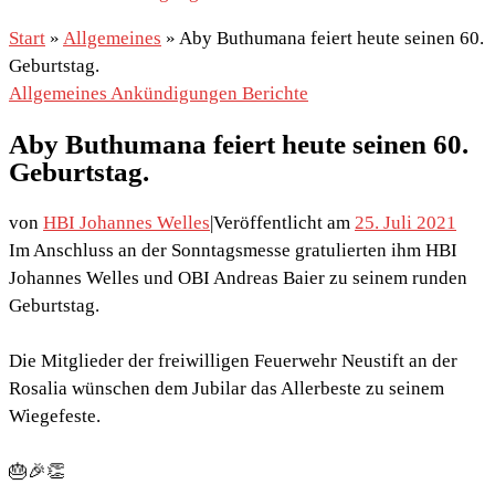
Start
»
Allgemeines
»
Aby Buthumana feiert heute seinen 60.
Geburtstag.
Allgemeines
Ankündigungen
Berichte
Aby Buthumana feiert heute seinen 60.
Geburtstag.
von
HBI Johannes Welles
|
Veröffentlicht am
25. Juli 2021
Im Anschluss an der Sonntagsmesse gratulierten ihm HBI
Johannes Welles und OBI Andreas Baier zu seinem runden
Geburtstag.
Die Mitglieder der freiwilligen Feuerwehr Neustift an der
Rosalia wünschen dem Jubilar das Allerbeste zu seinem
Wiegefeste.
🎂🎉👏