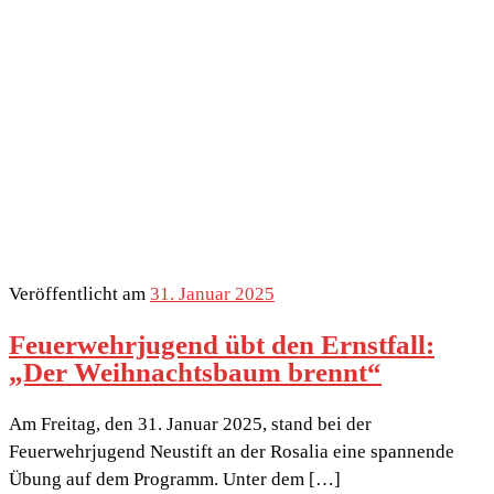
Veröffentlicht am
31. Januar 2025
Feuerwehrjugend übt den Ernstfall:
„Der Weihnachtsbaum brennt“
Am Freitag, den 31. Januar 2025, stand bei der
Feuerwehrjugend Neustift an der Rosalia eine spannende
Übung auf dem Programm. Unter dem […]