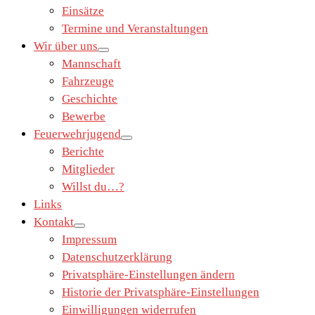
Einsätze
Termine und Veranstaltungen
Wir über uns
Mannschaft
Fahrzeuge
Geschichte
Bewerbe
Feuerwehrjugend
Berichte
Mitglieder
Willst du…?
Links
Kontakt
Impressum
Datenschutzerklärung
Privatsphäre-Einstellungen ändern
Historie der Privatsphäre-Einstellungen
Einwilligungen widerrufen