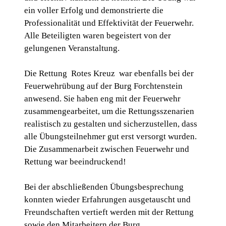
ein voller Erfolg und demonstrierte die
Professionalität und Effektivität der Feuerwehr.
Alle Beteiligten waren begeistert von der
gelungenen Veranstaltung.
Die Rettung Rotes Kreuz war ebenfalls bei der
Feuerwehrübung auf der Burg Forchtenstein
anwesend. Sie haben eng mit der Feuerwehr
zusammengearbeitet, um die Rettungsszenarien
realistisch zu gestalten und sicherzustellen, dass
alle Übungsteilnehmer gut erst versorgt wurden.
Die Zusammenarbeit zwischen Feuerwehr und
Rettung war beeindruckend!
Bei der abschließenden Übungsbesprechung
konnten wieder Erfahrungen ausgetauscht und
Freundschaften vertieft werden mit der Rettung
sowie den Mitarbeitern der Burg