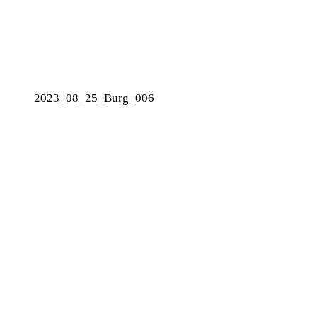
2023_08_25_Burg_006