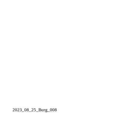
2023_08_25_Burg_008