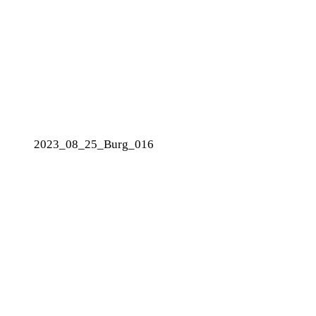
2023_08_25_Burg_016