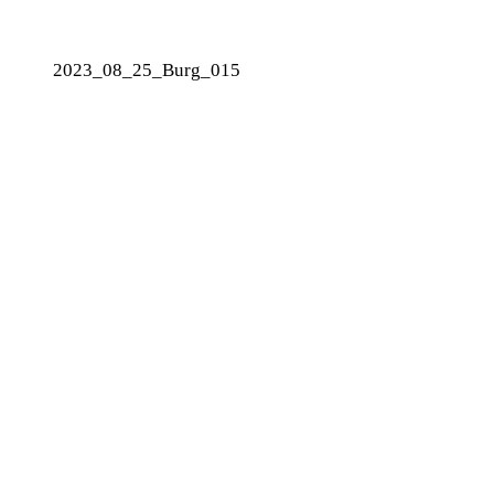
2023_08_25_Burg_015