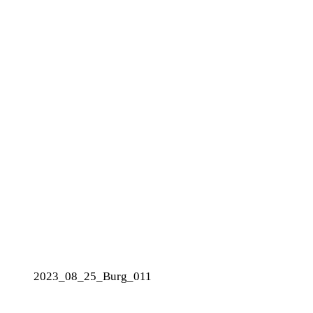
2023_08_25_Burg_011