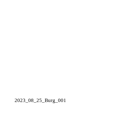
2023_08_25_Burg_001