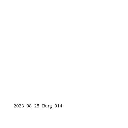
2023_08_25_Burg_014