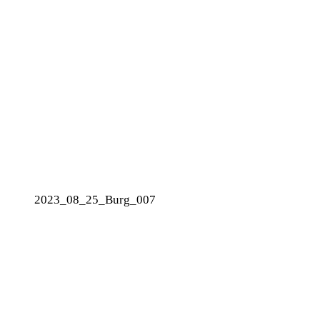
2023_08_25_Burg_007