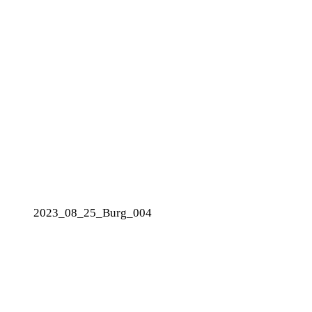
2023_08_25_Burg_004