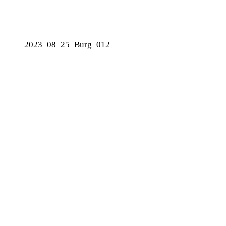
2023_08_25_Burg_012