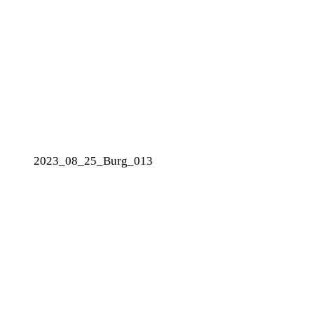
2023_08_25_Burg_013