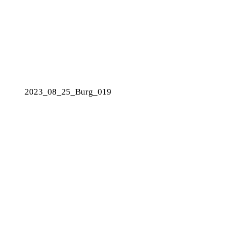
2023_08_25_Burg_019