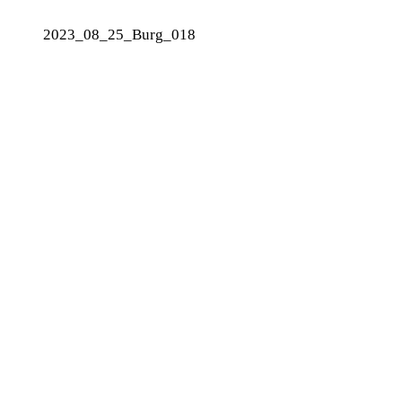
2023_08_25_Burg_018