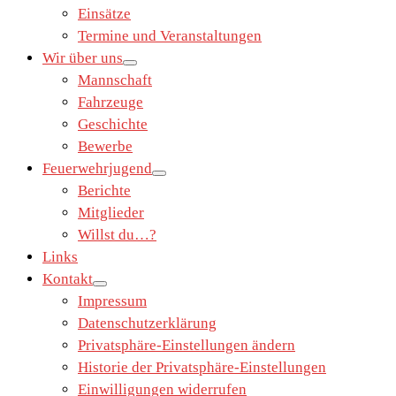
Einsätze
Termine und Veranstaltungen
Wir über uns
Mannschaft
Fahrzeuge
Geschichte
Bewerbe
Feuerwehrjugend
Berichte
Mitglieder
Willst du…?
Links
Kontakt
Impressum
Datenschutzerklärung
Privatsphäre-Einstellungen ändern
Historie der Privatsphäre-Einstellungen
Einwilligungen widerrufen