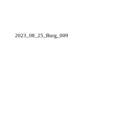
2023_08_25_Burg_009