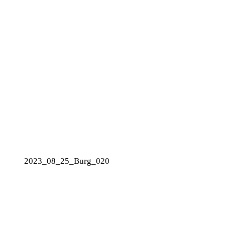
2023_08_25_Burg_020