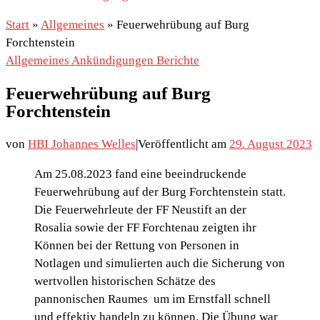
Start
»
Allgemeines
»
Feuerwehrübung auf Burg
Forchtenstein
Allgemeines
Ankündigungen
Berichte
Feuerwehrübung auf Burg
Forchtenstein
von
HBI Johannes Welles
|
Veröffentlicht am
29. August 2023
Am 25.08.2023 fand eine beeindruckende
Feuerwehrübung auf der Burg Forchtenstein statt.
Die Feuerwehrleute der FF Neustift an der
Rosalia sowie der FF Forchtenau zeigten ihr
Können bei der Rettung von Personen in
Notlagen und simulierten auch die Sicherung von
wertvollen historischen Schätze des
pannonischen Raumes um im Ernstfall schnell
und effektiv handeln zu können. Die Übung war