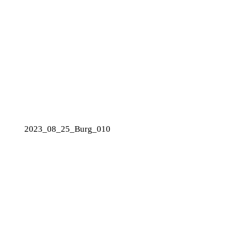
2023_08_25_Burg_010