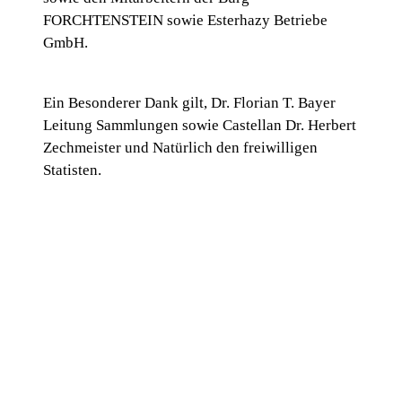
FORCHTENSTEIN sowie Esterhazy Betriebe
GmbH.
Ein Besonderer Dank gilt, Dr. Florian T. Bayer
Leitung Sammlungen sowie Castellan Dr. Herbert
Zechmeister und Natürlich den freiwilligen
Statisten.