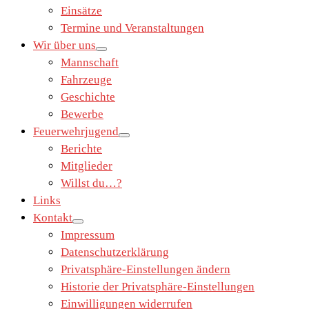
Einsätze
Termine und Veranstaltungen
Wir über uns
Mannschaft
Fahrzeuge
Geschichte
Bewerbe
Feuerwehrjugend
Berichte
Mitglieder
Willst du…?
Links
Kontakt
Impressum
Datenschutzerklärung
Privatsphäre-Einstellungen ändern
Historie der Privatsphäre-Einstellungen
Einwilligungen widerrufen