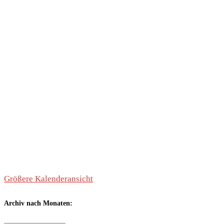
Größere Kalenderansicht
Archiv nach Monaten: