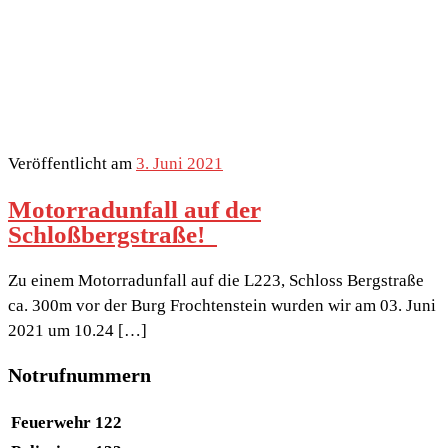
Veröffentlicht am
3. Juni 2021
Motorradunfall auf der
Schloßbergstraße!
Zu einem Motorradunfall auf die L223, Schloss Bergstraße
ca. 300m vor der Burg Frochtenstein wurden wir am 03. Juni
2021 um 10.24 […]
Notrufnummern
Feuerwehr
122