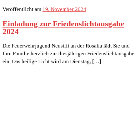
Veröffentlicht am
19. November 2024
Einladung zur Friedenslichtausgabe
2024
Die Feuerwehrjugend Neustift an der Rosalia lädt Sie und
Ihre Familie herzlich zur diesjährigen Friedenslichtausgabe
ein. Das heilige Licht wird am Dienstag, […]