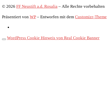
© 2026
FF Neustift a.d. Rosalia
– Alle Rechte vorbehalten
Präsentiert von
WP
– Entworfen mit dem
Customizr-Theme
WordPress Cookie Hinweis von Real Cookie Banner