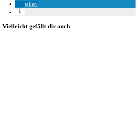
teilen
Vielleicht gefällt dir auch