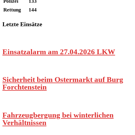
Polizei
133
Rettung
144
Letzte Einsätze
Einsatzalarm am 27.04.2026 LKW
Sicherheit beim Ostermarkt auf Burg
Forchtenstein
Fahrzeugbergung bei winterlichen
Verhältnissen