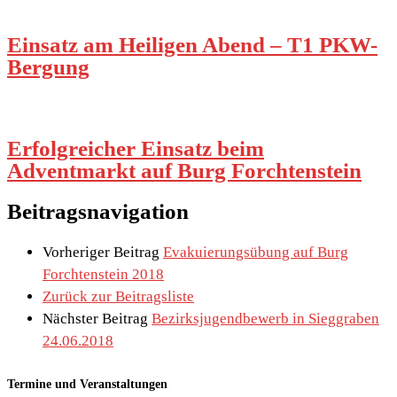
Einsatz am Heiligen Abend – T1 PKW-
Bergung
Erfolgreicher Einsatz beim
Adventmarkt auf Burg Forchtenstein
Beitragsnavigation
Vorheriger Beitrag
Evakuierungsübung auf Burg
Forchtenstein 2018
Zurück zur Beitragsliste
Nächster Beitrag
Bezirksjugendbewerb in Sieggraben
24.06.2018
Termine und Veranstaltungen