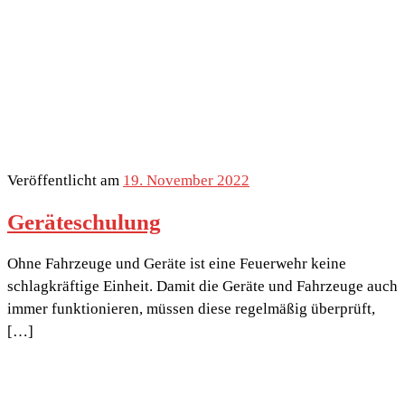
Veröffentlicht am
19. November 2022
Geräteschulung
Ohne Fahrzeuge und Geräte ist eine Feuerwehr keine
schlagkräftige Einheit. Damit die Geräte und Fahrzeuge auch
immer funktionieren, müssen diese regelmäßig überprüft,
[…]