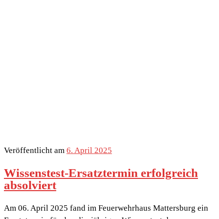
Veröffentlicht am
6. April 2025
Wissenstest-Ersatztermin erfolgreich
absolviert
Am 06. April 2025 fand im Feuerwehrhaus Mattersburg ein