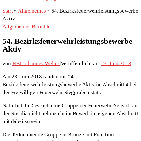
Start
»
Allgemeines
»
54. Bezirksfeuerwehrleistungsbewerbe
Aktiv
Allgemeines
Berichte
54. Bezirksfeuerwehrleistungsbewerbe
Aktiv
von
HBI Johannes Welles
|
Veröffentlicht am
23. Juni 2018
Am 23. Juni 2018 fanden die 54.
Bezirksfeuerwehrleistungsbewerbe Aktiv im Abschnitt 4 bei
der Freiwilligen Feuerwehr Sieggraben statt.
Natürlich ließ es sich eine Gruppe der Feuerwehr Neustift an
der Rosalia nicht nehmen beim Bewerb im eigenen Abschnitt
mit dabei zu sein.
Die Teilnehmende Gruppe in Bronze mit Funktion: