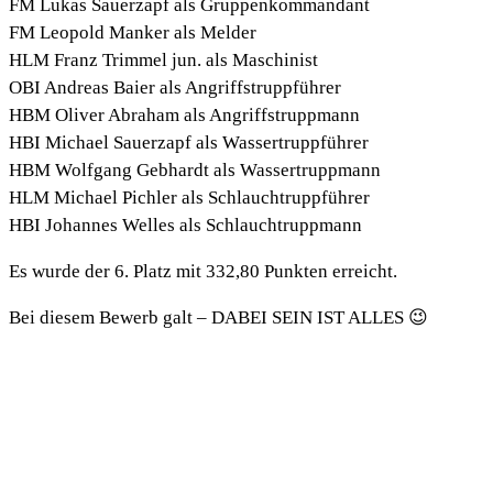
FM Lukas Sauerzapf als Gruppenkommandant
FM Leopold Manker als Melder
HLM Franz Trimmel jun. als Maschinist
OBI Andreas Baier als Angriffstruppführer
HBM Oliver Abraham als Angriffstruppmann
HBI Michael Sauerzapf als Wassertruppführer
HBM Wolfgang Gebhardt als Wassertruppmann
HLM Michael Pichler als Schlauchtruppführer
HBI Johannes Welles als Schlauchtruppmann
Es wurde der 6. Platz mit 332,80 Punkten erreicht.
Bei diesem Bewerb galt – DABEI SEIN IST ALLES 😉