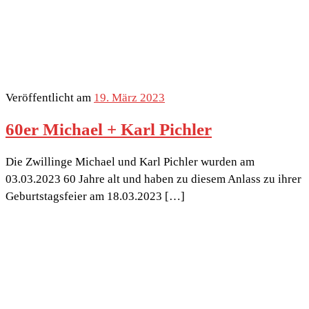
Veröffentlicht am
19. März 2023
60er Michael + Karl Pichler
Die Zwillinge Michael und Karl Pichler wurden am
03.03.2023 60 Jahre alt und haben zu diesem Anlass zu ihrer
Geburtstagsfeier am 18.03.2023 […]