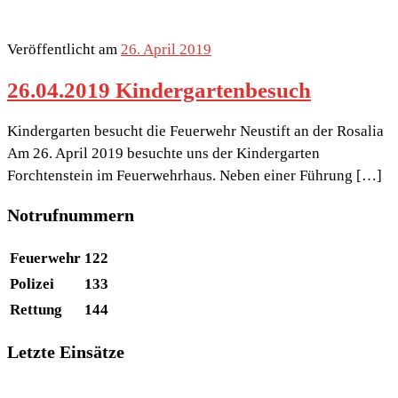
Veröffentlicht am
26. April 2019
26.04.2019 Kindergartenbesuch
Kindergarten besucht die Feuerwehr Neustift an der Rosalia
Am 26. April 2019 besuchte uns der Kindergarten
Forchtenstein im Feuerwehrhaus. Neben einer Führung […]
Notrufnummern
Feuerwehr
122
Polizei
133
Rettung
144
Letzte Einsätze