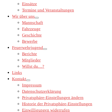
Einsätze
Termine und Veranstaltungen
Wir über uns
Mannschaft
Fahrzeuge
Geschichte
Bewerbe
Feuerwehrjugend
Berichte
Mitglieder
Willst du…?
Links
Kontakt
Impressum
Datenschutzerklärung
Privatsphäre-Einstellungen ändern
Historie der Privatsphäre-Einstellungen
Einwilligungen widerrufen