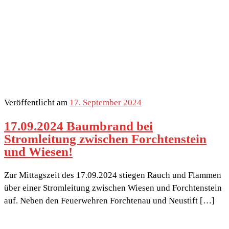
Veröffentlicht am
17. September 2024
17.09.2024 Baumbrand bei
Stromleitung zwischen Forchtenstein
und Wiesen!
Zur Mittagszeit des 17.09.2024 stiegen Rauch und Flammen
über einer Stromleitung zwischen Wiesen und Forchtenstein
auf. Neben den Feuerwehren Forchtenau und Neustift […]