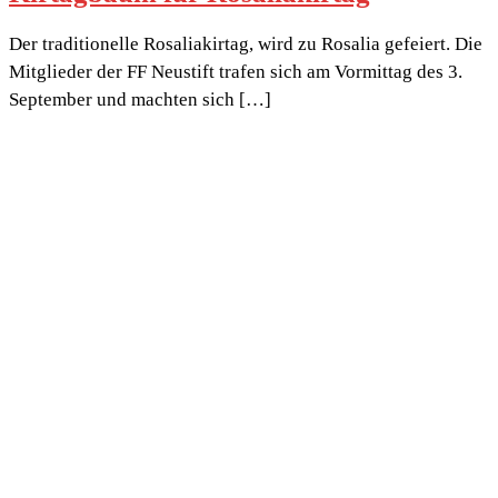
Der traditionelle Rosaliakirtag, wird zu Rosalia gefeiert. Die
Mitglieder der FF Neustift trafen sich am Vormittag des 3.
September und machten sich […]