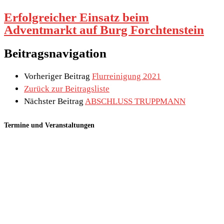
Erfolgreicher Einsatz beim
Adventmarkt auf Burg Forchtenstein
Beitragsnavigation
Vorheriger Beitrag
Flurreinigung 2021
Zurück zur Beitragsliste
Nächster Beitrag
ABSCHLUSS TRUPPMANN
Termine und Veranstaltungen