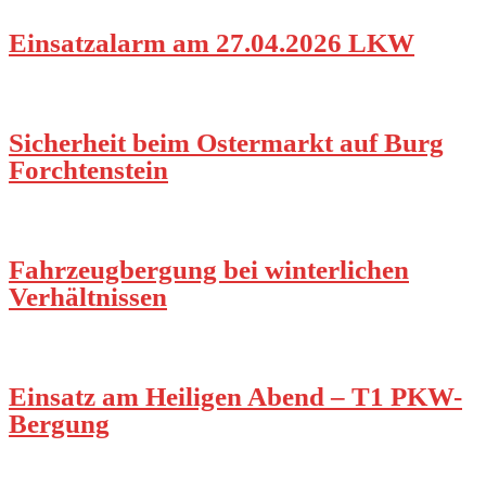
Einsatzalarm am 27.04.2026 LKW
Sicherheit beim Ostermarkt auf Burg
Forchtenstein
Fahrzeugbergung bei winterlichen
Verhältnissen
Einsatz am Heiligen Abend – T1 PKW-
Bergung