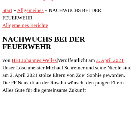
Start
»
Allgemeines
»
NACHWUCHS BEI DER
FEUERWEHR
Allgemeines
Berichte
NACHWUCHS BEI DER
FEUERWEHR
von
HBI Johannes Welles
|
Veröffentlicht am
3. April 2021
Unser Löschmeister Michael Schreiner und seine Nicole sind
am 2. April 2021 stolze Eltern von Zoe‘ Sophie geworden.
Die FF Neustift an der Rosalia wünscht den jungen Eltern
Alles Gute für die gemeinsame Zukunft