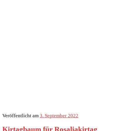
Veröffentlicht am
3. September 2022
Kirtagbaum für Rosaliakirtag