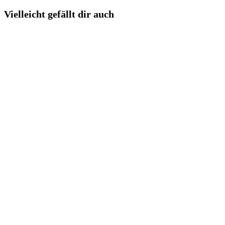
Vielleicht gefällt dir auch