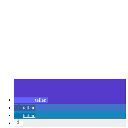
teilen
teilen
teilen