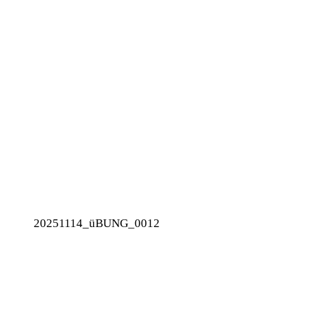
20251114_üBUNG_0012