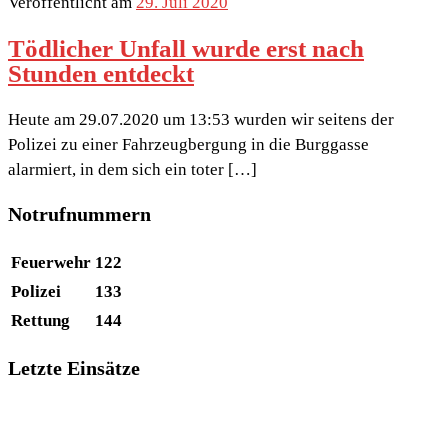
Veröffentlicht am
29. Juli 2020
Tödlicher Unfall wurde erst nach
Stunden entdeckt
Heute am 29.07.2020 um 13:53 wurden wir seitens der
Polizei zu einer Fahrzeugbergung in die Burggasse
alarmiert, in dem sich ein toter […]
Notrufnummern
Feuerwehr
122
Polizei
133
Rettung
144
Letzte Einsätze