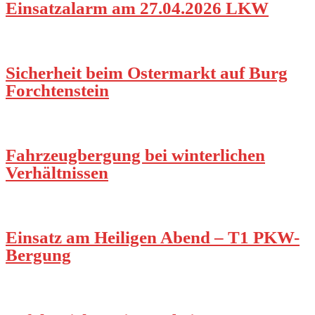
Einsatzalarm am 27.04.2026 LKW
Sicherheit beim Ostermarkt auf Burg
Forchtenstein
Fahrzeugbergung bei winterlichen
Verhältnissen
Einsatz am Heiligen Abend – T1 PKW-
Bergung