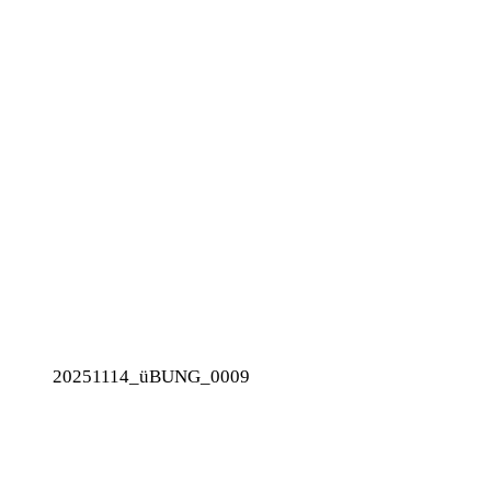
20251114_üBUNG_0009