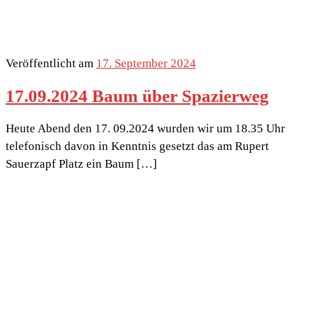
Veröffentlicht am
17. September 2024
17.09.2024 Baum über Spazierweg
Heute Abend den 17. 09.2024 wurden wir um 18.35 Uhr
telefonisch davon in Kenntnis gesetzt das am Rupert
Sauerzapf Platz ein Baum […]