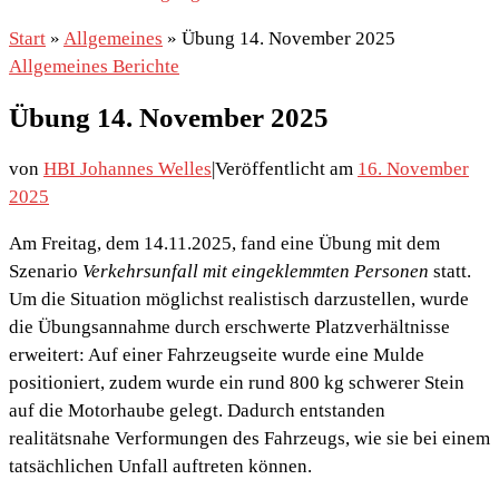
Start
»
Allgemeines
»
Übung 14. November 2025
Allgemeines
Berichte
Übung 14. November 2025
von
HBI Johannes Welles
|
Veröffentlicht am
16. November
2025
Am Freitag, dem 14.11.2025, fand eine Übung mit dem
Szenario
Verkehrsunfall mit eingeklemmten Personen
statt.
Um die Situation möglichst realistisch darzustellen, wurde
die Übungsannahme durch erschwerte Platzverhältnisse
erweitert: Auf einer Fahrzeugseite wurde eine Mulde
positioniert, zudem wurde ein rund 800 kg schwerer Stein
auf die Motorhaube gelegt. Dadurch entstanden
realitätsnahe Verformungen des Fahrzeugs, wie sie bei einem
tatsächlichen Unfall auftreten können.