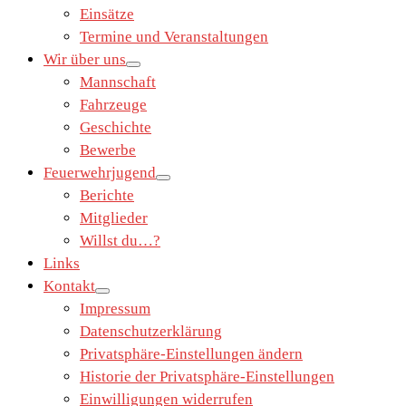
Einsätze
Termine und Veranstaltungen
Wir über uns
Mannschaft
Fahrzeuge
Geschichte
Bewerbe
Feuerwehrjugend
Berichte
Mitglieder
Willst du…?
Links
Kontakt
Impressum
Datenschutzerklärung
Privatsphäre-Einstellungen ändern
Historie der Privatsphäre-Einstellungen
Einwilligungen widerrufen