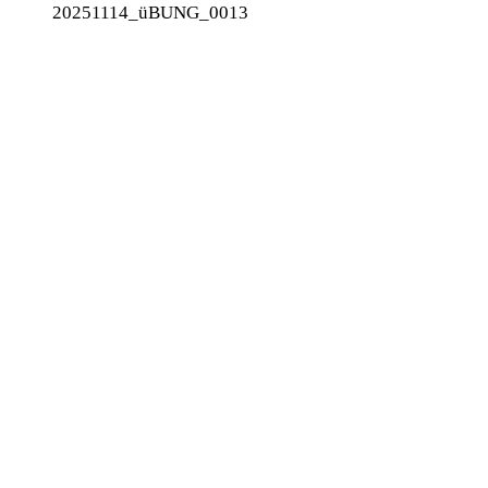
20251114_üBUNG_0013