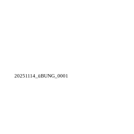
20251114_üBUNG_0001