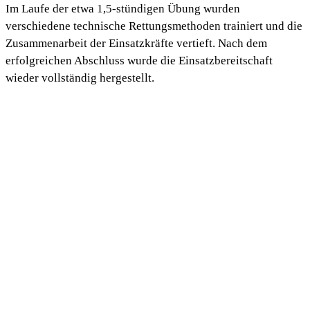
Im Laufe der etwa 1,5-stündigen Übung wurden
verschiedene technische Rettungsmethoden trainiert und die
Zusammenarbeit der Einsatzkräfte vertieft. Nach dem
erfolgreichen Abschluss wurde die Einsatzbereitschaft
wieder vollständig hergestellt.