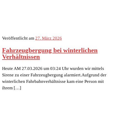
Veröffentlicht am
27. März 2026
Fahrzeugbergung bei winterlichen
Verhältnissen
Heute AM 27.03.2026 um 03:24 Uhr wurden wir mittels
Sirene zu einer Fahrzeugbergung alarmiert.Aufgrund der
winterlichen Fahrbahnverhältnisse kam eine Person mit
ihrem […]