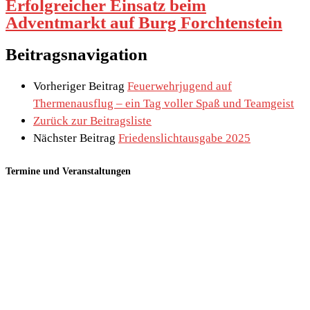
Erfolgreicher Einsatz beim
Adventmarkt auf Burg Forchtenstein
Beitragsnavigation
Vorheriger Beitrag
Feuerwehrjugend auf
Thermenausflug – ein Tag voller Spaß und Teamgeist
Zurück zur Beitragsliste
Nächster Beitrag
Friedenslichtausgabe 2025
Termine und Veranstaltungen