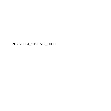
20251114_üBUNG_0011