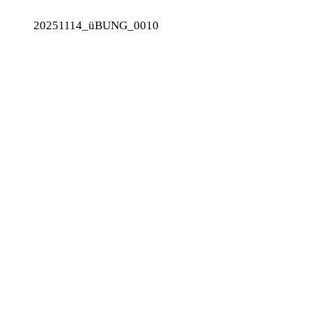
20251114_üBUNG_0010