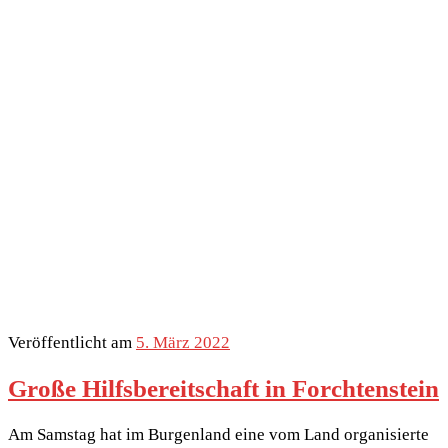
Veröffentlicht am
5. März 2022
Große Hilfsbereitschaft in Forchtenstein
Am Samstag hat im Burgenland eine vom Land organisierte