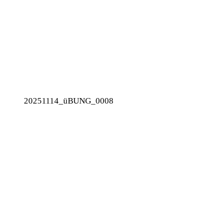
20251114_üBUNG_0008