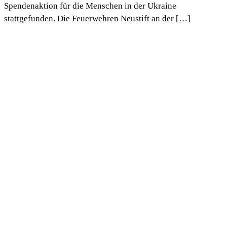
Spendenaktion für die Menschen in der Ukraine
stattgefunden. Die Feuerwehren Neustift an der […]