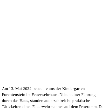
Am 13. Mai 2022 besuchte uns der Kindergarten
Forchtenstein im Feuerwehrhaus. Neben einer Führung
durch das Haus, standen auch zahlreiche praktische
Tätigkeiten eines Feuerwehrmannes auf dem Programm. Den