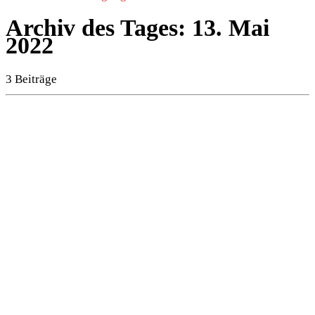
Archiv des Tages:
13. Mai
2022
3 Beiträge