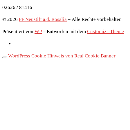
02626 / 81416
© 2026
FF Neustift a.d. Rosalia
– Alle Rechte vorbehalten
Präsentiert von
WP
– Entworfen mit dem
Customizr-Theme
WordPress Cookie Hinweis von Real Cookie Banner