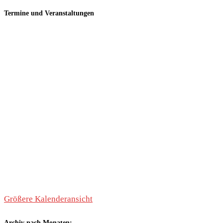
Termine und Veranstaltungen
Größere Kalenderansicht
Archiv nach Monaten: