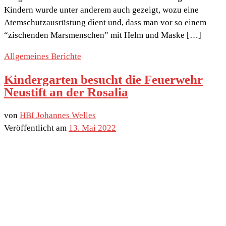
Kindern wurde unter anderem auch gezeigt, wozu eine
Atemschutzausrüstung dient und, dass man vor so einem
“zischenden Marsmenschen” mit Helm und Maske […]
Allgemeines
Berichte
Kindergarten besucht die Feuerwehr
Neustift an der Rosalia
von
HBI Johannes Welles
Veröffentlicht am
13. Mai 2022