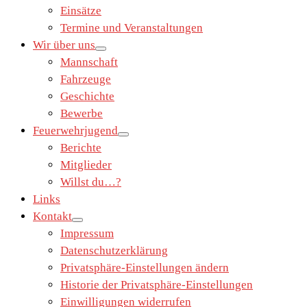
Einsätze
Termine und Veranstaltungen
Wir über uns
Mannschaft
Fahrzeuge
Geschichte
Bewerbe
Feuerwehrjugend
Berichte
Mitglieder
Willst du…?
Links
Kontakt
Impressum
Datenschutzerklärung
Privatsphäre-Einstellungen ändern
Historie der Privatsphäre-Einstellungen
Einwilligungen widerrufen