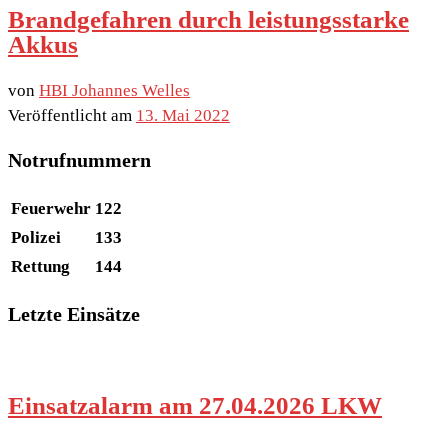
Brandgefahren durch leistungsstarke
Akkus
von
HBI Johannes Welles
Veröffentlicht am
13. Mai 2022
Notrufnummern
Feuerwehr
122
Polizei
133
Rettung
144
Letzte Einsätze
Einsatzalarm am 27.04.2026 LKW