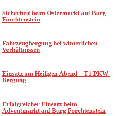
Sicherheit beim Ostermarkt auf Burg
Forchtenstein
Fahrzeugbergung bei winterlichen
Verhältnissen
Einsatz am Heiligen Abend – T1 PKW-
Bergung
Erfolgreicher Einsatz beim
Adventmarkt auf Burg Forchtenstein