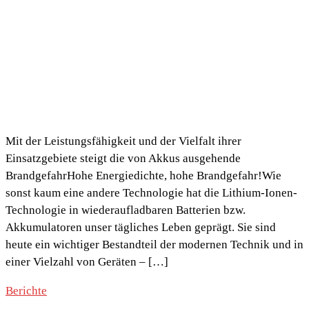
Mit der Leistungsfähigkeit und der Vielfalt ihrer
Einsatzgebiete steigt die von Akkus ausgehende
BrandgefahrHohe Energiedichte, hohe Brandgefahr!Wie
sonst kaum eine andere Technologie hat die Lithium-Ionen-
Technologie in wiederaufladbaren Batterien bzw.
Akkumulatoren unser tägliches Leben geprägt. Sie sind
heute ein wichtiger Bestandteil der modernen Technik und in
einer Vielzahl von Geräten – […]
Berichte