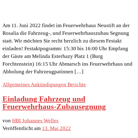
Am 11. Juni 2022 findet im Feuerwehrhaus Neustift an der
Rosalia die Fahrzeug-, und Feuerwehrhauszubau Segnung
statt. Wir möchten Sie recht herzlich zu diesem Festakt
einladen! Festaktpogramm: 15:30 bis 16:00 Uhr Empfang
der Gäste am Melinda Esterhazy Platz 1 (Burg
Forchtenstein) 16:15 Uhr Abmarsch ins Feuerwehrhaus und
Abholung der Fahrzeugpatinnen […]
Allgemeines
Ankündigungen
Berichte
Einladung Fahrzeug und
Feuerwehrhaus-Zubausegnung
von
HBI Johannes Welles
Veröffentlicht am
13. Mai 2022