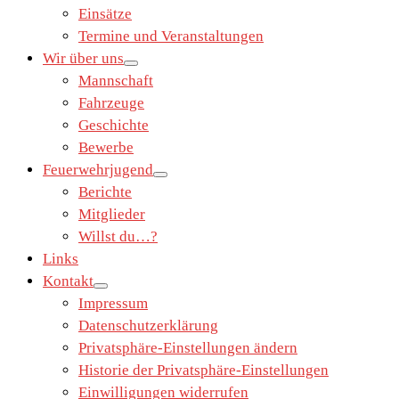
Einsätze
Termine und Veranstaltungen
Wir über uns
Mannschaft
Fahrzeuge
Geschichte
Bewerbe
Feuerwehrjugend
Berichte
Mitglieder
Willst du…?
Links
Kontakt
Impressum
Datenschutzerklärung
Privatsphäre-Einstellungen ändern
Historie der Privatsphäre-Einstellungen
Einwilligungen widerrufen