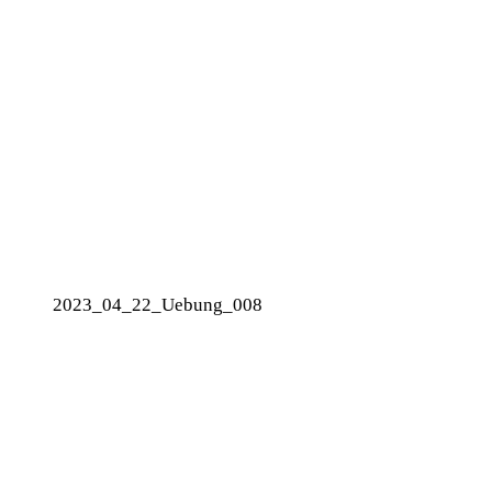
2023_04_22_Uebung_008