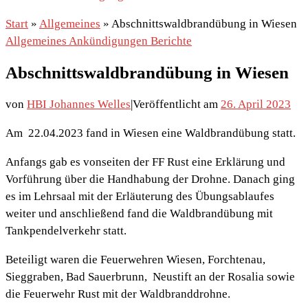
Start
»
Allgemeines
»
Abschnittswaldbrandübung in Wiesen
Allgemeines
Ankündigungen
Berichte
Abschnittswaldbrandübung in Wiesen
von
HBI Johannes Welles
|
Veröffentlicht am
26. April 2023
Am 22.04.2023 fand in Wiesen eine Waldbrandübung statt.
Anfangs gab es vonseiten der FF Rust eine Erklärung und
Vorführung über die Handhabung der Drohne. Danach ging
es im Lehrsaal mit der Erläuterung des Übungsablaufes
weiter und anschließend fand die Waldbrandübung mit
Tankpendelverkehr statt.
Beteiligt waren die Feuerwehren Wiesen, Forchtenau,
Sieggraben, Bad Sauerbrunn, Neustift an der Rosalia sowie
die Feuerwehr Rust mit der Waldbranddrohne.