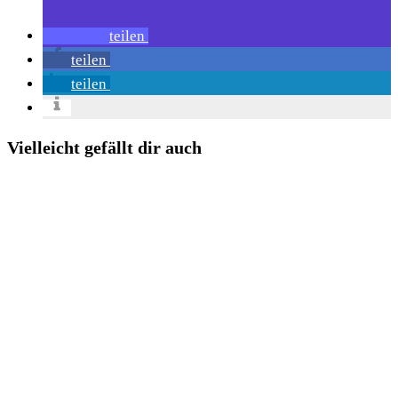
teilen
teilen
teilen
Vielleicht gefällt dir auch