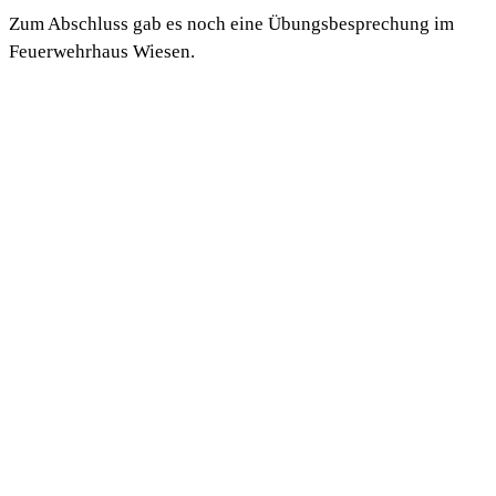
Zum Abschluss gab es noch eine Übungsbesprechung im
Feuerwehrhaus Wiesen.