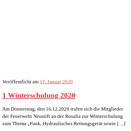
Veröffentlicht am
17. Januar 2020
1 Winterschulung 2020
Am Donnerstag, den 16.12.2020 trafen sich die Mitglieder
der Feuerwehr Neustift an der Rosalia zur Winterschulung
zum Thema „Funk, Hydraulisches Rettungsgerät sowie […]