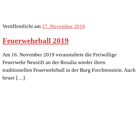
Veröffentlicht am
17. November 2019
Feuerwehrball 2019
Am 16. November 2019 veranstaltete die Freiwillige
Feuerwehr Neustift an der Rosalia wieder ihren
traditionellen Feuerwehrball in der Burg Forchtenstein. Auch
heuer […]