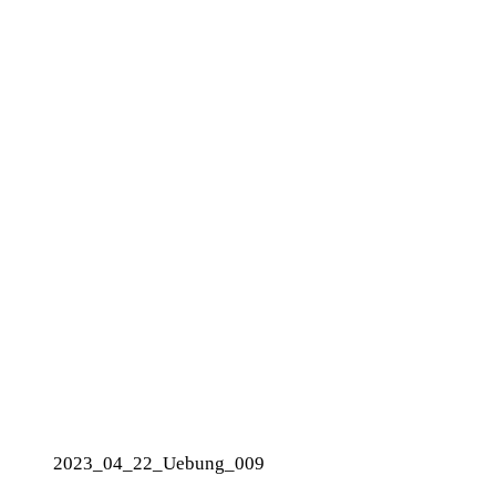
2023_04_22_Uebung_009