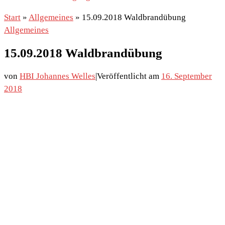
Start
»
Allgemeines
»
15.09.2018 Waldbrandübung
Allgemeines
15.09.2018 Waldbrandübung
von
HBI Johannes Welles
|
Veröffentlicht am
16. September
2018