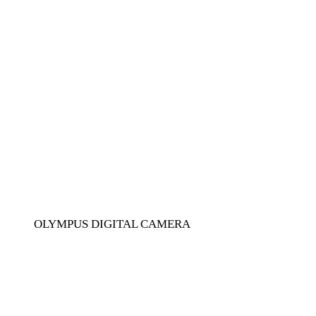
OLYMPUS DIGITAL CAMERA