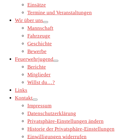
Einsätze
Termine und Veranstaltungen
Wir über uns
Mannschaft
Fahrzeuge
Geschichte
Bewerbe
Feuerwehrjugend
Berichte
Mitglieder
Willst du…?
Links
Kontakt
Impressum
Datenschutzerklärung
Privatsphäre-Einstellungen ändern
Historie der Privatsphäre-Einstellungen
Einwilligungen widerrufen