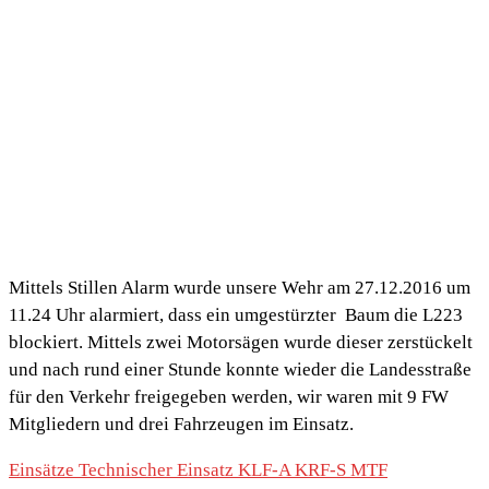
Mittels Stillen Alarm wurde unsere Wehr am 27.12.2016 um
11.24 Uhr alarmiert, dass ein umgestürzter Baum die L223
blockiert. Mittels zwei Motorsägen wurde dieser zerstückelt
und nach rund einer Stunde konnte wieder die Landesstraße
für den Verkehr freigegeben werden, wir waren mit 9 FW
Mitgliedern und drei Fahrzeugen im Einsatz.
Einsätze
Technischer Einsatz
KLF-A
KRF-S
MTF