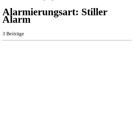
Alarmierungsart:
Stiller
Alarm
3 Beiträge