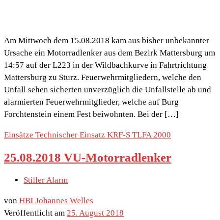
Am Mittwoch dem 15.08.2018 kam aus bisher unbekannter
Ursache ein Motorradlenker aus dem Bezirk Mattersburg um
14:57 auf der L223 in der Wildbachkurve in Fahrtrichtung
Mattersburg zu Sturz. Feuerwehrmitgliedern, welche den
Unfall sehen sicherten unverzüglich die Unfallstelle ab und
alarmierten Feuerwehrmitglieder, welche auf Burg
Forchtenstein einem Fest beiwohnten. Bei der […]
Einsätze
Technischer Einsatz
KRF-S
TLFA 2000
25.08.2018 VU-Motorradlenker
Stiller Alarm
von
HBI Johannes Welles
Veröffentlicht am
25. August 2018