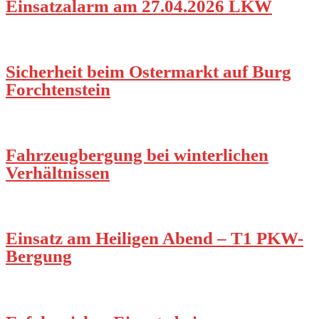
Einsatzalarm am 27.04.2026 LKW
Sicherheit beim Ostermarkt auf Burg
Forchtenstein
Fahrzeugbergung bei winterlichen
Verhältnissen
Einsatz am Heiligen Abend – T1 PKW-
Bergung