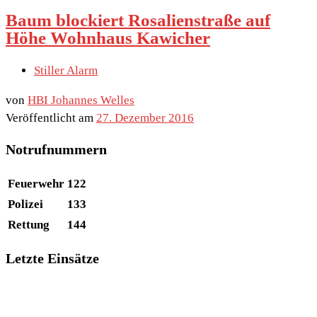
Baum blockiert Rosalienstraße auf
Höhe Wohnhaus Kawicher
Stiller Alarm
von
HBI Johannes Welles
Veröffentlicht am
27. Dezember 2016
Notrufnummern
Feuerwehr
122
Polizei
133
Rettung
144
Letzte Einsätze