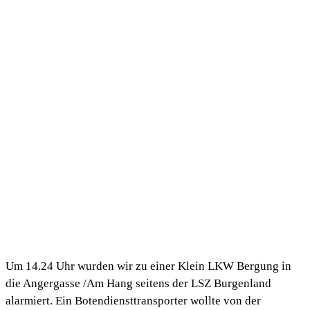
Um 14.24 Uhr wurden wir zu einer Klein LKW Bergung in
die Angergasse /Am Hang seitens der LSZ Burgenland
alarmiert. Ein Botendiensttransporter wollte von der