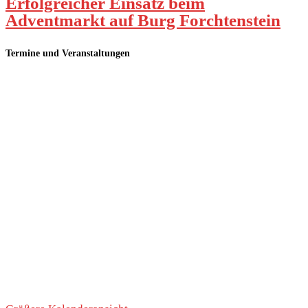
Erfolgreicher Einsatz beim
Adventmarkt auf Burg Forchtenstein
Termine und Veranstaltungen