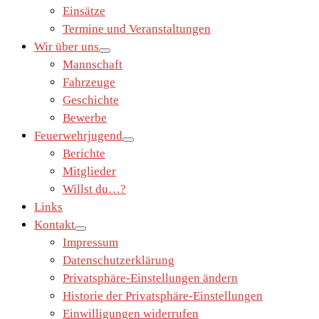
Einsätze
Termine und Veranstaltungen
Wir über uns
Mannschaft
Fahrzeuge
Geschichte
Bewerbe
Feuerwehrjugend
Berichte
Mitglieder
Willst du…?
Links
Kontakt
Impressum
Datenschutzerklärung
Privatsphäre-Einstellungen ändern
Historie der Privatsphäre-Einstellungen
Einwilligungen widerrufen