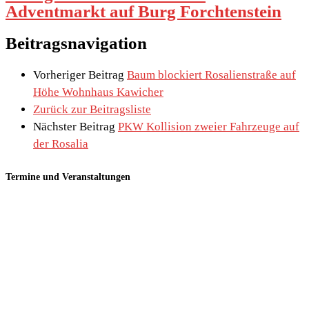
Adventmarkt auf Burg Forchtenstein
Beitragsnavigation
Vorheriger Beitrag
Baum blockiert Rosalienstraße auf
Höhe Wohnhaus Kawicher
Zurück zur Beitragsliste
Nächster Beitrag
PKW Kollision zweier Fahrzeuge auf
der Rosalia
Termine und Veranstaltungen