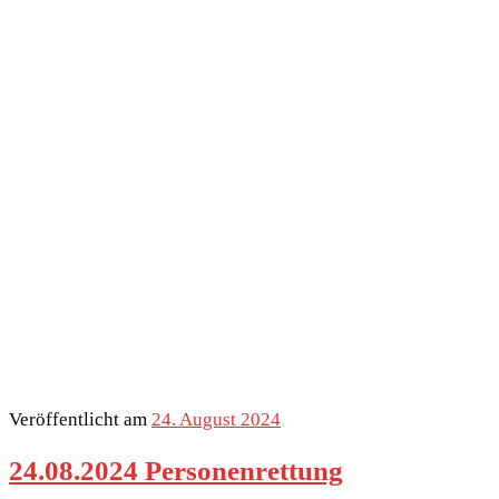
Veröffentlicht am
24. August 2024
24.08.2024 Personenrettung