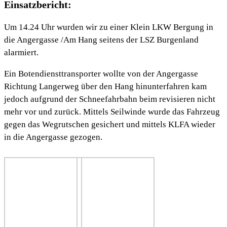
Einsatzbericht:
Um 14.24 Uhr wurden wir zu einer Klein LKW Bergung in
die Angergasse /Am Hang seitens der LSZ Burgenland
alarmiert.
Ein Botendiensttransporter wollte von der Angergasse
Richtung Langerweg über den Hang hinunterfahren kam
jedoch aufgrund der Schneefahrbahn beim revisieren nicht
mehr vor und zurück. Mittels Seilwinde wurde das Fahrzeug
gegen das Wegrutschen gesichert und mittels KLFA wieder
in die Angergasse gezogen.