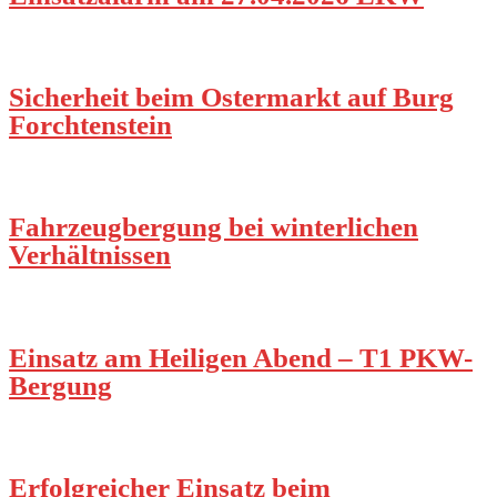
Sicherheit beim Ostermarkt auf Burg
Forchtenstein
Fahrzeugbergung bei winterlichen
Verhältnissen
Einsatz am Heiligen Abend – T1 PKW-
Bergung
Erfolgreicher Einsatz beim