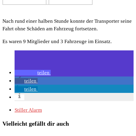
Nach rund einer halben Stunde konnte der Transporter seine
Fahrt ohne Schäden am Fahrzeug fortsetzen.
Es waren 9 Mitglieder und 3 Fahrzeuge im Einsatz.
teilen
teilen
teilen
Stiller Alarm
Vielleicht gefällt dir auch