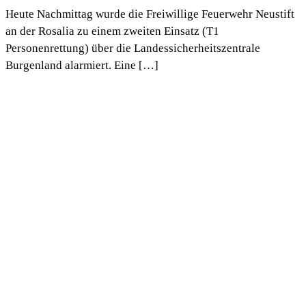
Heute Nachmittag wurde die Freiwillige Feuerwehr Neustift
an der Rosalia zu einem zweiten Einsatz (T1
Personenrettung) über die Landessicherheitszentrale
Burgenland alarmiert. Eine […]