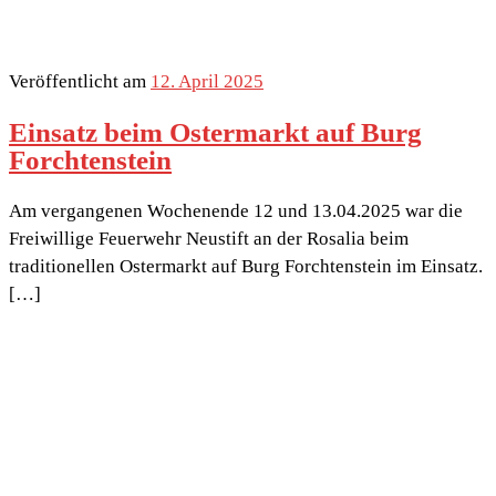
Veröffentlicht am
12. April 2025
Einsatz beim Ostermarkt auf Burg
Forchtenstein
Am vergangenen Wochenende 12 und 13.04.2025 war die
Freiwillige Feuerwehr Neustift an der Rosalia beim
traditionellen Ostermarkt auf Burg Forchtenstein im Einsatz.
[…]