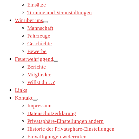
Einsätze
Termine und Veranstaltungen
Wir über uns
Mannschaft
Fahrzeuge
Geschichte
Bewerbe
Feuerwehrjugend
Berichte
Mitglieder
Willst du…?
Links
Kontakt
Impressum
Datenschutzerklärung
Privatsphäre-Einstellungen ändern
Historie der Privatsphäre-Einstellungen
Einwilligungen widerrufen