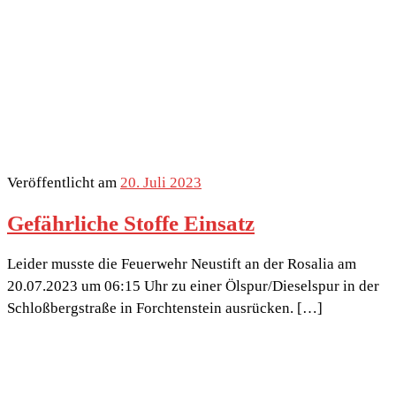
Veröffentlicht am
20. Juli 2023
Gefährliche Stoffe Einsatz
Leider musste die Feuerwehr Neustift an der Rosalia am
20.07.2023 um 06:15 Uhr zu einer Ölspur/Dieselspur in der
Schloßbergstraße in Forchtenstein ausrücken. […]