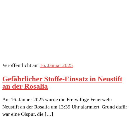
Veröffentlicht am
16. Januar 2025
Gefährlicher Stoffe-Einsatz in Neustift
an der Rosalia
Am 16. Jänner 2025 wurde die Freiwillige Feuerwehr
Neustift an der Rosalia um 13:39 Uhr alarmiert. Grund dafür
war eine Ölspur, die […]