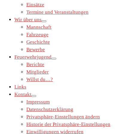
Einsätze
Termine und Veranstaltungen
Wir über uns
Mannschaft
Fahrzeuge
Geschichte
Bewerbe
Feuerwehrjugend
Berichte
Mitglieder
Willst du…?
Links
Kontakt
Impressum
Datenschutzerklärung
Privatsphäre-Einstellungen ändern
Historie der Privatsphäre-Einstellungen
Einwilligungen widerrufen