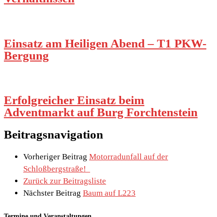
Einsatz am Heiligen Abend – T1 PKW-
Bergung
Erfolgreicher Einsatz beim
Adventmarkt auf Burg Forchtenstein
Beitragsnavigation
Vorheriger Beitrag
Motorradunfall auf der
Schloßbergstraße!
Zurück zur Beitragsliste
Nächster Beitrag
Baum auf L223
Termine und Veranstaltungen