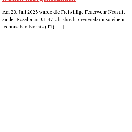
Am 20. Juli 2025 wurde die Freiwillige Feuerwehr Neustift
an der Rosalia um 01:47 Uhr durch Sirenenalarm zu einem
technischen Einsatz (T1) […]