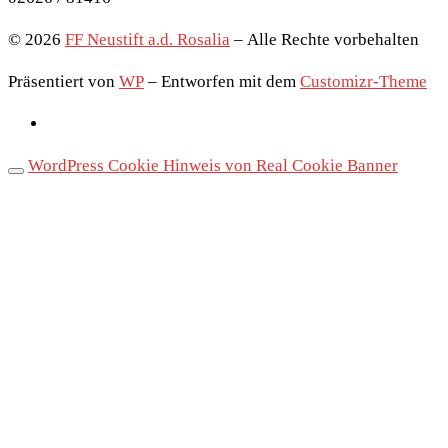
© 2026
FF Neustift a.d. Rosalia
– Alle Rechte vorbehalten
Präsentiert von
WP
– Entworfen mit dem
Customizr-Theme
WordPress Cookie Hinweis von Real Cookie Banner