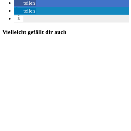
teilen
teilen
Vielleicht gefällt dir auch