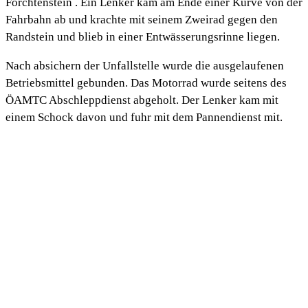
Forchtenstein . Ein Lenker kam am Ende einer Kurve von der
Fahrbahn ab und krachte mit seinem Zweirad gegen den
Randstein und blieb in einer Entwässerungsrinne liegen.
Nach absichern der Unfallstelle wurde die ausgelaufenen
Betriebsmittel gebunden. Das Motorrad wurde seitens des
ÖAMTC Abschleppdienst abgeholt. Der Lenker kam mit
einem Schock davon und fuhr mit dem Pannendienst mit.