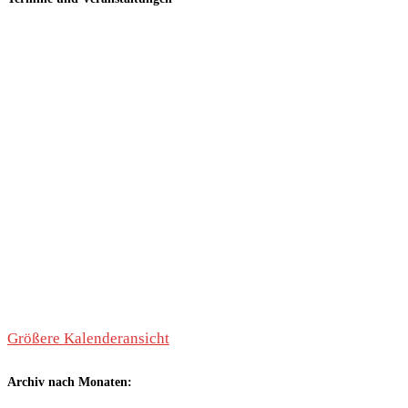
Größere Kalenderansicht
Archiv nach Monaten: