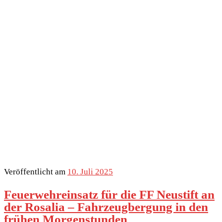
Veröffentlicht am
10. Juli 2025
Feuerwehreinsatz für die FF Neustift an
der Rosalia – Fahrzeugbergung in den
frühen Morgenstunden