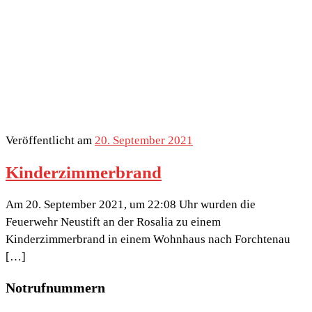
Veröffentlicht am
20. September 2021
Kinderzimmerbrand
Am 20. September 2021, um 22:08 Uhr wurden die
Feuerwehr Neustift an der Rosalia zu einem
Kinderzimmerbrand in einem Wohnhaus nach Forchtenau
[…]
Notrufnummern