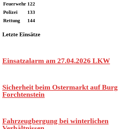
Feuerwehr
122
Polizei
133
Rettung
144
Letzte Einsätze
Einsatzalarm am 27.04.2026 LKW
Sicherheit beim Ostermarkt auf Burg
Forchtenstein
Fahrzeugbergung bei winterlichen
Verhältnissen