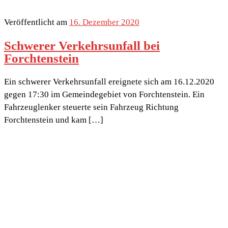
Veröffentlicht am
16. Dezember 2020
Schwerer Verkehrsunfall bei
Forchtenstein
Ein schwerer Verkehrsunfall ereignete sich am 16.12.2020
gegen 17:30 im Gemeindegebiet von Forchtenstein. Ein
Fahrzeuglenker steuerte sein Fahrzeug Richtung
Forchtenstein und kam […]