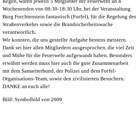
Regen, waren jeweils 5 Mitglieder der Feuerwehr an 4
Wochenenden von 08:30-18:30 Uhr, bei der Veranstaltung
Burg Forchtenstein fantastisch (Forfel), für die Regelung des
Straßenverkehrs sowie die Brandsicherheitswache
verantwortlich.
Wir konnten, die uns gestellte Aufgabe bestens meistern.
Dank sei hier allen Mitgliedern ausgesprochen, die viel Zeit
und Mühe für die Feuerwehr aufgewandt haben. Besonders
erwähnt werden muss hier auch die gute Zusammenarbeit
mit dem Samariterbund, der Polizei und dem Forfel-
Organisations-Team, sowie den zivilisierten Besuchern.
DANKE an euch alle!
Bild: Symbolbild von 2009