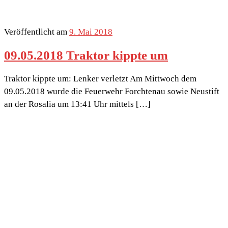
Veröffentlicht am
9. Mai 2018
09.05.2018 Traktor kippte um
Traktor kippte um: Lenker verletzt Am Mittwoch dem
09.05.2018 wurde die Feuerwehr Forchtenau sowie Neustift
an der Rosalia um 13:41 Uhr mittels […]