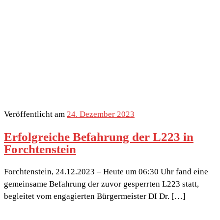
Veröffentlicht am
24. Dezember 2023
Erfolgreiche Befahrung der L223 in
Forchtenstein
Forchtenstein, 24.12.2023 – Heute um 06:30 Uhr fand eine
gemeinsame Befahrung der zuvor gesperrten L223 statt,
begleitet vom engagierten Bürgermeister DI Dr. […]