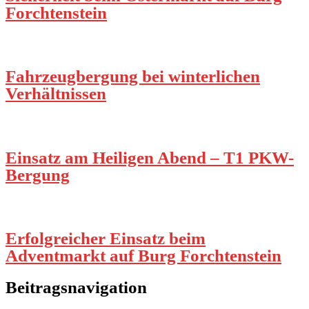
Forchtenstein
Fahrzeugbergung bei winterlichen
Verhältnissen
Einsatz am Heiligen Abend – T1 PKW-
Bergung
Erfolgreicher Einsatz beim
Adventmarkt auf Burg Forchtenstein
Beitragsnavigation