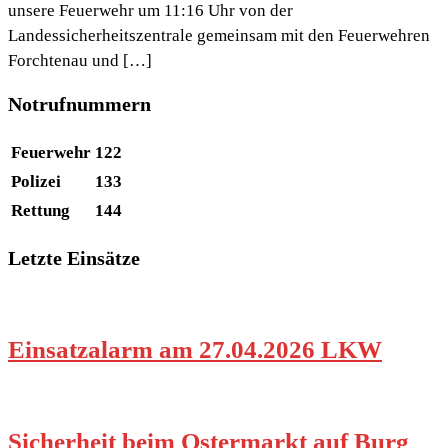
unsere Feuerwehr um 11:16 Uhr von der
Landessicherheitszentrale gemeinsam mit den Feuerwehren
Forchtenau und […]
Notrufnummern
Feuerwehr
122
Polizei
133
Rettung
144
Letzte Einsätze
Einsatzalarm am 27.04.2026 LKW
Sicherheit beim Ostermarkt auf Burg