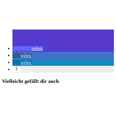
teilen
teilen
teilen
Vielleicht gefällt dir auch