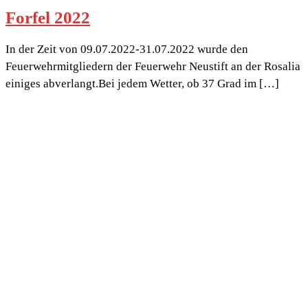
Forfel 2022
In der Zeit von 09.07.2022-31.07.2022 wurde den
Feuerwehrmitgliedern der Feuerwehr Neustift an der Rosalia
einiges abverlangt.Bei jedem Wetter, ob 37 Grad im […]