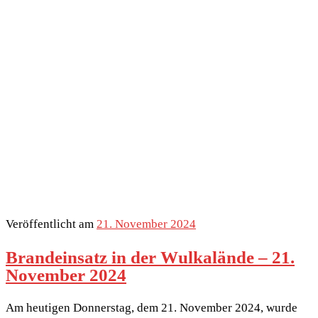
Veröffentlicht am
21. November 2024
Brandeinsatz in der Wulkalände – 21.
November 2024
Am heutigen Donnerstag, dem 21. November 2024, wurde