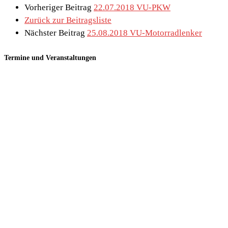
Vorheriger Beitrag
22.07.2018 VU-PKW
Zurück zur Beitragsliste
Nächster Beitrag
25.08.2018 VU-Motorradlenker
Termine und Veranstaltungen