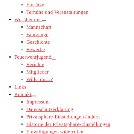
Einsätze
Termine und Veranstaltungen
Wir über uns
Mannschaft
Fahrzeuge
Geschichte
Bewerbe
Feuerwehrjugend
Berichte
Mitglieder
Willst du…?
Links
Kontakt
Impressum
Datenschutzerklärung
Privatsphäre-Einstellungen ändern
Historie der Privatsphäre-Einstellungen
Einwilligungen widerrufen