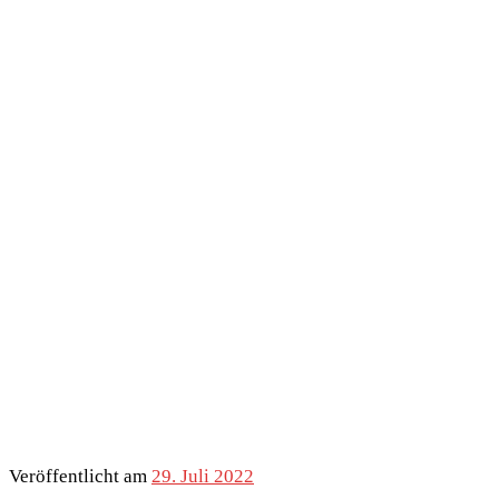
Veröffentlicht am
29. Juli 2022