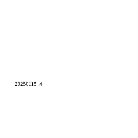
20250115_4