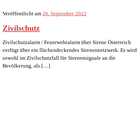
Veröffentlicht am
26. September 2022
Zivilschutz
Zivilschutzalarm / Feuerwehralarm über Sirene Österreich
verfügt über ein flächendeckendes Sirenennetzwerk. Es wird
sowohl im Zivilschutzfall für Sirenensignale an die
Bevölkerung, als […]