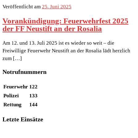
Veröffentlicht am
25. Juni 2025
Vorankündigung: Feuerwehrfest 2025
der FF Neustift an der Rosalia
Am 12. und 13. Juli 2025 ist es wieder so weit – die
Freiwillige Feuerwehr Neustift an der Rosalia lädt herzlich
zum […]
Notrufnummern
Feuerwehr
122
Polizei
133
Rettung
144
Letzte Einsätze