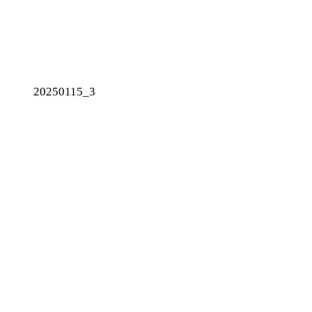
20250115_3