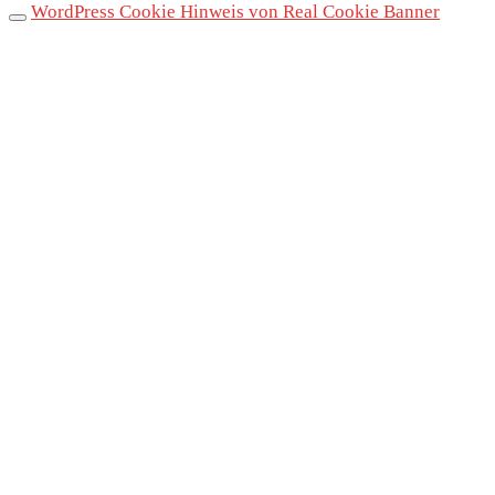
WordPress Cookie Hinweis von Real Cookie Banner