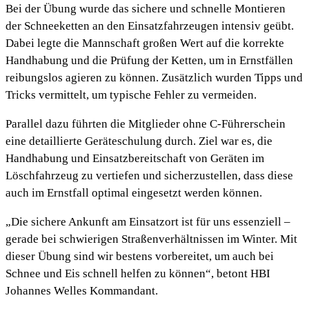
Bei der Übung wurde das sichere und schnelle Montieren
der Schneeketten an den Einsatzfahrzeugen intensiv geübt.
Dabei legte die Mannschaft großen Wert auf die korrekte
Handhabung und die Prüfung der Ketten, um in Ernstfällen
reibungslos agieren zu können. Zusätzlich wurden Tipps und
Tricks vermittelt, um typische Fehler zu vermeiden.
Parallel dazu führten die Mitglieder ohne C-Führerschein
eine detaillierte Geräteschulung durch. Ziel war es, die
Handhabung und Einsatzbereitschaft von Geräten im
Löschfahrzeug zu vertiefen und sicherzustellen, dass diese
auch im Ernstfall optimal eingesetzt werden können.
„Die sichere Ankunft am Einsatzort ist für uns essenziell –
gerade bei schwierigen Straßenverhältnissen im Winter. Mit
dieser Übung sind wir bestens vorbereitet, um auch bei
Schnee und Eis schnell helfen zu können“, betont HBI
Johannes Welles Kommandant.