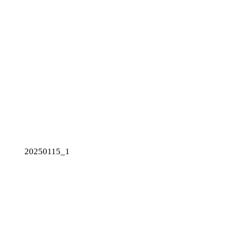
20250115_1