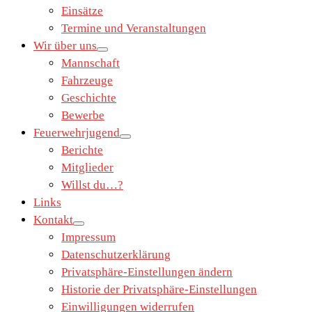
Einsätze
Termine und Veranstaltungen
Wir über uns
Mannschaft
Fahrzeuge
Geschichte
Bewerbe
Feuerwehrjugend
Berichte
Mitglieder
Willst du…?
Links
Kontakt
Impressum
Datenschutzerklärung
Privatsphäre-Einstellungen ändern
Historie der Privatsphäre-Einstellungen
Einwilligungen widerrufen