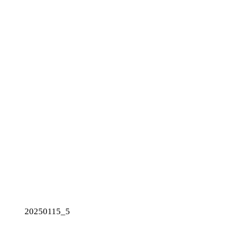
20250115_5