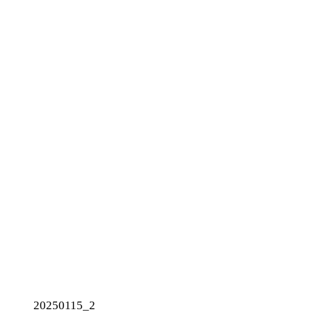
20250115_2