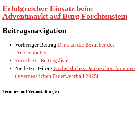
Erfolgreicher Einsatz beim
Adventmarkt auf Burg Forchtenstein
Beitragsnavigation
Vorheriger Beitrag
Dank an die Besucher des
Friedenslichts
Zurück zur Beitragsliste
Nächster Beitrag
Ein herzliches Dankeschön für einen
unvergesslichen Feuerwehrball 2025!
Termine und Veranstaltungen