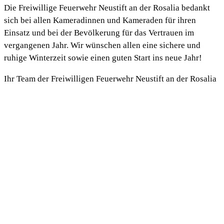
Die Freiwillige Feuerwehr Neustift an der Rosalia bedankt
sich bei allen Kameradinnen und Kameraden für ihren
Einsatz und bei der Bevölkerung für das Vertrauen im
vergangenen Jahr. Wir wünschen allen eine sichere und
ruhige Winterzeit sowie einen guten Start ins neue Jahr!
Ihr Team der Freiwilligen Feuerwehr Neustift an der Rosalia