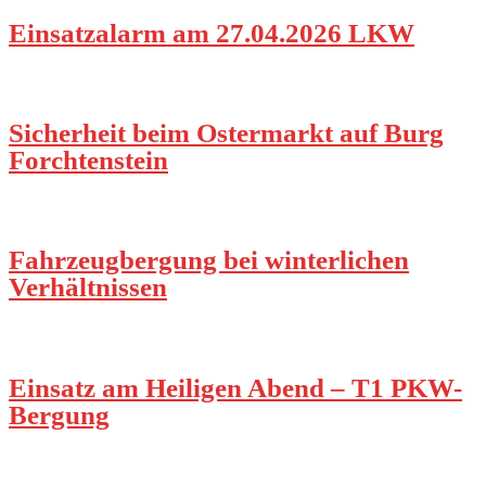
Einsatzalarm am 27.04.2026 LKW
Sicherheit beim Ostermarkt auf Burg
Forchtenstein
Fahrzeugbergung bei winterlichen
Verhältnissen
Einsatz am Heiligen Abend – T1 PKW-
Bergung