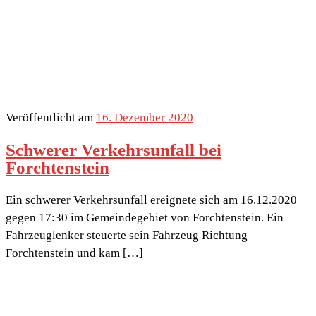
Veröffentlicht am
16. Dezember 2020
Schwerer Verkehrsunfall bei
Forchtenstein
Ein schwerer Verkehrsunfall ereignete sich am 16.12.2020
gegen 17:30 im Gemeindegebiet von Forchtenstein. Ein
Fahrzeuglenker steuerte sein Fahrzeug Richtung
Forchtenstein und kam […]