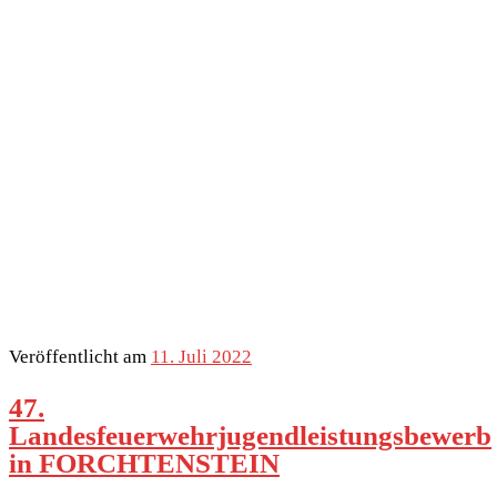
Veröffentlicht am
11. Juli 2022
47.
Landesfeuerwehrjugendleistungsbewerb
in FORCHTENSTEIN