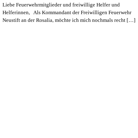
Liebe Feuerwehrmitglieder und freiwillige Helfer und
Helferinnen, Als Kommandant der Freiwilligen Feuerwehr
Neustift an der Rosalia, möchte ich mich nochmals recht […]