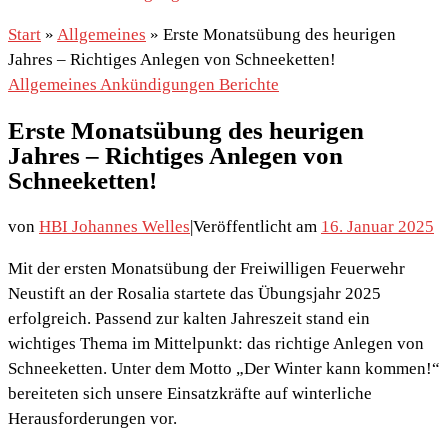
Start
»
Allgemeines
»
Erste Monatsübung des heurigen
Jahres – Richtiges Anlegen von Schneeketten!
Allgemeines
Ankündigungen
Berichte
Erste Monatsübung des heurigen
Jahres – Richtiges Anlegen von
Schneeketten!
von
HBI Johannes Welles
|
Veröffentlicht am
16. Januar 2025
Mit der ersten Monatsübung der Freiwilligen Feuerwehr
Neustift an der Rosalia startete das Übungsjahr 2025
erfolgreich. Passend zur kalten Jahreszeit stand ein
wichtiges Thema im Mittelpunkt: das richtige Anlegen von
Schneeketten. Unter dem Motto „Der Winter kann kommen!“
bereiteten sich unsere Einsatzkräfte auf winterliche
Herausforderungen vor.