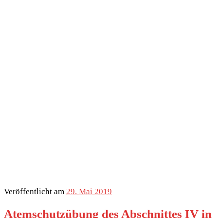
Veröffentlicht am
29. Mai 2019
Atemschutzübung des Abschnittes IV in