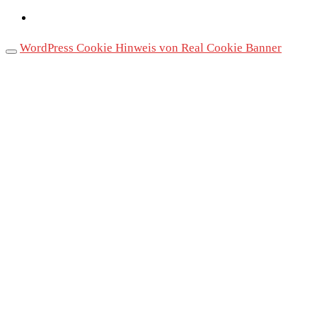
WordPress Cookie Hinweis von Real Cookie Banner