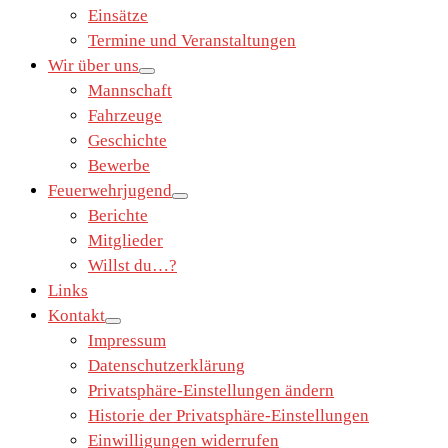
Einsätze
Termine und Veranstaltungen
Wir über uns
Mannschaft
Fahrzeuge
Geschichte
Bewerbe
Feuerwehrjugend
Berichte
Mitglieder
Willst du…?
Links
Kontakt
Impressum
Datenschutzerklärung
Privatsphäre-Einstellungen ändern
Historie der Privatsphäre-Einstellungen
Einwilligungen widerrufen