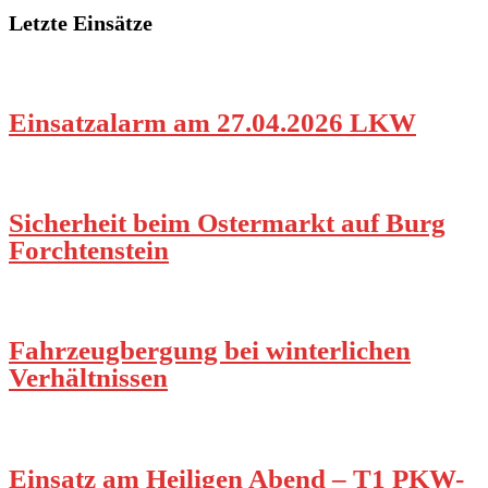
Letzte Einsätze
Einsatzalarm am 27.04.2026 LKW
Sicherheit beim Ostermarkt auf Burg
Forchtenstein
Fahrzeugbergung bei winterlichen
Verhältnissen
Einsatz am Heiligen Abend – T1 PKW-