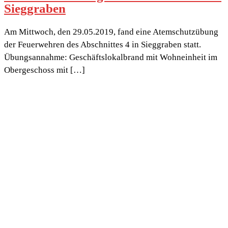
Sieggraben
Am Mittwoch, den 29.05.2019, fand eine Atemschutzübung
der Feuerwehren des Abschnittes 4 in Sieggraben statt.
Übungsannahme: Geschäftslokalbrand mit Wohneinheit im
Obergeschoss mit […]