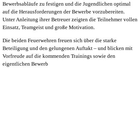
Bewerbsabläufe zu festigen und die Jugendlichen optimal
auf die Herausforderungen der Bewerbe vorzubereiten.
Unter Anleitung ihrer Betreuer zeigten die Teilnehmer vollen
Einsatz, Teamgeist und große Motivation.
Die beiden Feuerwehren freuen sich über die starke
Beteiligung und den gelungenen Auftakt – und blicken mit
Vorfreude auf die kommenden Trainings sowie den
eigentlichen Bewerb