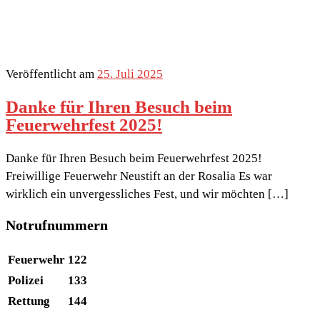
Veröffentlicht am
25. Juli 2025
Danke für Ihren Besuch beim
Feuerwehrfest 2025!
Danke für Ihren Besuch beim Feuerwehrfest 2025!
Freiwillige Feuerwehr Neustift an der Rosalia Es war
wirklich ein unvergessliches Fest, und wir möchten […]
Notrufnummern
Feuerwehr
122
Polizei
133
Rettung
144