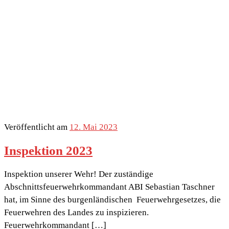
Veröffentlicht am
12. Mai 2023
Inspektion 2023
Inspektion unserer Wehr! Der zuständige
Abschnittsfeuerwehrkommandant ABI Sebastian Taschner
hat, im Sinne des burgenländischen Feuerwehrgesetzes, die
Feuerwehren des Landes zu inspizieren.
Feuerwehrkommandant […]