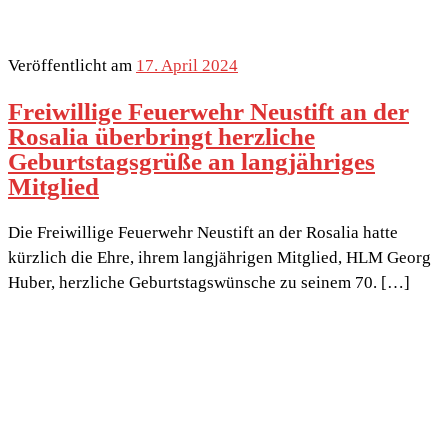
Veröffentlicht am
17. April 2024
Freiwillige Feuerwehr Neustift an der
Rosalia überbringt herzliche
Geburtstagsgrüße an langjähriges
Mitglied
Die Freiwillige Feuerwehr Neustift an der Rosalia hatte
kürzlich die Ehre, ihrem langjährigen Mitglied, HLM Georg
Huber, herzliche Geburtstagswünsche zu seinem 70. […]