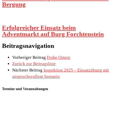
Bergung
Erfolgreicher Einsatz beim
Adventmarkt auf Burg Forchtenstein
Beitragsnavigation
Vorheriger Beitrag
Frohe Ostern
Zurück zur Beitragsliste
Nächster Beitrag
Inspektion 2025 – Einsatzübung mit
anspruchsvollem Szenario
Termine und Veranstaltungen