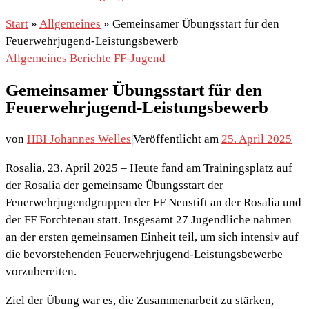
Start
»
Allgemeines
»
Gemeinsamer Übungsstart für den
Feuerwehrjugend-Leistungsbewerb
Allgemeines
Berichte
FF-Jugend
Gemeinsamer Übungsstart für den
Feuerwehrjugend-Leistungsbewerb
von
HBI Johannes Welles
|
Veröffentlicht am
25. April 2025
Rosalia, 23. April 2025 – Heute fand am Trainingsplatz auf
der Rosalia der gemeinsame Übungsstart der
Feuerwehrjugendgruppen der FF Neustift an der Rosalia und
der FF Forchtenau statt. Insgesamt 27 Jugendliche nahmen
an der ersten gemeinsamen Einheit teil, um sich intensiv auf
die bevorstehenden Feuerwehrjugend-Leistungsbewerbe
vorzubereiten.
Ziel der Übung war es, die Zusammenarbeit zu stärken,