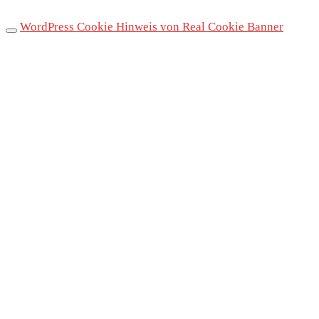
WordPress Cookie Hinweis von Real Cookie Banner