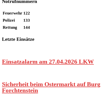
Notrufnummern
Feuerwehr
122
Polizei
133
Rettung
144
Letzte Einsätze
Einsatzalarm am 27.04.2026 LKW
Sicherheit beim Ostermarkt auf Burg
Forchtenstein