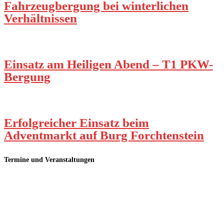
Fahrzeugbergung bei winterlichen
Verhältnissen
Einsatz am Heiligen Abend – T1 PKW-
Bergung
Erfolgreicher Einsatz beim
Adventmarkt auf Burg Forchtenstein
Termine und Veranstaltungen