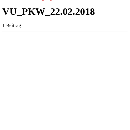
VU_PKW_22.02.2018
1 Beitrag