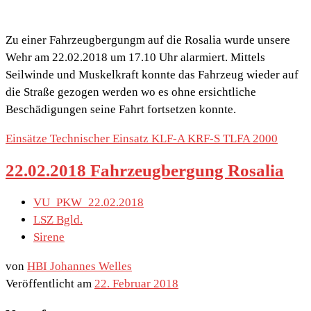
Zu einer Fahrzeugbergungm auf die Rosalia wurde unsere
Wehr am 22.02.2018 um 17.10 Uhr alarmiert. Mittels
Seilwinde und Muskelkraft konnte das Fahrzeug wieder auf
die Straße gezogen werden wo es ohne ersichtliche
Beschädigungen seine Fahrt fortsetzen konnte.
Einsätze
Technischer Einsatz
KLF-A
KRF-S
TLFA 2000
22.02.2018 Fahrzeugbergung Rosalia
VU_PKW_22.02.2018
LSZ Bgld.
Sirene
von
HBI Johannes Welles
Veröffentlicht am
22. Februar 2018