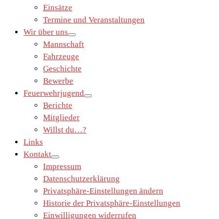
Einsätze
Termine und Veranstaltungen
Wir über uns
Mannschaft
Fahrzeuge
Geschichte
Bewerbe
Feuerwehrjugend
Berichte
Mitglieder
Willst du…?
Links
Kontakt
Impressum
Datenschutzerklärung
Privatsphäre-Einstellungen ändern
Historie der Privatsphäre-Einstellungen
Einwilligungen widerrufen