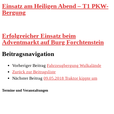
Einsatz am Heiligen Abend – T1 PKW-
Bergung
Erfolgreicher Einsatz beim
Adventmarkt auf Burg Forchtenstein
Beitragsnavigation
Vorheriger Beitrag
Fahrzeugbergung Wulkalände
Zurück zur Beitragsliste
Nächster Beitrag
09.05.2018 Traktor kippte um
Termine und Veranstaltungen