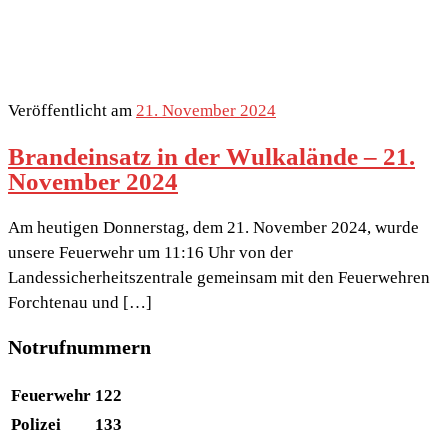
Veröffentlicht am
21. November 2024
Brandeinsatz in der Wulkalände – 21.
November 2024
Am heutigen Donnerstag, dem 21. November 2024, wurde
unsere Feuerwehr um 11:16 Uhr von der
Landessicherheitszentrale gemeinsam mit den Feuerwehren
Forchtenau und […]
Notrufnummern
Feuerwehr
122
Polizei
133