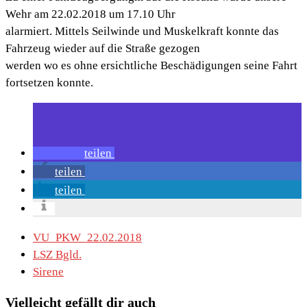
Wehr am 22.02.2018 um 17.10 Uhr
alarmiert. Mittels Seilwinde und Muskelkraft konnte das
Fahrzeug wieder auf die Straße gezogen
werden wo es ohne ersichtliche Beschädigungen seine Fahrt
fortsetzen konnte.
teilen
teilen
teilen
VU_PKW_22.02.2018
LSZ Bgld.
Sirene
Vielleicht gefällt dir auch