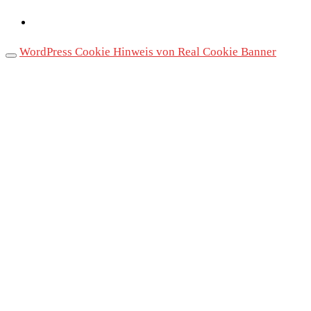
WordPress Cookie Hinweis von Real Cookie Banner