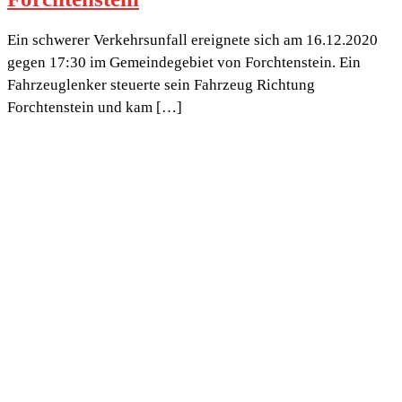
Ein schwerer Verkehrsunfall ereignete sich am 16.12.2020
gegen 17:30 im Gemeindegebiet von Forchtenstein. Ein
Fahrzeuglenker steuerte sein Fahrzeug Richtung
Forchtenstein und kam […]