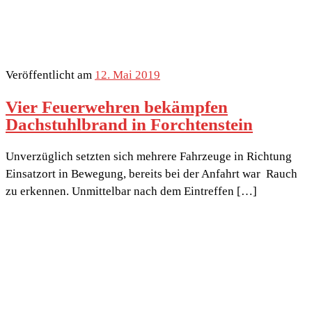
Veröffentlicht am
12. Mai 2019
Vier Feuerwehren bekämpfen
Dachstuhlbrand in Forchtenstein
Unverzüglich setzten sich mehrere Fahrzeuge in Richtung
Einsatzort in Bewegung, bereits bei der Anfahrt war Rauch
zu erkennen. Unmittelbar nach dem Eintreffen […]