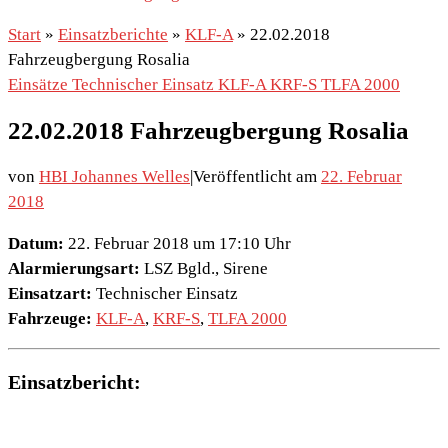
Start
»
Einsatzberichte
»
KLF-A
»
22.02.2018
Fahrzeugbergung Rosalia
Einsätze
Technischer Einsatz
KLF-A
KRF-S
TLFA 2000
22.02.2018 Fahrzeugbergung Rosalia
von
HBI Johannes Welles
|
Veröffentlicht am
22. Februar
2018
Datum:
22. Februar 2018 um 17:10 Uhr
Alarmierungsart:
LSZ Bgld., Sirene
Einsatzart:
Technischer Einsatz
Fahrzeuge:
KLF-A
,
KRF-S
,
TLFA 2000
Einsatzbericht: