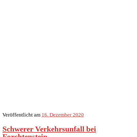
Veröffentlicht am
16. Dezember 2020
Schwerer Verkehrsunfall bei
Forchtenstein