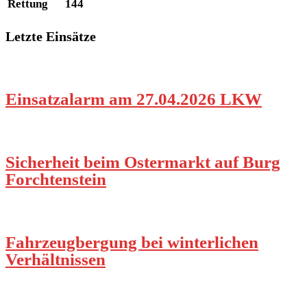
Rettung
144
Letzte Einsätze
Einsatzalarm am 27.04.2026 LKW
Sicherheit beim Ostermarkt auf Burg
Forchtenstein
Fahrzeugbergung bei winterlichen
Verhältnissen