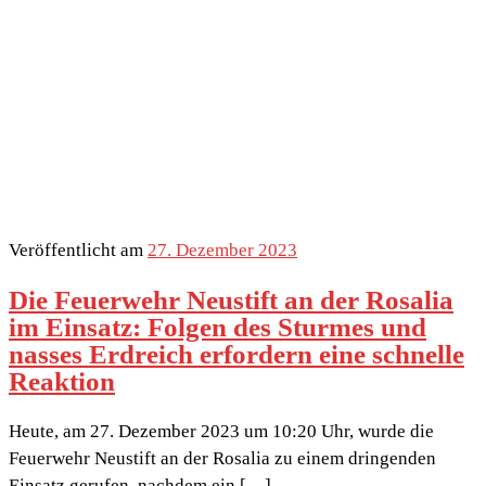
Veröffentlicht am
27. Dezember 2023
Die Feuerwehr Neustift an der Rosalia
im Einsatz: Folgen des Sturmes und
nasses Erdreich erfordern eine schnelle
Reaktion
Heute, am 27. Dezember 2023 um 10:20 Uhr, wurde die
Feuerwehr Neustift an der Rosalia zu einem dringenden
Einsatz gerufen, nachdem ein […]