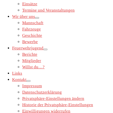
Einsätze
Termine und Veranstaltungen
Wir über uns
Mannschaft
Fahrzeuge
Geschichte
Bewerbe
Feuerwehrjugend
Berichte
Mitglieder
Willst du…?
Links
Kontakt
Impressum
Datenschutzerklärung
Privatsphäre-Einstellungen ändern
Historie der Privatsphäre-Einstellungen
Einwilligungen widerrufen