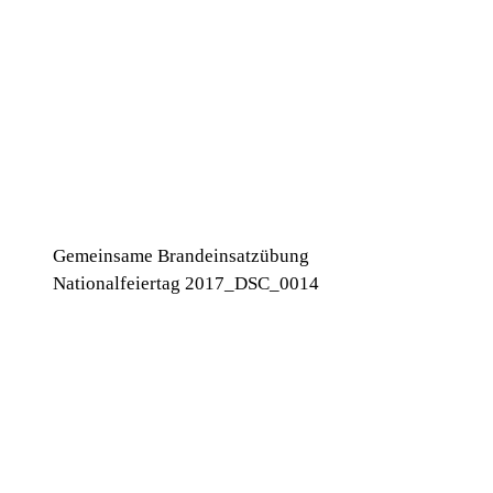
Gemeinsame Brandeinsatzübung
Nationalfeiertag 2017_DSC_0014