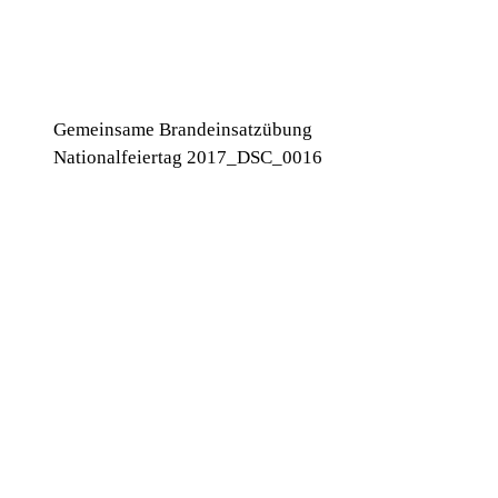
Gemeinsame Brandeinsatzübung
Nationalfeiertag 2017_DSC_0016