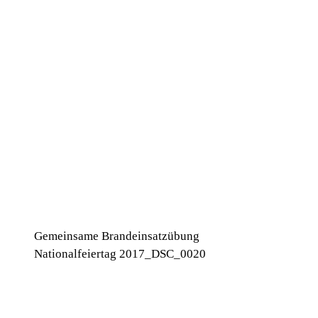
Gemeinsame Brandeinsatzübung
Nationalfeiertag 2017_DSC_0020