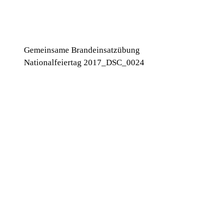
Gemeinsame Brandeinsatzübung
Nationalfeiertag 2017_DSC_0024