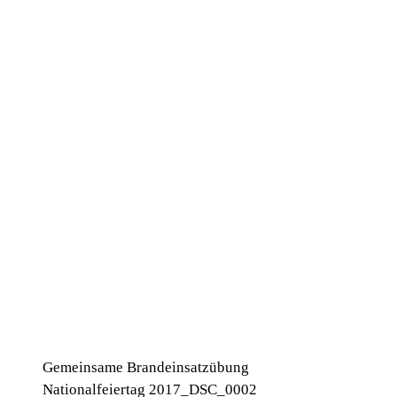
Gemeinsame Brandeinsatzübung
Nationalfeiertag 2017_DSC_0002