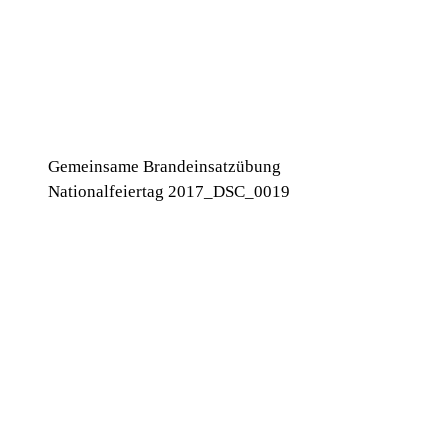
Gemeinsame Brandeinsatzübung
Nationalfeiertag 2017_DSC_0019