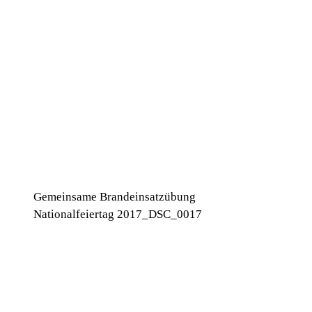
Gemeinsame Brandeinsatzübung
Nationalfeiertag 2017_DSC_0017