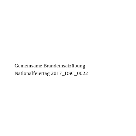
Gemeinsame Brandeinsatzübung
Nationalfeiertag 2017_DSC_0022