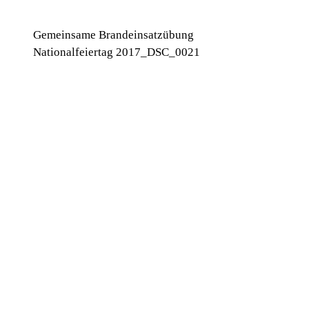
Gemeinsame Brandeinsatzübung
Nationalfeiertag 2017_DSC_0021