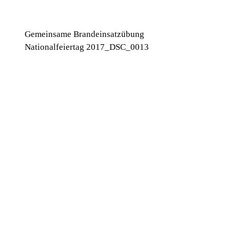
Gemeinsame Brandeinsatzübung
Nationalfeiertag 2017_DSC_0013