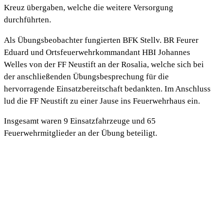
Kreuz übergaben, welche die weitere Versorgung
durchführten.
Als Übungsbeobachter fungierten BFK Stellv. BR Feurer
Eduard und Ortsfeuerwehrkommandant HBI Johannes
Welles von der FF Neustift an der Rosalia, welche sich bei
der anschließenden Übungsbesprechung für die
hervorragende Einsatzbereitschaft bedankten. Im Anschluss
lud die FF Neustift zu einer Jause ins Feuerwehrhaus ein.
Insgesamt waren 9 Einsatzfahrzeuge und 65
Feuerwehrmitglieder an der Übung beteiligt.