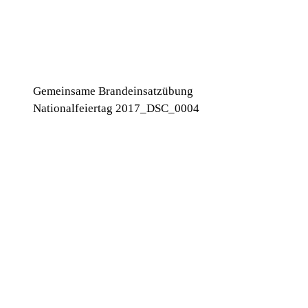
Gemeinsame Brandeinsatzübung
Nationalfeiertag 2017_DSC_0004