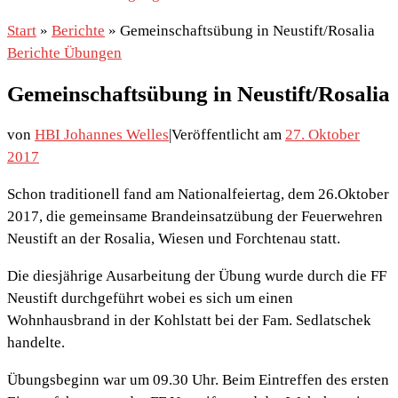
Start
»
Berichte
»
Gemeinschaftsübung in Neustift/Rosalia
Berichte
Übungen
Gemeinschaftsübung in Neustift/Rosalia
von
HBI Johannes Welles
|
Veröffentlicht am
27. Oktober
2017
Schon traditionell fand am Nationalfeiertag, dem 26.Oktober
2017, die gemeinsame Brandeinsatzübung der Feuerwehren
Neustift an der Rosalia, Wiesen und Forchtenau statt.
Die diesjährige Ausarbeitung der Übung wurde durch die FF
Neustift durchgeführt wobei es sich um einen
Wohnhausbrand in der Kohlstatt bei der Fam. Sedlatschek
handelte.
Übungsbeginn war um 09.30 Uhr. Beim Eintreffen des ersten