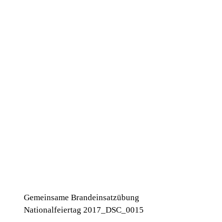
Gemeinsame Brandeinsatzübung
Nationalfeiertag 2017_DSC_0015