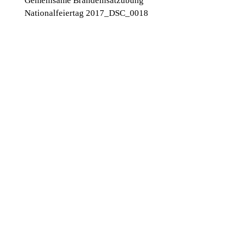
Gemeinsame Brandeinsatzübung
Nationalfeiertag 2017_DSC_0018