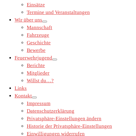
Einsätze
Termine und Veranstaltungen
Wir über uns
Mannschaft
Fahrzeuge
Geschichte
Bewerbe
Feuerwehrjugend
Berichte
Mitglieder
Willst du…?
Links
Kontakt
Impressum
Datenschutzerklärung
Privatsphäre-Einstellungen ändern
Historie der Privatsphäre-Einstellungen
Einwilligungen widerrufen