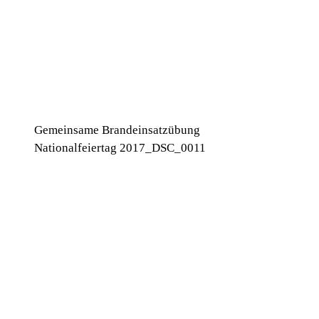
Gemeinsame Brandeinsatzübung
Nationalfeiertag 2017_DSC_0011