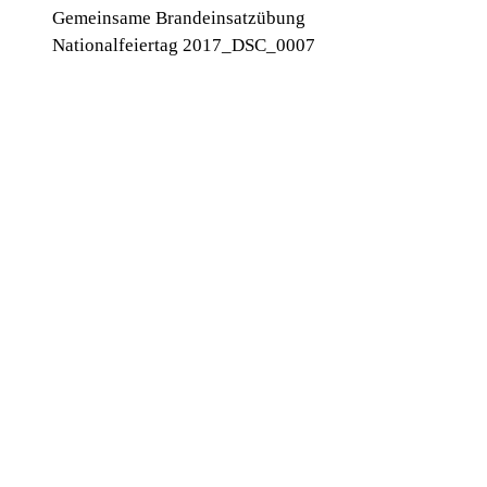
Gemeinsame Brandeinsatzübung
Nationalfeiertag 2017_DSC_0007