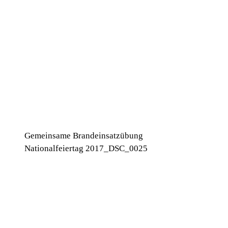
Gemeinsame Brandeinsatzübung
Nationalfeiertag 2017_DSC_0025