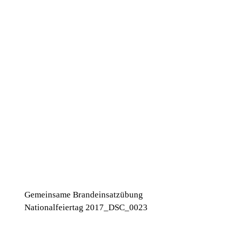
Gemeinsame Brandeinsatzübung
Nationalfeiertag 2017_DSC_0023