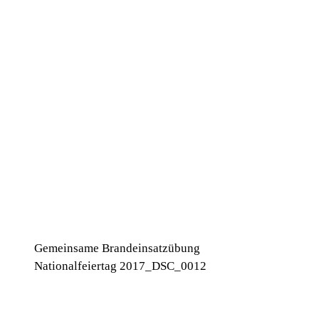
Gemeinsame Brandeinsatzübung
Nationalfeiertag 2017_DSC_0012