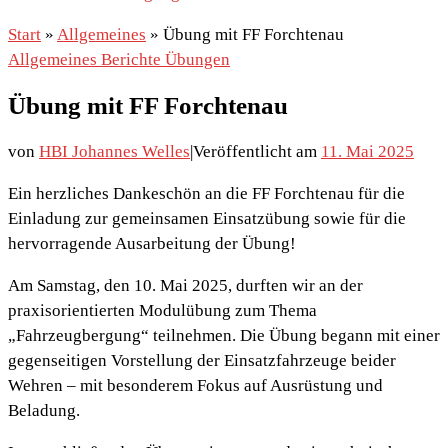
Start
»
Allgemeines
»
Übung mit FF Forchtenau
Allgemeines
Berichte
Übungen
Übung mit FF Forchtenau
von
HBI Johannes Welles
|
Veröffentlicht am
11. Mai 2025
Ein herzliches Dankeschön an die FF Forchtenau für die
Einladung zur gemeinsamen Einsatzübung sowie für die
hervorragende Ausarbeitung der Übung!
Am Samstag, den 10. Mai 2025, durften wir an der
praxisorientierten Modulübung zum Thema
„Fahrzeugbergung“ teilnehmen. Die Übung begann mit einer
gegenseitigen Vorstellung der Einsatzfahrzeuge beider
Wehren – mit besonderem Fokus auf Ausrüstung und
Beladung.