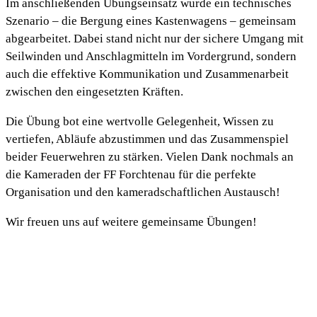
Im anschließenden Übungseinsatz wurde ein technisches
Szenario – die Bergung eines Kastenwagens – gemeinsam
abgearbeitet. Dabei stand nicht nur der sichere Umgang mit
Seilwinden und Anschlagmitteln im Vordergrund, sondern
auch die effektive Kommunikation und Zusammenarbeit
zwischen den eingesetzten Kräften.
Die Übung bot eine wertvolle Gelegenheit, Wissen zu
vertiefen, Abläufe abzustimmen und das Zusammenspiel
beider Feuerwehren zu stärken. Vielen Dank nochmals an
die Kameraden der FF Forchtenau für die perfekte
Organisation und den kameradschaftlichen Austausch!
Wir freuen uns auf weitere gemeinsame Übungen!