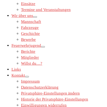
Einsätze
Termine und Veranstaltungen
Wir über uns
Mannschaft
Fahrzeuge
Geschichte
Bewerbe
Feuerwehrjugend
Berichte
Mitglieder
Willst du…?
Links
Kontakt
Impressum
Datenschutzerklärung
Privatsphäre-Einstellungen ändern
Historie der Privatsphäre-Einstellungen
Einwilligungen widerrufen