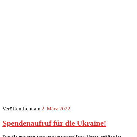
Veröffentlicht am
2. März 2022
Spendenaufruf für die Ukraine!