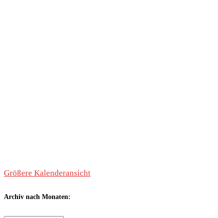
Größere Kalenderansicht
Archiv nach Monaten: