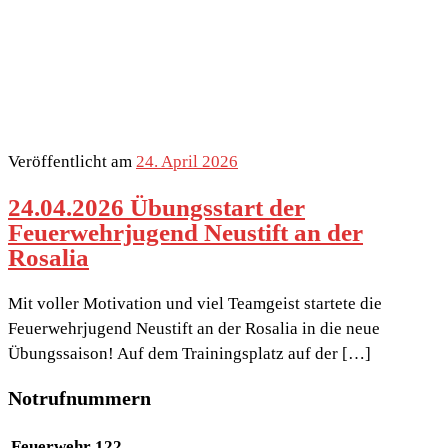
Veröffentlicht am
24. April 2026
24.04.2026 Übungsstart der
Feuerwehrjugend Neustift an der
Rosalia
Mit voller Motivation und viel Teamgeist startete die
Feuerwehrjugend Neustift an der Rosalia in die neue
Übungssaison! Auf dem Trainingsplatz auf der […]
Notrufnummern
Feuerwehr
122