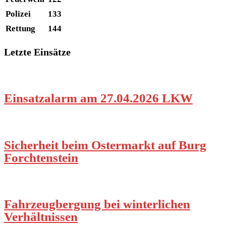
Polizei
133
Rettung
144
Letzte Einsätze
Einsatzalarm am 27.04.2026 LKW
Sicherheit beim Ostermarkt auf Burg
Forchtenstein
Fahrzeugbergung bei winterlichen
Verhältnissen