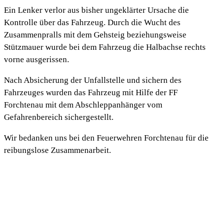
Ein Lenker verlor aus bisher ungeklärter Ursache die
Kontrolle über das Fahrzeug. Durch die Wucht des
Zusammenpralls mit dem Gehsteig beziehungsweise
Stützmauer wurde bei dem Fahrzeug die Halbachse rechts
vorne ausgerissen.
Nach Absicherung der Unfallstelle und sichern des
Fahrzeuges wurden das Fahrzeug mit Hilfe der FF
Forchtenau mit dem Abschleppanhänger vom
Gefahrenbereich sichergestellt.
Wir bedanken uns bei den Feuerwehren Forchtenau für die
reibungslose Zusammenarbeit.