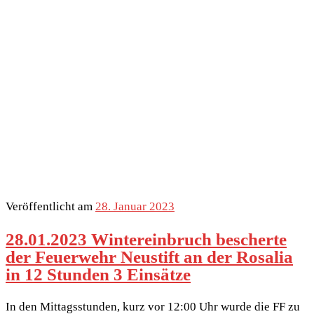
Veröffentlicht am
28. Januar 2023
28.01.2023 Wintereinbruch bescherte
der Feuerwehr Neustift an der Rosalia
in 12 Stunden 3 Einsätze
In den Mittagsstunden, kurz vor 12:00 Uhr wurde die FF zu