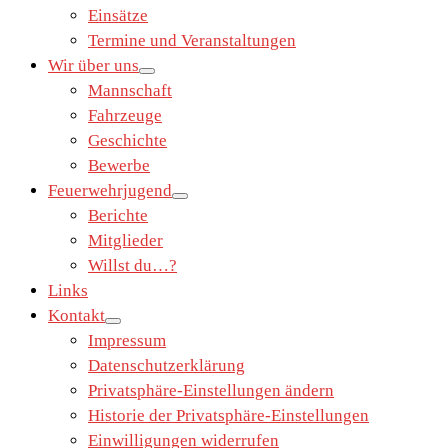
Einsätze
Termine und Veranstaltungen
Wir über uns
Mannschaft
Fahrzeuge
Geschichte
Bewerbe
Feuerwehrjugend
Berichte
Mitglieder
Willst du…?
Links
Kontakt
Impressum
Datenschutzerklärung
Privatsphäre-Einstellungen ändern
Historie der Privatsphäre-Einstellungen
Einwilligungen widerrufen