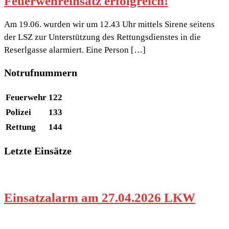
Feuerwehreinsatz erfolgreich!
Am 19.06. wurden wir um 12.43 Uhr mittels Sirene seitens
der LSZ zur Unterstützung des Rettungsdienstes in die
Reserlgasse alarmiert. Eine Person […]
Notrufnummern
Feuerwehr
122
Polizei
133
Rettung
144
Letzte Einsätze
Einsatzalarm am 27.04.2026 LKW