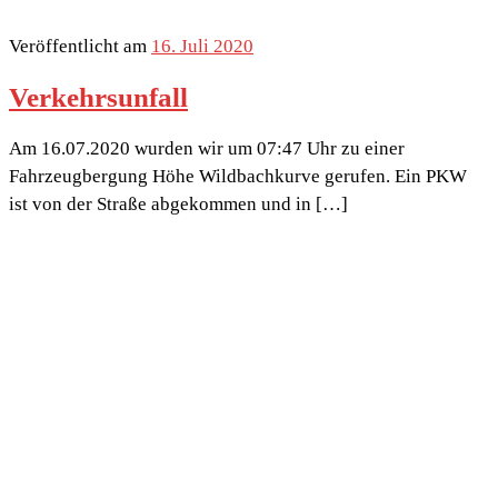
Veröffentlicht am
16. Juli 2020
Verkehrsunfall
Am 16.07.2020 wurden wir um 07:47 Uhr zu einer
Fahrzeugbergung Höhe Wildbachkurve gerufen. Ein PKW
ist von der Straße abgekommen und in […]