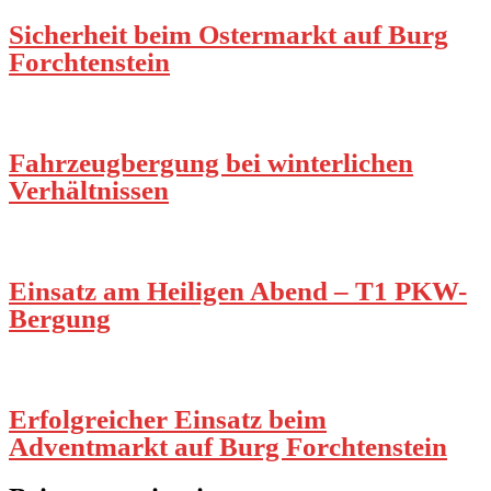
Sicherheit beim Ostermarkt auf Burg
Forchtenstein
Fahrzeugbergung bei winterlichen
Verhältnissen
Einsatz am Heiligen Abend – T1 PKW-
Bergung
Erfolgreicher Einsatz beim
Adventmarkt auf Burg Forchtenstein