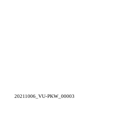
20211006_VU-PKW_00003