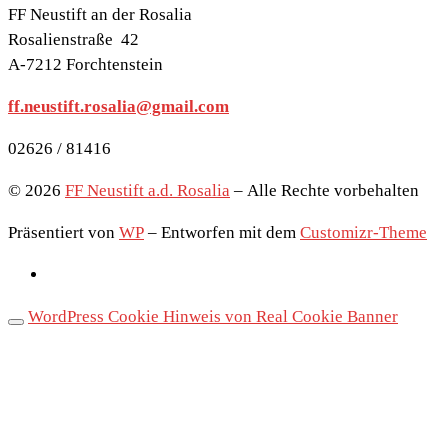
FF Neustift an der Rosalia
Rosalienstraße 42
A-7212 Forchtenstein
ff.neustift.rosalia@gmail.com
02626 / 81416
© 2026
FF Neustift a.d. Rosalia
– Alle Rechte vorbehalten
Präsentiert von
WP
– Entworfen mit dem
Customizr-Theme
WordPress Cookie Hinweis von Real Cookie Banner