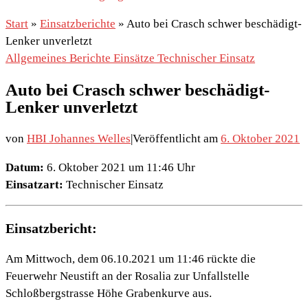
Start
»
Einsatzberichte
»
Auto bei Crasch schwer beschädigt-
Lenker unverletzt
Allgemeines
Berichte
Einsätze
Technischer Einsatz
Auto bei Crasch schwer beschädigt-
Lenker unverletzt
von
HBI Johannes Welles
|
Veröffentlicht am
6. Oktober 2021
Datum:
6. Oktober 2021 um 11:46 Uhr
Einsatzart:
Technischer Einsatz
Einsatzbericht:
Am Mittwoch, dem 06.10.2021 um 11:46 rückte die
Feuerwehr Neustift an der Rosalia zur Unfallstelle
Schloßbergstrasse Höhe Grabenkurve aus.