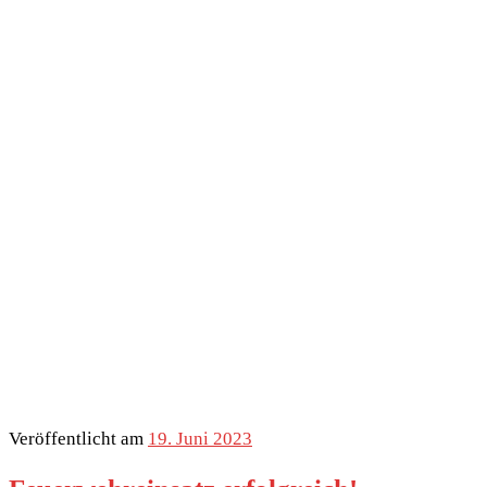
Veröffentlicht am
19. Juni 2023