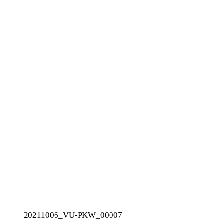
20211006_VU-PKW_00007