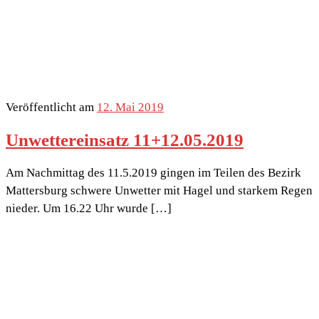
Veröffentlicht am
12. Mai 2019
Unwettereinsatz 11+12.05.2019
Am Nachmittag des 11.5.2019 gingen im Teilen des Bezirk
Mattersburg schwere Unwetter mit Hagel und starkem Regen
nieder. Um 16.22 Uhr wurde […]