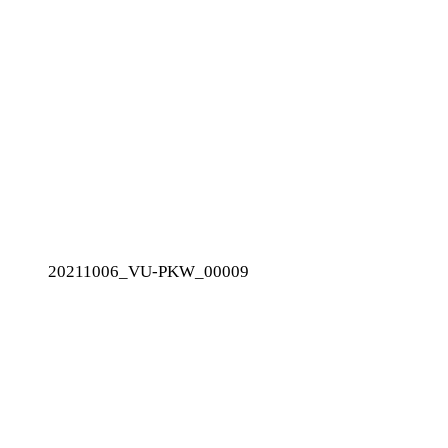
20211006_VU-PKW_00009