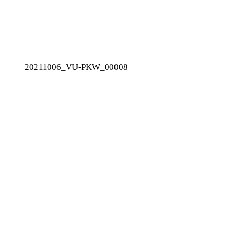
20211006_VU-PKW_00008