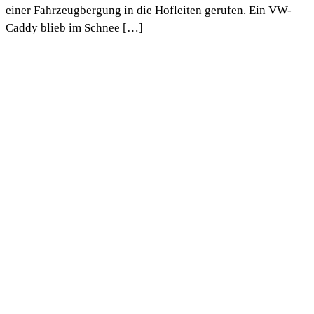
einer Fahrzeugbergung in die Hofleiten gerufen. Ein VW-
Caddy blieb im Schnee […]