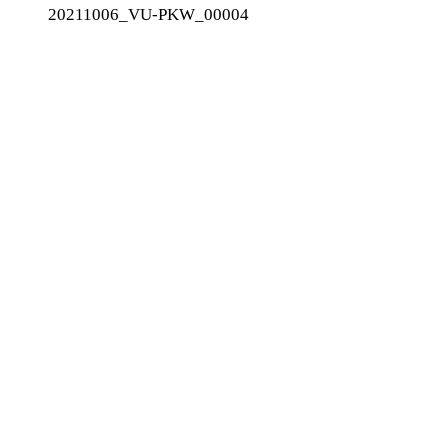
20211006_VU-PKW_00004