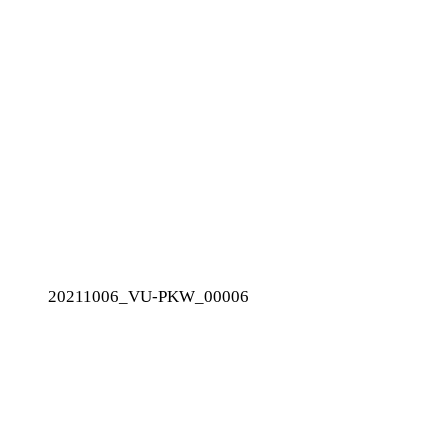
20211006_VU-PKW_00006