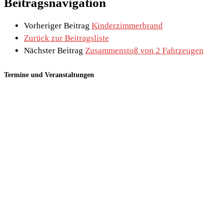
Beitragsnavigation
Vorheriger Beitrag
Kinderzimmerbrand
Zurück zur Beitragsliste
Nächster Beitrag
Zusammenstoß von 2 Fahrzeugen
Termine und Veranstaltungen