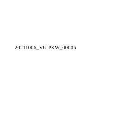
20211006_VU-PKW_00005