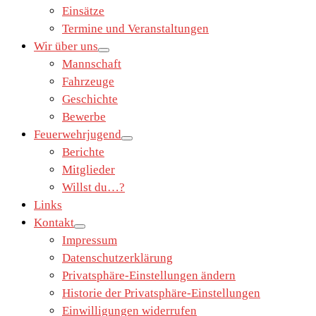
Einsätze
Termine und Veranstaltungen
Wir über uns
Mannschaft
Fahrzeuge
Geschichte
Bewerbe
Feuerwehrjugend
Berichte
Mitglieder
Willst du…?
Links
Kontakt
Impressum
Datenschutzerklärung
Privatsphäre-Einstellungen ändern
Historie der Privatsphäre-Einstellungen
Einwilligungen widerrufen