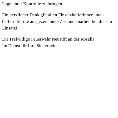
Lage unter Kontrolle zu bringen.
Ein herzlicher Dank gilt allen Einsatzhelferinnen und -
helfern für die ausgezeichnete Zusammenarbeit bei diesem
Einsatz!
Die Freiwillige Feuerwehr Neustift an der Rosalia
Im Dienst für Ihre Sicherheit