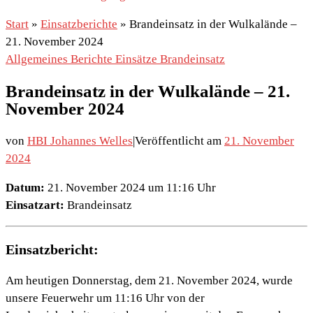
Start
»
Einsatzberichte
»
Brandeinsatz in der Wulkalände –
21. November 2024
Allgemeines
Berichte
Einsätze
Brandeinsatz
Brandeinsatz in der Wulkalände – 21.
November 2024
von
HBI Johannes Welles
|
Veröffentlicht am
21. November
2024
Datum:
21. November 2024 um 11:16 Uhr
Einsatzart:
Brandeinsatz
Einsatzbericht:
Am heutigen Donnerstag, dem 21. November 2024, wurde
unsere Feuerwehr um 11:16 Uhr von der