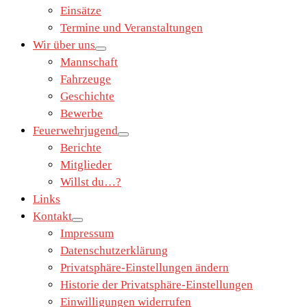
Einsätze
Termine und Veranstaltungen
Wir über uns
Mannschaft
Fahrzeuge
Geschichte
Bewerbe
Feuerwehrjugend
Berichte
Mitglieder
Willst du…?
Links
Kontakt
Impressum
Datenschutzerklärung
Privatsphäre-Einstellungen ändern
Historie der Privatsphäre-Einstellungen
Einwilligungen widerrufen