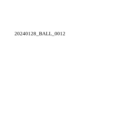
20240128_BALL_0012