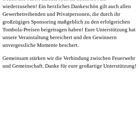
wiederzusehen! Ein herzliches Dankeschön gilt auch allen
Gewerbetreibenden und Privatpersonen, die durch ihr
großzügiges Sponsoring maßgeblich zu den erfolgreichen
Tombola-Preisen beigetragen haben! Eure Unterstützung hat
unsere Veranstaltung bereichert und den Gewinnern
unvergessliche Momente beschert.
Gemeinsam stärken wir die Verbindung zwischen Feuerwehr
und Gemeinschaft. Danke für eure großartige Unterstützung!