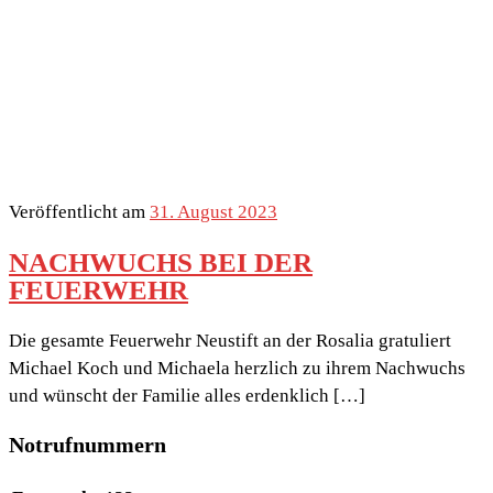
Veröffentlicht am
31. August 2023
NACHWUCHS BEI DER
FEUERWEHR
Die gesamte Feuerwehr Neustift an der Rosalia gratuliert
Michael Koch und Michaela herzlich zu ihrem Nachwuchs
und wünscht der Familie alles erdenklich […]
Notrufnummern