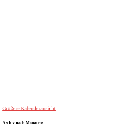
Größere Kalenderansicht
Archiv nach Monaten: