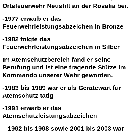
Ortsfeuerwehr Neustift an der Rosalia bei.
-1977 erwarb er das
Feuerwehrleistungsabzeichen in Bronze
-1982 folgte das
Feuerwehrleistungsabzeichen in Silber
Im Atemschutzbereich fand er seine
Berufung und ist eine tragende Stütze im
Kommando unserer Wehr geworden.
-1983 bis 1989 war er als Gerätewart für
Atemschutz tätig
-1991 erwarb er das
Atemschutzleistungsabzeichen
– 1992 bis 1998 sowie 2001 bis 2003 war