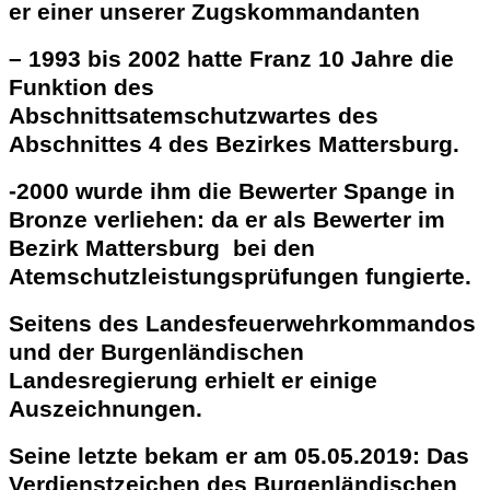
er einer unserer Zugskommandanten
– 1993 bis 2002 hatte Franz 10 Jahre die
Funktion des
Abschnittsatemschutzwartes des
Abschnittes 4 des Bezirkes Mattersburg.
-2000 wurde ihm die Bewerter Spange in
Bronze verliehen: da er als Bewerter im
Bezirk Mattersburg bei den
Atemschutzleistungsprüfungen fungierte.
Seitens des Landesfeuerwehrkommandos
und der Burgenländischen
Landesregierung erhielt er einige
Auszeichnungen.
Seine letzte bekam er am 05.05.2019: Das
Verdienstzeichen des Burgenländischen