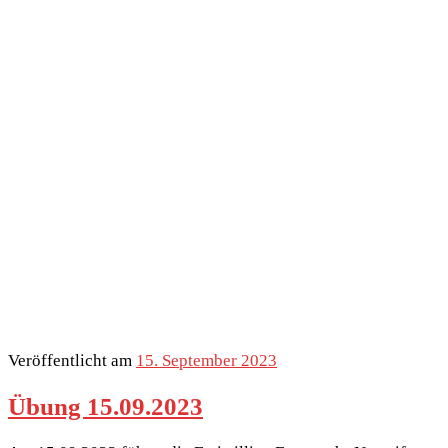
Veröffentlicht am
15. September 2023
Übung 15.09.2023