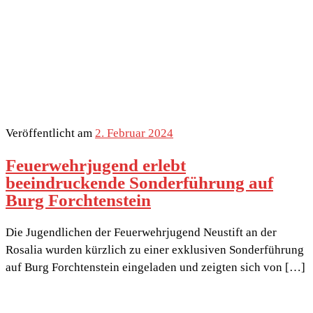
Veröffentlicht am
2. Februar 2024
Feuerwehrjugend erlebt
beeindruckende Sonderführung auf
Burg Forchtenstein
Die Jugendlichen der Feuerwehrjugend Neustift an der
Rosalia wurden kürzlich zu einer exklusiven Sonderführung
auf Burg Forchtenstein eingeladen und zeigten sich von […]