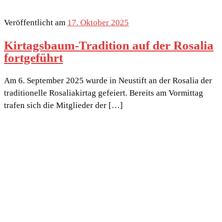
Veröffentlicht am
17. Oktober 2025
Kirtagsbaum-Tradition auf der Rosalia
fortgeführt
Am 6. September 2025 wurde in Neustift an der Rosalia der
traditionelle Rosaliakirtag gefeiert. Bereits am Vormittag
trafen sich die Mitglieder der […]