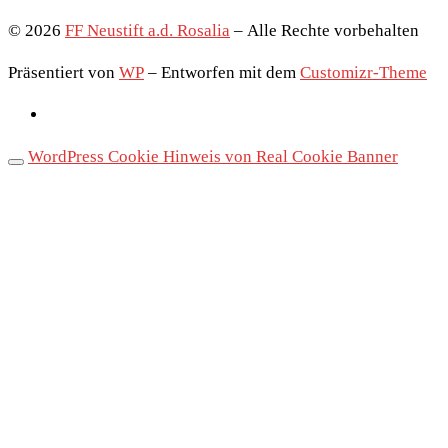
© 2026
FF Neustift a.d. Rosalia
– Alle Rechte vorbehalten
Präsentiert von
WP
– Entworfen mit dem
Customizr-Theme
WordPress Cookie Hinweis von Real Cookie Banner