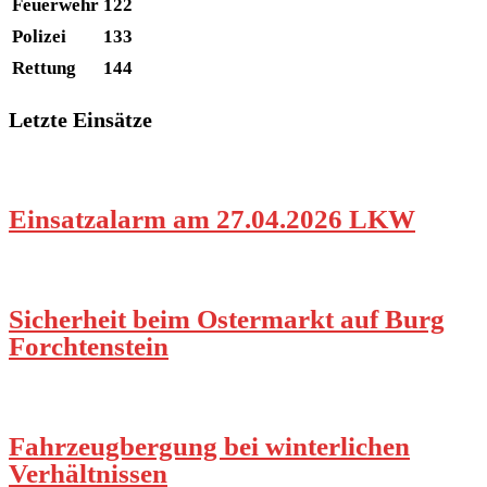
Feuerwehr
122
Polizei
133
Rettung
144
Letzte Einsätze
Einsatzalarm am 27.04.2026 LKW
Sicherheit beim Ostermarkt auf Burg
Forchtenstein
Fahrzeugbergung bei winterlichen
Verhältnissen