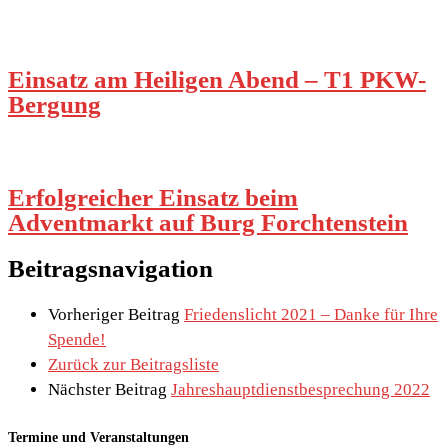
Einsatz am Heiligen Abend – T1 PKW-
Bergung
Erfolgreicher Einsatz beim
Adventmarkt auf Burg Forchtenstein
Beitragsnavigation
Vorheriger Beitrag
Friedenslicht 2021 – Danke für Ihre
Spende!
Zurück zur Beitragsliste
Nächster Beitrag
Jahreshauptdienstbesprechung 2022
Termine und Veranstaltungen