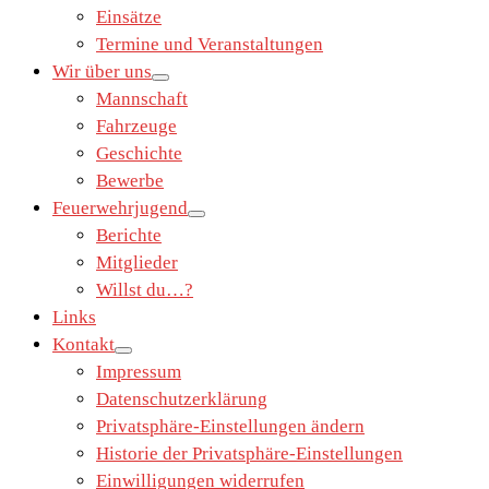
Einsätze
Termine und Veranstaltungen
Wir über uns
Mannschaft
Fahrzeuge
Geschichte
Bewerbe
Feuerwehrjugend
Berichte
Mitglieder
Willst du…?
Links
Kontakt
Impressum
Datenschutzerklärung
Privatsphäre-Einstellungen ändern
Historie der Privatsphäre-Einstellungen
Einwilligungen widerrufen