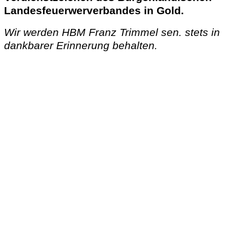
Landesfeuerwerverbandes in Gold.
Wir werden HBM Franz Trimmel sen. stets in
dankbarer Erinnerung behalten.