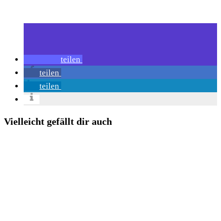
teilen
teilen
teilen
Vielleicht gefällt dir auch