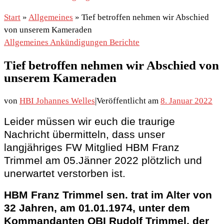
Start
»
Allgemeines
»
Tief betroffen nehmen wir Abschied
von unserem Kameraden
Allgemeines
Ankündigungen
Berichte
Tief betroffen nehmen wir Abschied von
unserem Kameraden
von
HBI Johannes Welles
|
Veröffentlicht am
8. Januar 2022
Leider müssen wir euch die traurige
Nachricht übermitteln, dass unser
langjähriges FW Mitglied HBM Franz
Trimmel am 05.Jänner 2022 plötzlich und
unerwartet verstorben ist.
HBM Franz Trimmel sen. trat im Alter von
32 Jahren, am 01.01.1974, unter dem
Kommandanten OBI Rudolf Trimmel, der