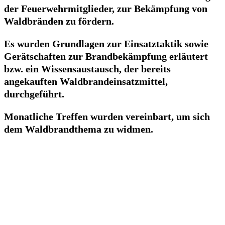
der Feuerwehrmitglieder, zur Bekämpfung von
Waldbränden zu fördern.
Es wurden Grundlagen zur Einsatztaktik sowie
Gerätschaften zur Brandbekämpfung erläutert
bzw. ein Wissensaustausch, der bereits
angekauften Waldbrandeinsatzmittel,
durchgeführt.
Monatliche Treffen wurden vereinbart, um sich
dem Waldbrandthema zu widmen.