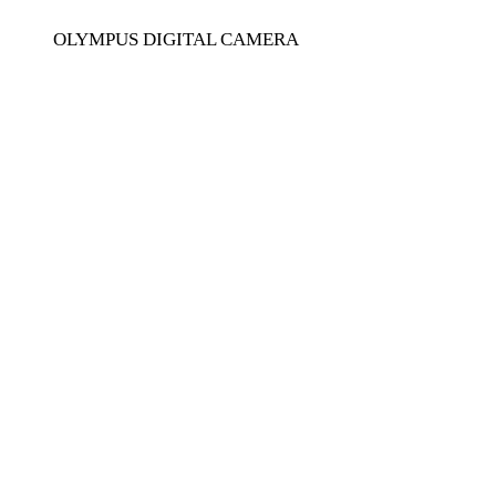
OLYMPUS DIGITAL CAMERA