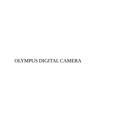
OLYMPUS DIGITAL CAMERA