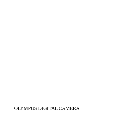
OLYMPUS DIGITAL CAMERA