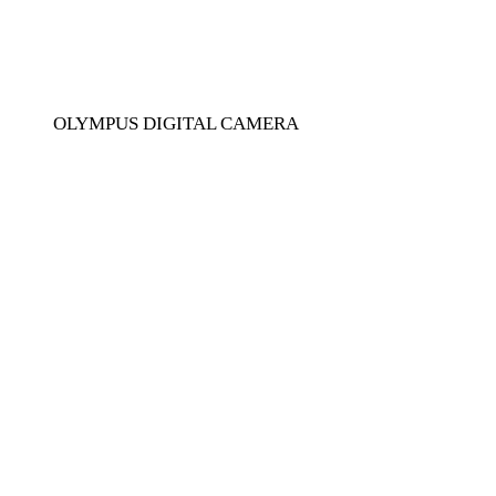
OLYMPUS DIGITAL CAMERA