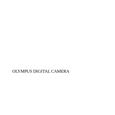
OLYMPUS DIGITAL CAMERA