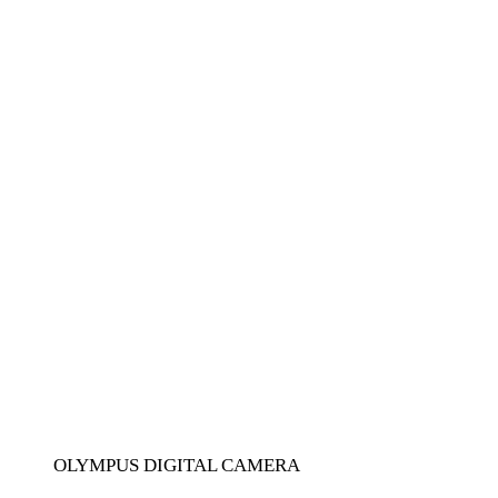
OLYMPUS DIGITAL CAMERA