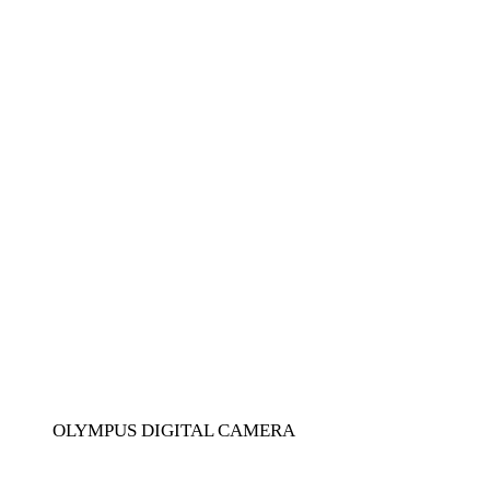
OLYMPUS DIGITAL CAMERA