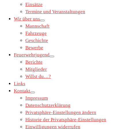
Einsätze
Termine und Veranstaltungen
Wir über uns
Mannschaft
Fahrzeuge
Geschichte
Bewerbe
Feuerwehrjugend
Berichte
Mitglieder
Willst du…?
Links
Kontakt
Impressum
Datenschutzerklärung
Privatsphäre-Einstellungen ändern
Historie der Privatsphäre-Einstellungen
Einwilligungen widerrufen