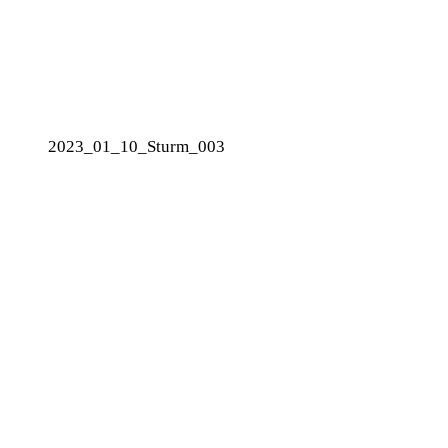
2023_01_10_Sturm_003