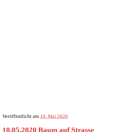
Veröffentlicht am
10. Mai 2020
10.05.2020 Baum auf Strasse