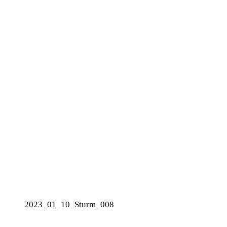
2023_01_10_Sturm_008