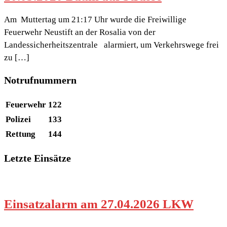
Am Muttertag um 21:17 Uhr wurde die Freiwillige
Feuerwehr Neustift an der Rosalia von der
Landessicherheitszentrale alarmiert, um Verkehrswege frei
zu […]
Notrufnummern
Feuerwehr
122
Polizei
133
Rettung
144
Letzte Einsätze
Einsatzalarm am 27.04.2026 LKW