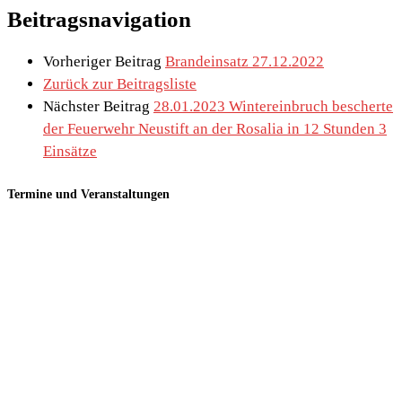
Beitragsnavigation
Vorheriger Beitrag
Brandeinsatz 27.12.2022
Zurück zur Beitragsliste
Nächster Beitrag
28.01.2023 Wintereinbruch bescherte
der Feuerwehr Neustift an der Rosalia in 12 Stunden 3
Einsätze
Termine und Veranstaltungen