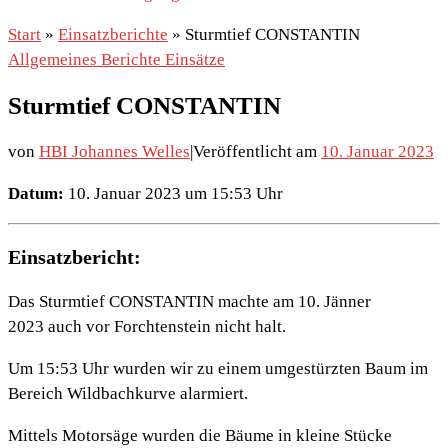
Start
»
Einsatzberichte
»
Sturmtief CONSTANTIN
Allgemeines
Berichte
Einsätze
Sturmtief CONSTANTIN
von
HBI Johannes Welles
|
Veröffentlicht am
10. Januar 2023
Datum:
10. Januar 2023 um 15:53 Uhr
Einsatzbericht:
Das Sturmtief CONSTANTIN machte am 10. Jänner
2023 auch vor Forchtenstein nicht halt.
Um 15:53 Uhr wurden wir zu einem umgestürzten Baum im
Bereich Wildbachkurve alarmiert.
Mittels Motorsäge wurden die Bäume in kleine Stücke