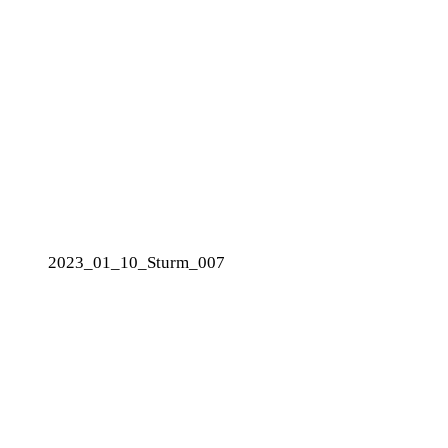
2023_01_10_Sturm_007