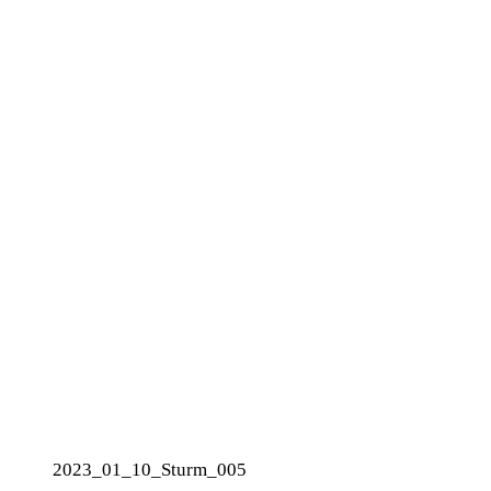
2023_01_10_Sturm_005