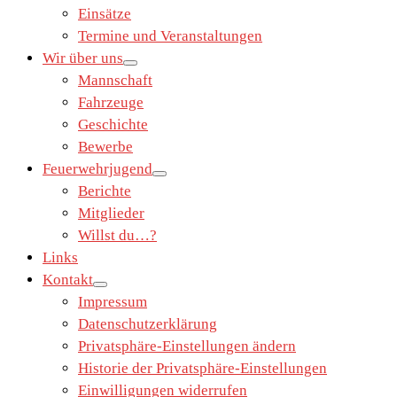
Einsätze
Termine und Veranstaltungen
Wir über uns
Mannschaft
Fahrzeuge
Geschichte
Bewerbe
Feuerwehrjugend
Berichte
Mitglieder
Willst du…?
Links
Kontakt
Impressum
Datenschutzerklärung
Privatsphäre-Einstellungen ändern
Historie der Privatsphäre-Einstellungen
Einwilligungen widerrufen