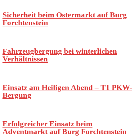
Sicherheit beim Ostermarkt auf Burg
Forchtenstein
Fahrzeugbergung bei winterlichen
Verhältnissen
Einsatz am Heiligen Abend – T1 PKW-
Bergung
Erfolgreicher Einsatz beim
Adventmarkt auf Burg Forchtenstein