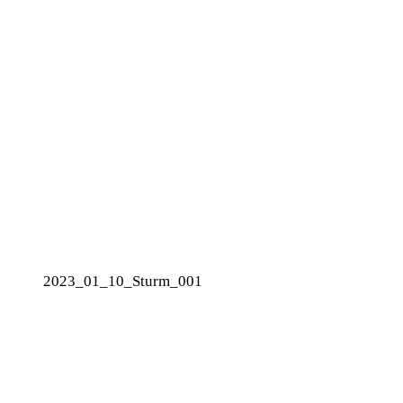
2023_01_10_Sturm_001