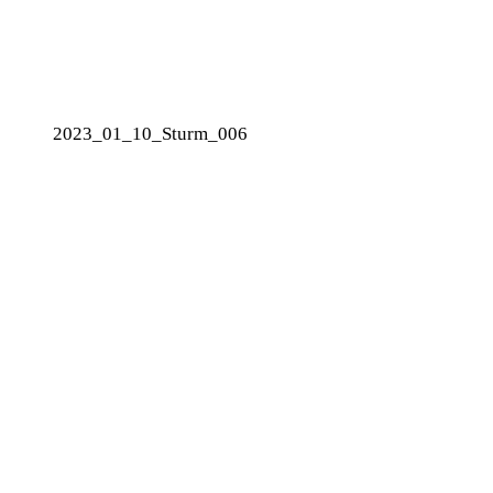
2023_01_10_Sturm_006