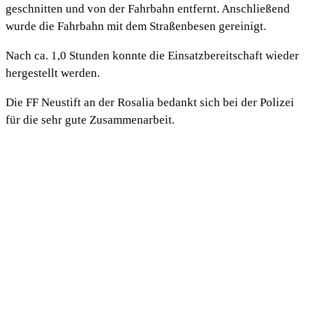
geschnitten und von der Fahrbahn entfernt. Anschließend
wurde die Fahrbahn mit dem Straßenbesen gereinigt.
Nach ca. 1,0 Stunden konnte die Einsatzbereitschaft wieder
hergestellt werden.
Die FF Neustift an der Rosalia bedankt sich bei der Polizei
für die sehr gute Zusammenarbeit.