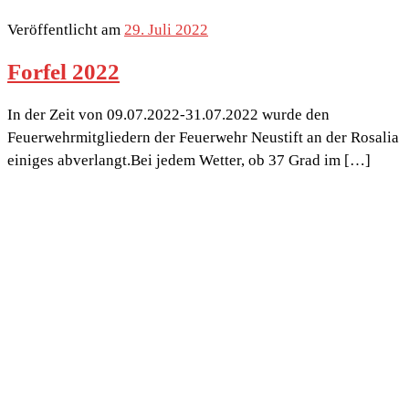
Veröffentlicht am
29. Juli 2022
Forfel 2022
In der Zeit von 09.07.2022-31.07.2022 wurde den
Feuerwehrmitgliedern der Feuerwehr Neustift an der Rosalia
einiges abverlangt.Bei jedem Wetter, ob 37 Grad im […]