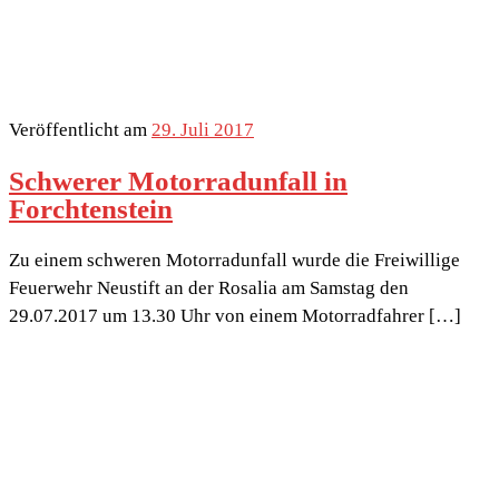
Veröffentlicht am
29. Juli 2017
Schwerer Motorradunfall in
Forchtenstein
Zu einem schweren Motorradunfall wurde die Freiwillige
Feuerwehr Neustift an der Rosalia am Samstag den
29.07.2017 um 13.30 Uhr von einem Motorradfahrer […]