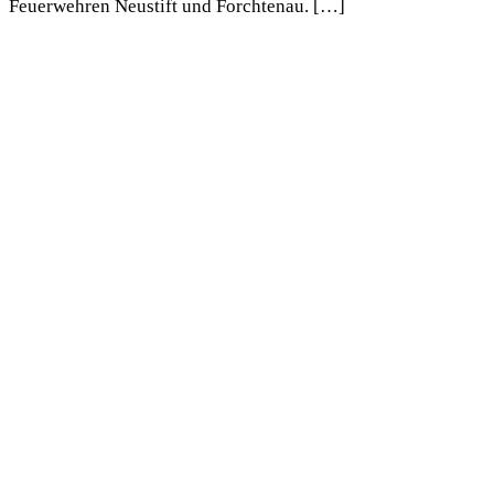
Feuerwehren Neustift und Forchtenau. […]