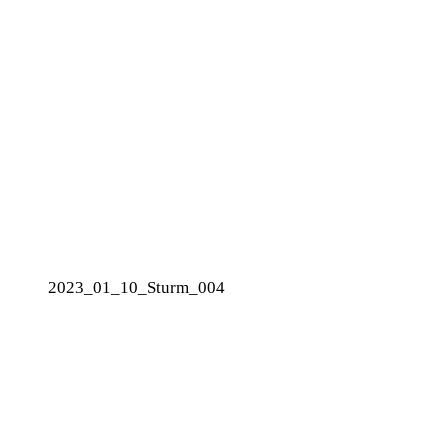
2023_01_10_Sturm_004