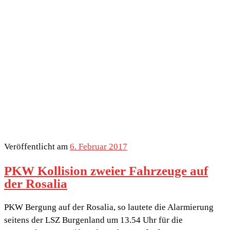
Veröffentlicht am
6. Februar 2017
PKW Kollision zweier Fahrzeuge auf
der Rosalia
PKW Bergung auf der Rosalia, so lautete die Alarmierung
seitens der LSZ Burgenland um 13.54 Uhr für die