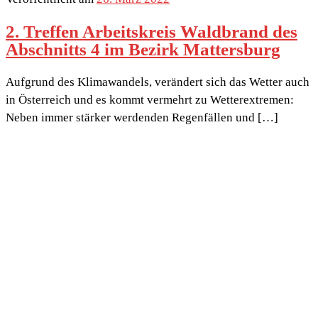
2. Treffen Arbeitskreis Waldbrand des
Abschnitts 4 im Bezirk Mattersburg
Aufgrund des Klimawandels, verändert sich das Wetter auch
in Österreich und es kommt vermehrt zu Wetterextremen:
Neben immer stärker werdenden Regenfällen und […]