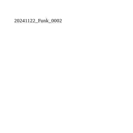
20241122_Funk_0002