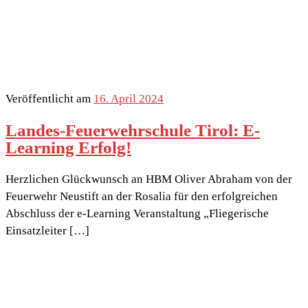
Veröffentlicht am
16. April 2024
Landes-Feuerwehrschule Tirol: E-
Learning Erfolg!
Herzlichen Glückwunsch an HBM Oliver Abraham von der
Feuerwehr Neustift an der Rosalia für den erfolgreichen
Abschluss der e-Learning Veranstaltung „Fliegerische
Einsatzleiter […]