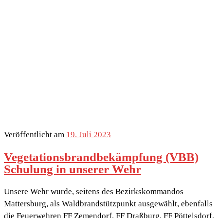
Veröffentlicht am
19. Juli 2023
Vegetationsbrandbekämpfung (VBB)
Schulung in unserer Wehr
Unsere Wehr wurde, seitens des Bezirkskommandos
Mattersburg, als Waldbrandstützpunkt ausgewählt, ebenfalls
die Feuerwehren FF Zemendorf, FF Draßburg, FF Pöttelsdorf,