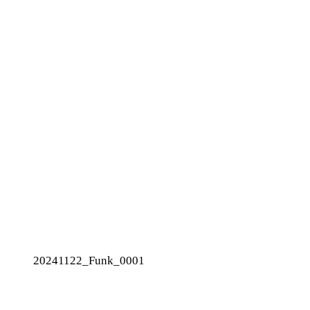
20241122_Funk_0001