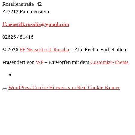
Rosalienstraße 42
A-7212 Forchtenstein
ff.neustift.rosalia@gmail.com
02626 / 81416
© 2026
FF Neustift a.d. Rosalia
– Alle Rechte vorbehalten
Präsentiert von
WP
– Entworfen mit dem
Customizr-Theme
WordPress Cookie Hinweis von Real Cookie Banner