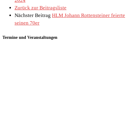
2024
Zurück zur Beitragsliste
Nächster Beitrag
HLM Johann Rottensteiner feierte
seinen 70er
Termine und Veranstaltungen