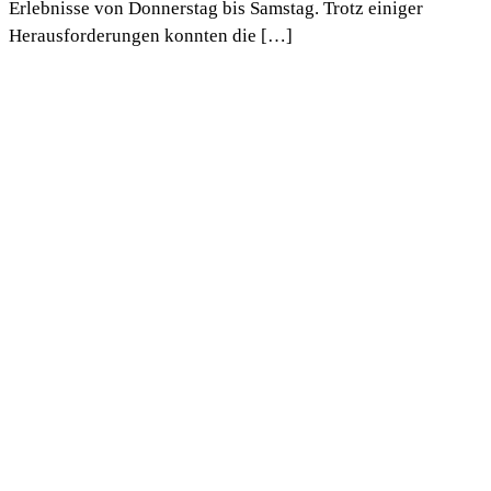
Erlebnisse von Donnerstag bis Samstag. Trotz einiger
Herausforderungen konnten die […]