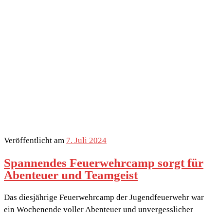
Veröffentlicht am
7. Juli 2024
Spannendes Feuerwehrcamp sorgt für
Abenteuer und Teamgeist
Das diesjährige Feuerwehrcamp der Jugendfeuerwehr war
ein Wochenende voller Abenteuer und unvergesslicher