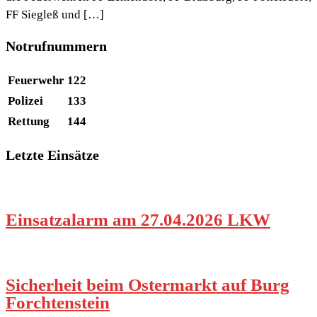
FF Siegleß und […]
Notrufnummern
Feuerwehr
122
Polizei
133
Rettung
144
Letzte Einsätze
Einsatzalarm am 27.04.2026 LKW
Sicherheit beim Ostermarkt auf Burg
Forchtenstein