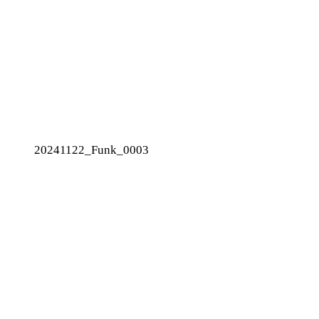
20241122_Funk_0003