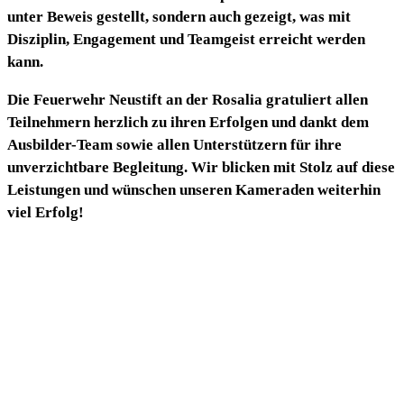
unter Beweis gestellt, sondern auch gezeigt, was mit
Disziplin, Engagement und Teamgeist erreicht werden
kann.
Die Feuerwehr Neustift an der Rosalia gratuliert allen
Teilnehmern herzlich zu ihren Erfolgen und dankt dem
Ausbilder-Team sowie allen Unterstützern für ihre
unverzichtbare Begleitung. Wir blicken mit Stolz auf diese
Leistungen und wünschen unseren Kameraden weiterhin
viel Erfolg!