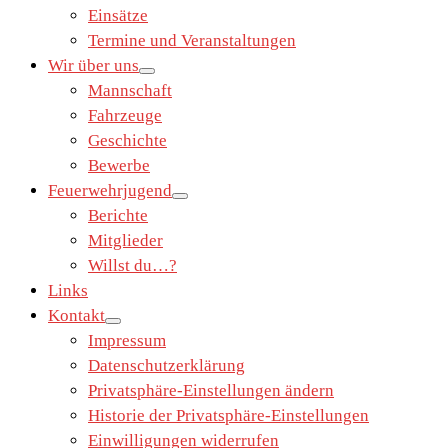
Einsätze
Termine und Veranstaltungen
Wir über uns
Mannschaft
Fahrzeuge
Geschichte
Bewerbe
Feuerwehrjugend
Berichte
Mitglieder
Willst du…?
Links
Kontakt
Impressum
Datenschutzerklärung
Privatsphäre-Einstellungen ändern
Historie der Privatsphäre-Einstellungen
Einwilligungen widerrufen