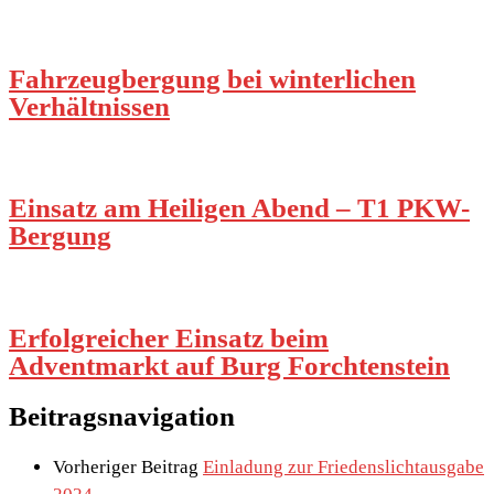
Fahrzeugbergung bei winterlichen
Verhältnissen
Einsatz am Heiligen Abend – T1 PKW-
Bergung
Erfolgreicher Einsatz beim
Adventmarkt auf Burg Forchtenstein
Beitragsnavigation
Vorheriger Beitrag
Einladung zur Friedenslichtausgabe