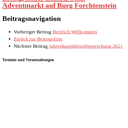
Adventmarkt auf Burg Forchtenstein
Beitragsnavigation
Vorheriger Beitrag
Herzlich Willkommen
Zurück zur Beitragsliste
Nächster Beitrag
Jahreshauptdienstbesprechung 2021
Termine und Veranstaltungen