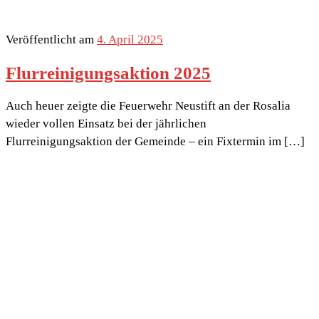
Veröffentlicht am
4. April 2025
Flurreinigungsaktion 2025
Auch heuer zeigte die Feuerwehr Neustift an der Rosalia
wieder vollen Einsatz bei der jährlichen
Flurreinigungsaktion der Gemeinde – ein Fixtermin im […]