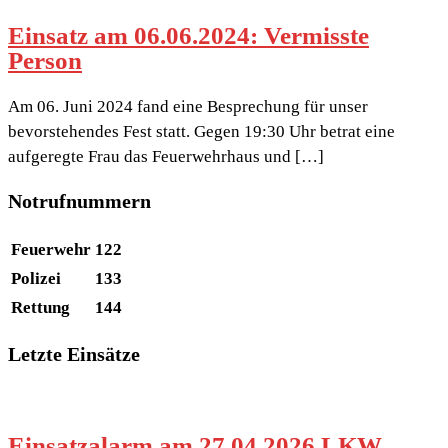
Einsatz am 06.06.2024: Vermisste
Person
Am 06. Juni 2024 fand eine Besprechung für unser
bevorstehendes Fest statt. Gegen 19:30 Uhr betrat eine
aufgeregte Frau das Feuerwehrhaus und […]
Notrufnummern
Feuerwehr
122
Polizei
133
Rettung
144
Letzte Einsätze
Einsatzalarm am 27.04.2026 LKW