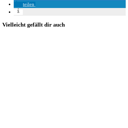
teilen
Vielleicht gefällt dir auch