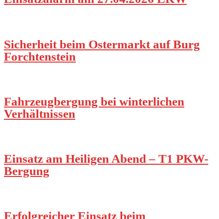
Sicherheit beim Ostermarkt auf Burg
Forchtenstein
Fahrzeugbergung bei winterlichen
Verhältnissen
Einsatz am Heiligen Abend – T1 PKW-
Bergung
Erfolgreicher Einsatz beim