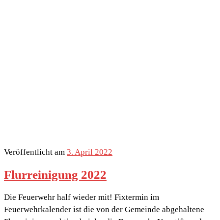
Veröffentlicht am
3. April 2022
Flurreinigung 2022
Die Feuerwehr half wieder mit! Fixtermin im
Feuerwehrkalender ist die von der Gemeinde abgehaltene