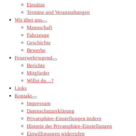
Einsätze
Termine und Veranstaltungen
Wir über uns
Mannschaft
Fahrzeuge
Geschichte
Bewerbe
Feuerwehrjugend
Berichte
Mitglieder
Willst du…?
Links
Kontakt
Impressum
Datenschutzerklärung
Privatsphäre-Einstellungen ändern
Historie der Privatsphäre-Einstellungen
Einwilligungen widerrufen