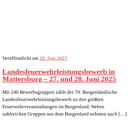
Veröffentlicht am
28. Juni 2025
Landesfeuerwehrleistungsbewerb in
Mattersburg – 27. und 28. Juni 2025
Mit 240 Bewerbsgruppen zählt der 70. Burgenländische
Landesfeuerwehrleistungsbewerb zu den größten
Feuerwehrveranstaltungen im Burgenland. Neben
zahlreichen Gruppen aus dem Burgenland nehmen auch […]