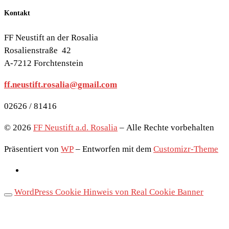
Kontakt
FF Neustift an der Rosalia
Rosalienstraße 42
A-7212 Forchtenstein
ff.neustift.rosalia@gmail.com
02626 / 81416
© 2026
FF Neustift a.d. Rosalia
– Alle Rechte vorbehalten
Präsentiert von
WP
– Entworfen mit dem
Customizr-Theme
WordPress Cookie Hinweis von Real Cookie Banner