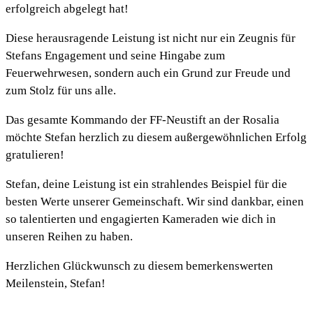
erfolgreich abgelegt hat!
Diese herausragende Leistung ist nicht nur ein Zeugnis für
Stefans Engagement und seine Hingabe zum
Feuerwehrwesen, sondern auch ein Grund zur Freude und
zum Stolz für uns alle.
Das gesamte Kommando der FF-Neustift an der Rosalia
möchte Stefan herzlich zu diesem außergewöhnlichen Erfolg
gratulieren!
Stefan, deine Leistung ist ein strahlendes Beispiel für die
besten Werte unserer Gemeinschaft. Wir sind dankbar, einen
so talentierten und engagierten Kameraden wie dich in
unseren Reihen zu haben.
Herzlichen Glückwunsch zu diesem bemerkenswerten
Meilenstein, Stefan!