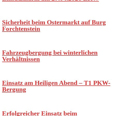
Sicherheit beim Ostermarkt auf Burg
Forchtenstein
Fahrzeugbergung bei winterlichen
Verhältnissen
Einsatz am Heiligen Abend – T1 PKW-
Bergung
Erfolgreicher Einsatz beim