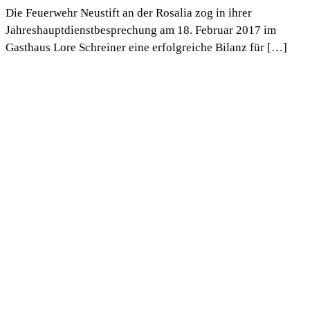
Die Feuerwehr Neustift an der Rosalia zog in ihrer
Jahreshauptdienstbesprechung am 18. Februar 2017 im
Gasthaus Lore Schreiner eine erfolgreiche Bilanz für […]