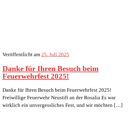
Veröffentlicht am
25. Juli 2025
Danke für Ihren Besuch beim
Feuerwehrfest 2025!
Danke für Ihren Besuch beim Feuerwehrfest 2025!
Freiwillige Feuerwehr Neustift an der Rosalia Es war
wirklich ein unvergessliches Fest, und wir möchten […]