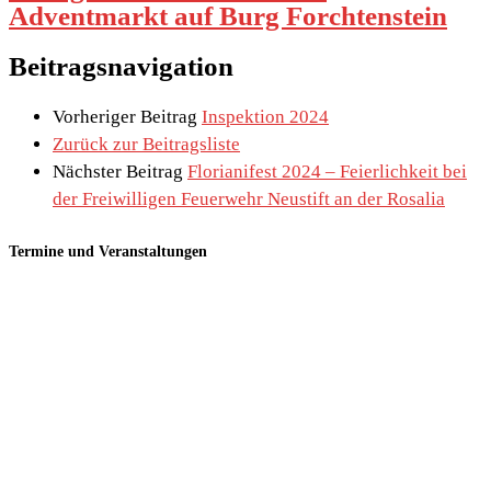
Adventmarkt auf Burg Forchtenstein
Beitragsnavigation
Vorheriger Beitrag
Inspektion 2024
Zurück zur Beitragsliste
Nächster Beitrag
Florianifest 2024 – Feierlichkeit bei
der Freiwilligen Feuerwehr Neustift an der Rosalia
Termine und Veranstaltungen