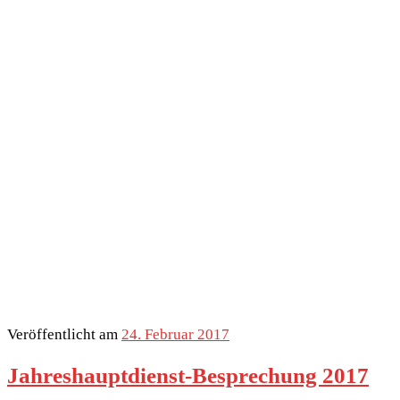
Veröffentlicht am
24. Februar 2017
Jahreshauptdienst-Besprechung 2017