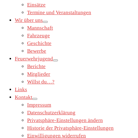
Einsätze
Termine und Veranstaltungen
Wir über uns
Mannschaft
Fahrzeuge
Geschichte
Bewerbe
Feuerwehrjugend
Berichte
Mitglieder
Willst du…?
Links
Kontakt
Impressum
Datenschutzerklärung
Privatsphäre-Einstellungen ändern
Historie der Privatsphäre-Einstellungen
Einwilligungen widerrufen