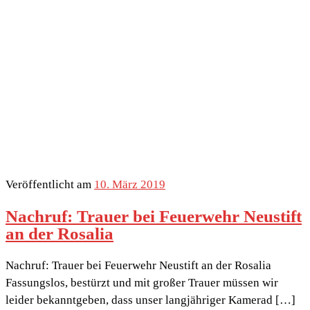
Veröffentlicht am
10. März 2019
Nachruf: Trauer bei Feuerwehr Neustift
an der Rosalia
Nachruf: Trauer bei Feuerwehr Neustift an der Rosalia
Fassungslos, bestürzt und mit großer Trauer müssen wir
leider bekanntgeben, dass unser langjähriger Kamerad […]