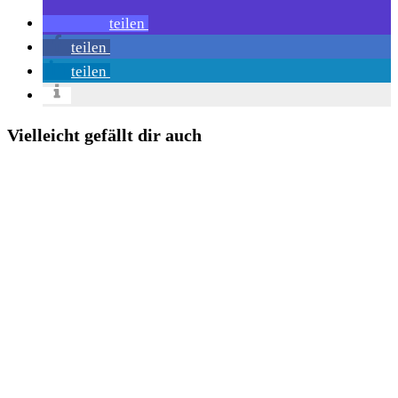
teilen
teilen
teilen
Vielleicht gefällt dir auch