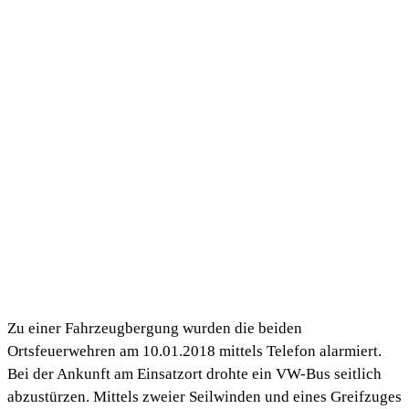
Zu einer Fahrzeugbergung wurden die beiden
Ortsfeuerwehren am 10.01.2018 mittels Telefon alarmiert.
Bei der Ankunft am Einsatzort drohte ein VW-Bus seitlich
abzustürzen. Mittels zweier Seilwinden und eines Greifzuges