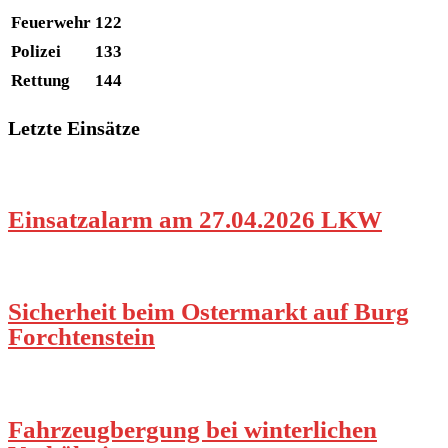
Feuerwehr
122
Polizei
133
Rettung
144
Letzte Einsätze
Einsatzalarm am 27.04.2026 LKW
Sicherheit beim Ostermarkt auf Burg
Forchtenstein
Fahrzeugbergung bei winterlichen