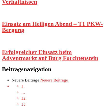
Verhältnissen
Einsatz am Heiligen Abend – T1 PKW-
Bergung
Erfolgreicher Einsatz beim
Adventmarkt auf Burg Forchtenstein
Beitragsnavigation
Neuere Beiträge
Neuere Beiträge
1
…
12
13