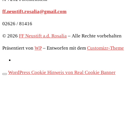
ff.neustift.rosalia@gmail.com
02626 / 81416
© 2026
FF Neustift a.d. Rosalia
– Alle Rechte vorbehalten
Präsentiert von
WP
– Entworfen mit dem
Customizr-Theme
WordPress Cookie Hinweis von Real Cookie Banner