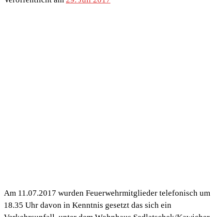
Am 11.07.2017 wurden Feuerwehrmitglieder telefonisch um
18.35 Uhr davon in Kenntnis gesetzt das sich ein