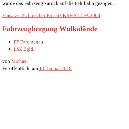
wurde das Fahrzeug zurück auf die Fahrbahn gezogen.
Einsätze
Technischer Einsatz
KRF-S
TLFA 2000
Fahrzeugbergung Wulkalände
FF Forchtenau
LSZ Bgld.
von
Michael
Veröffentlicht am
13. Januar 2018