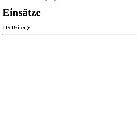
Einsätze
119 Beiträge