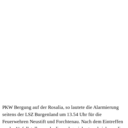
PKW Bergung auf der Rosalia, so lautete die Alarmierung
seitens der LSZ Burgenland um 13.54 Uhr für die
Feuerwehren Neustift und Forchtenau. Nach dem Eintreffen