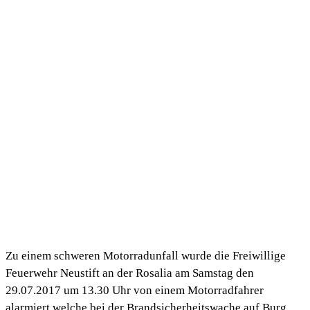
Zu einem schweren Motorradunfall wurde die Freiwillige
Feuerwehr Neustift an der Rosalia am Samstag den
29.07.2017 um 13.30 Uhr von einem Motorradfahrer
alarmiert welche bei der Brandsicherheitswache auf Burg