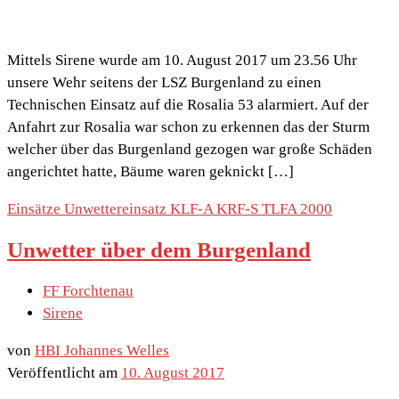
Mittels Sirene wurde am 10. August 2017 um 23.56 Uhr
unsere Wehr seitens der LSZ Burgenland zu einen
Technischen Einsatz auf die Rosalia 53 alarmiert. Auf der
Anfahrt zur Rosalia war schon zu erkennen das der Sturm
welcher über das Burgenland gezogen war große Schäden
angerichtet hatte, Bäume waren geknickt […]
Einsätze
Unwettereinsatz
KLF-A
KRF-S
TLFA 2000
Unwetter über dem Burgenland
FF Forchtenau
Sirene
von
HBI Johannes Welles
Veröffentlicht am
10. August 2017