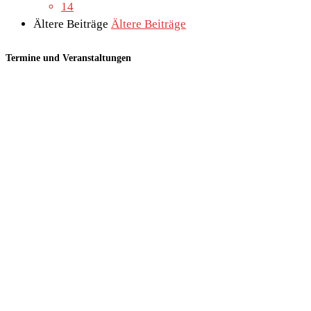
14
Ältere Beiträge
Ältere Beiträge
Termine und Veranstaltungen