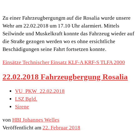
Zu einer Fahrzeugbergungm auf die Rosalia wurde unsere
Wehr am 22.02.2018 um 17.10 Uhr alarmiert. Mittels
Seilwinde und Muskelkraft konnte das Fahrzeug wieder auf
die Straße gezogen werden wo es ohne ersichtliche
Beschädigungen seine Fahrt fortsetzen konnte.
Einsätze
Technischer Einsatz
KLF-A
KRF-S
TLFA 2000
22.02.2018 Fahrzeugbergung Rosalia
VU_PKW_22.02.2018
LSZ Bgld.
Sirene
von
HBI Johannes Welles
Veröffentlicht am
22. Februar 2018