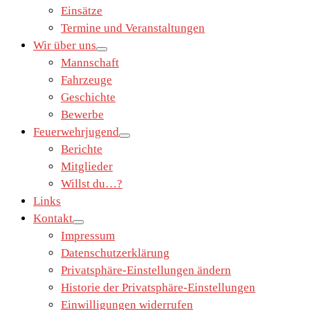
Einsätze
Termine und Veranstaltungen
Wir über uns
Mannschaft
Fahrzeuge
Geschichte
Bewerbe
Feuerwehrjugend
Berichte
Mitglieder
Willst du…?
Links
Kontakt
Impressum
Datenschutzerklärung
Privatsphäre-Einstellungen ändern
Historie der Privatsphäre-Einstellungen
Einwilligungen widerrufen