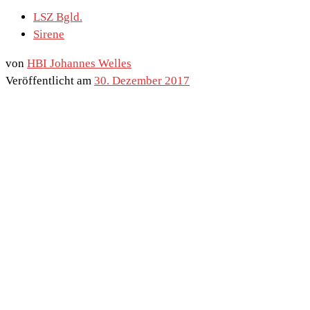
LSZ Bgld.
Sirene
von
HBI Johannes Welles
Veröffentlicht am
30. Dezember 2017