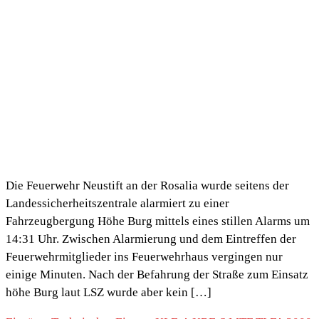
Die Feuerwehr Neustift an der Rosalia wurde seitens der
Landessicherheitszentrale alarmiert zu einer
Fahrzeugbergung Höhe Burg mittels eines stillen Alarms um
14:31 Uhr. Zwischen Alarmierung und dem Eintreffen der
Feuerwehrmitglieder ins Feuerwehrhaus vergingen nur
einige Minuten. Nach der Befahrung der Straße zum Einsatz
höhe Burg laut LSZ wurde aber kein […]