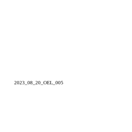
2023_08_20_OEL_005