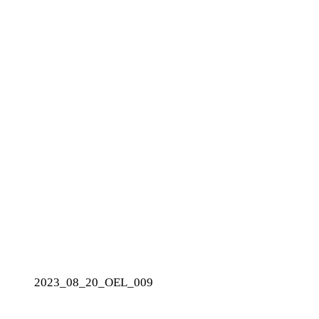
2023_08_20_OEL_009