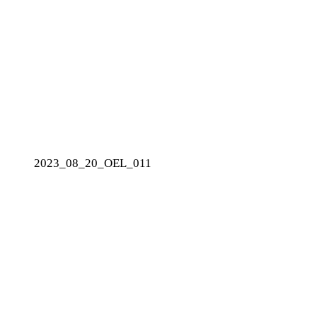
2023_08_20_OEL_011