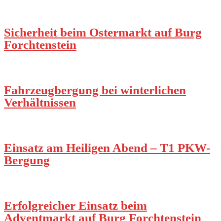
Sicherheit beim Ostermarkt auf Burg
Forchtenstein
Fahrzeugbergung bei winterlichen
Verhältnissen
Einsatz am Heiligen Abend – T1 PKW-
Bergung
Erfolgreicher Einsatz beim
Adventmarkt auf Burg Forchtenstein