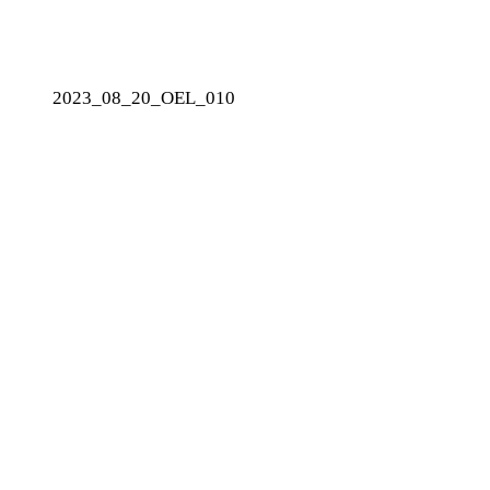
2023_08_20_OEL_010