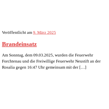
Veröffentlicht am
9. März 2025
Brandeinsatz
Am Sonntag, dem 09.03.2025, wurden die Feuerwehr
Forchtenau und die Freiwillige Feuerwehr Neustift an der
Rosalia gegen 16:47 Uhr gemeinsam mit der […]