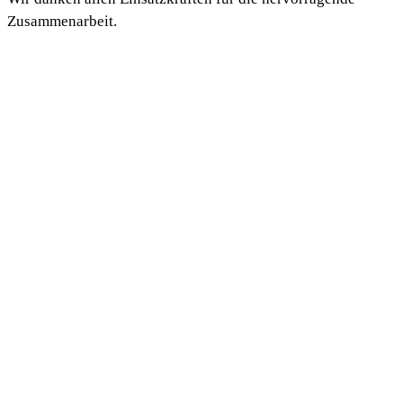
Zusammenarbeit.