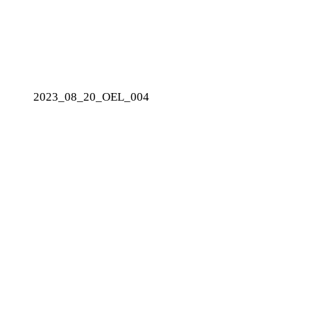
2023_08_20_OEL_004