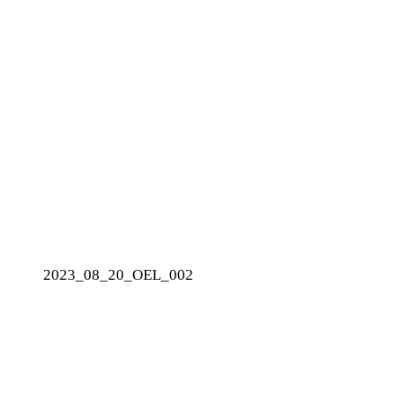
2023_08_20_OEL_002