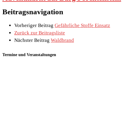
Beitragsnavigation
Vorheriger Beitrag
Gefährliche Stoffe Einsatz
Zurück zur Beitragsliste
Nächster Beitrag
Waldbrand
Termine und Veranstaltungen