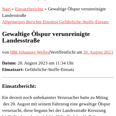
Start
»
Einsatzberichte
»
Gewaltige Ölspur verunreinigte
Landesstraße
Allgemeines
Berichte
Einsätze
Gefährliche-Stoffe-Einsatz
Gewaltige Ölspur verunreinigte
Landesstraße
von
HBI Johannes Welles
|
Veröffentlicht am
20. August 2023
Datum:
20. August 2023 um 11:34 Uhr
Einsatzart:
Gefährliche-Stoffe-Einsatz
Einsatzbericht:
Ein derzeit noch unbekannter Verursacher hatte zu Mittag
des 20. August mit seinem Fahrzeug eine gewaltige Ölspur
verursacht, diese begann bei der Landesstraße Kreuzung