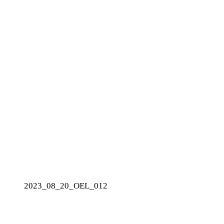
2023_08_20_OEL_012