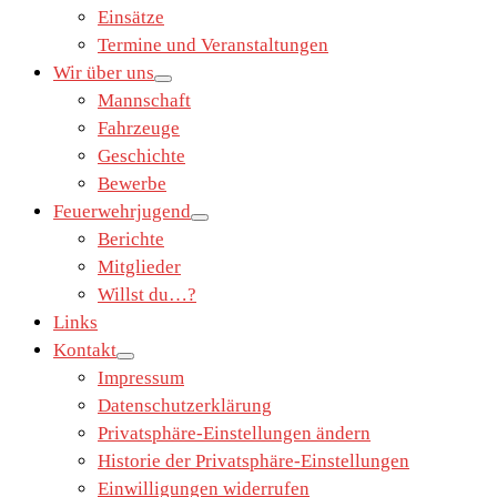
Einsätze
Termine und Veranstaltungen
Wir über uns
Mannschaft
Fahrzeuge
Geschichte
Bewerbe
Feuerwehrjugend
Berichte
Mitglieder
Willst du…?
Links
Kontakt
Impressum
Datenschutzerklärung
Privatsphäre-Einstellungen ändern
Historie der Privatsphäre-Einstellungen
Einwilligungen widerrufen