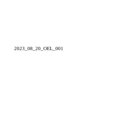
2023_08_20_OEL_001