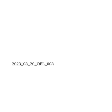
2023_08_20_OEL_008