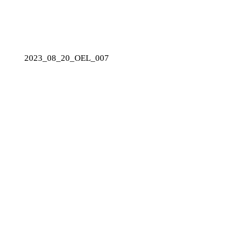
2023_08_20_OEL_007