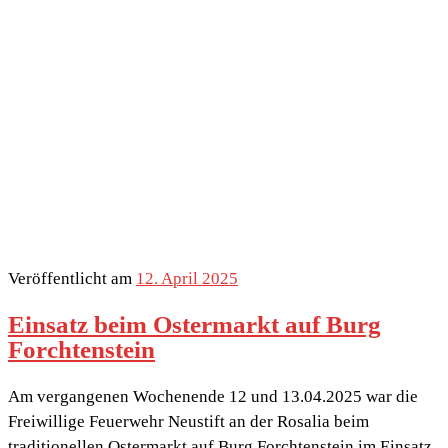
Veröffentlicht am
12. April 2025
Einsatz beim Ostermarkt auf Burg
Forchtenstein
Am vergangenen Wochenende 12 und 13.04.2025 war die
Freiwillige Feuerwehr Neustift an der Rosalia beim
traditionellen Ostermarkt auf Burg Forchtenstein im Einsatz.