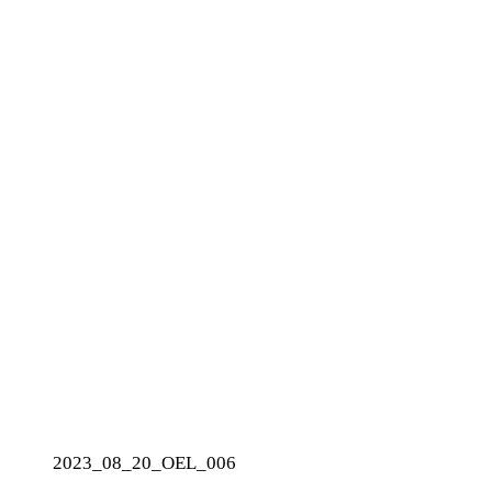
2023_08_20_OEL_006