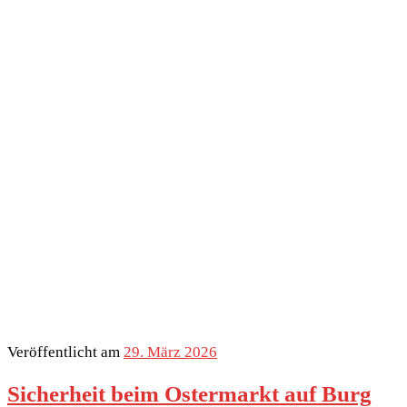
Veröffentlicht am
29. März 2026
Sicherheit beim Ostermarkt auf Burg