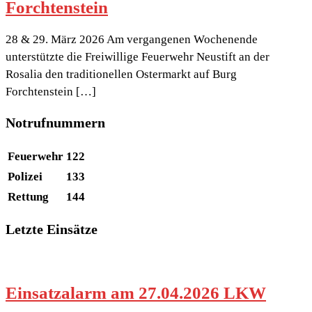
Forchtenstein
28 & 29. März 2026 Am vergangenen Wochenende
unterstützte die Freiwillige Feuerwehr Neustift an der
Rosalia den traditionellen Ostermarkt auf Burg
Forchtenstein […]
Notrufnummern
Feuerwehr
122
Polizei
133
Rettung
144
Letzte Einsätze
Einsatzalarm am 27.04.2026 LKW